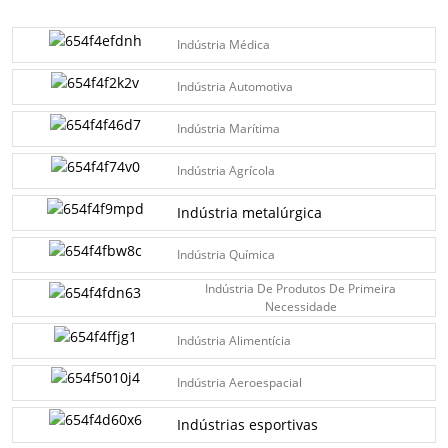
Indústria Médica
Indústria Automotiva
Indústria Marítima
Indústria Agrícola
Indústria metalúrgica
Indústria Química
Indústria De Produtos De Primeira
Necessidade
Indústria Alimentícia
Indústria Aeroespacial
Indústrias esportivas