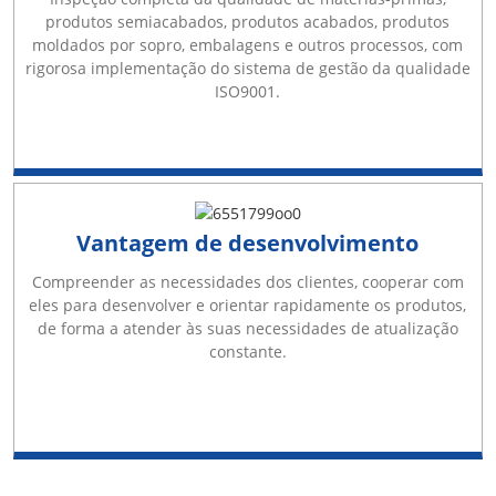
produtos semiacabados, produtos acabados, produtos
moldados por sopro, embalagens e outros processos, com
rigorosa implementação do sistema de gestão da qualidade
ISO9001.
Vantagem de desenvolvimento
Compreender as necessidades dos clientes, cooperar com
eles para desenvolver e orientar rapidamente os produtos,
de forma a atender às suas necessidades de atualização
constante.