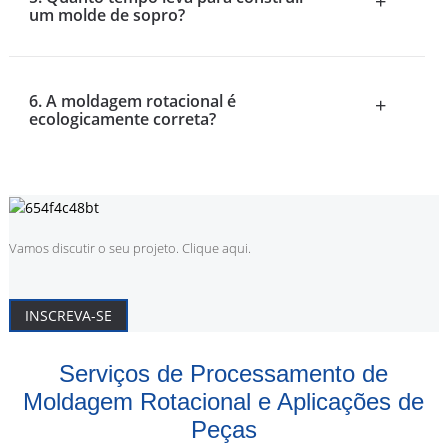
+
um molde de sopro?
6. A moldagem rotacional é
+
ecologicamente correta?
Vamos discutir o seu projeto. Clique aqui.
INSCREVA-SE
Serviços de Processamento de
Moldagem Rotacional e Aplicações de
Peças