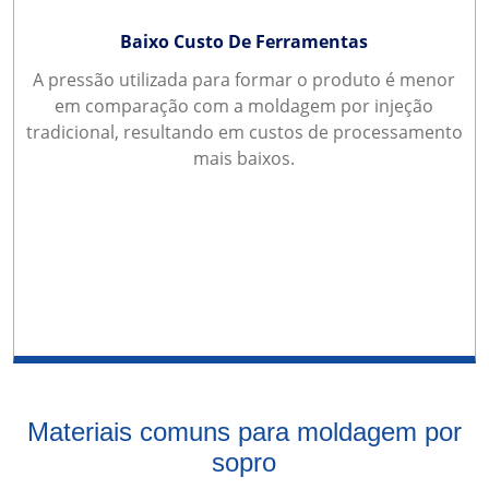
Baixo Custo De Ferramentas
A pressão utilizada para formar o produto é menor
em comparação com a moldagem por injeção
tradicional, resultando em custos de processamento
mais baixos.
Materiais comuns para moldagem por
sopro