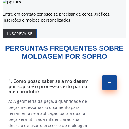
Entre em contato conosco se precisar de cores, gráficos,
inserções e moldes personalizados.
INSCREVA-SE
PERGUNTAS FREQUENTES SOBRE
MOLDAGEM POR SOPRO
1. Como posso saber se a moldagem
por sopro é o processo certo para o
meu produto?
A: A geometria da peça, a quantidade de
peças necessárias, o orçamento para
ferramentas e a aplicação para a qual a
peça será utilizada influenciarão sua
decisão de usar o processo de moldagem