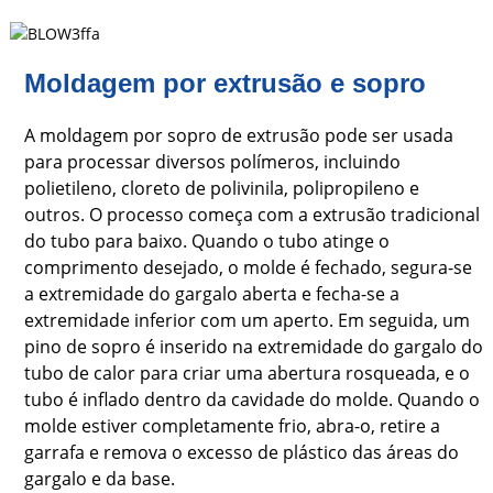
Moldagem por extrusão e sopro
A moldagem por sopro de extrusão pode ser usada
para processar diversos polímeros, incluindo
polietileno, cloreto de polivinila, polipropileno e
outros. O processo começa com a extrusão tradicional
do tubo para baixo. Quando o tubo atinge o
comprimento desejado, o molde é fechado, segura-se
a extremidade do gargalo aberta e fecha-se a
extremidade inferior com um aperto. Em seguida, um
pino de sopro é inserido na extremidade do gargalo do
tubo de calor para criar uma abertura rosqueada, e o
tubo é inflado dentro da cavidade do molde. Quando o
molde estiver completamente frio, abra-o, retire a
garrafa e remova o excesso de plástico das áreas do
gargalo e da base.