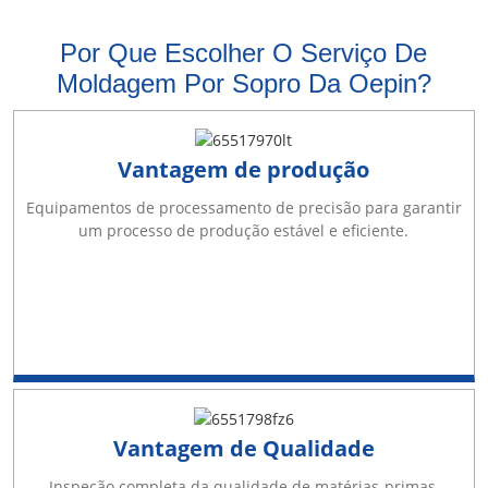
Por Que Escolher O Serviço De
Moldagem Por Sopro Da Oepin?
Vantagem de produção
Equipamentos de processamento de precisão para garantir
um processo de produção estável e eficiente.
Vantagem de Qualidade
Inspeção completa da qualidade de matérias-primas,