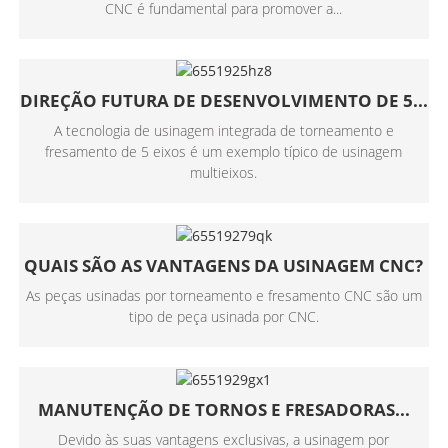
CNC é fundamental para promover a...
DIREÇÃO FUTURA DE DESENVOLVIMENTO DE 5...
A tecnologia de usinagem integrada de torneamento e
fresamento de 5 eixos é um exemplo típico de usinagem
multieixos.
QUAIS SÃO AS VANTAGENS DA USINAGEM CNC?
As peças usinadas por torneamento e fresamento CNC são um
tipo de peça usinada por CNC.
MANUTENÇÃO DE TORNOS E FRESADORAS...
Devido às suas vantagens exclusivas, a usinagem por