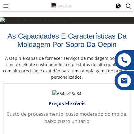
As Capacidades E Características Da
Moldagem Por Sopro Da Oepin
A Oepin é capaz de fornecer serviços de moldagem por sopro
com excelente custo-benefício e produtos de alta qualidade,
com alta precisão e exatidão para uma ampla gama de projetos
personalizados.
Preços Flexíveis
Custo de processamento, custo moderado do molde,
baixo custo unitário