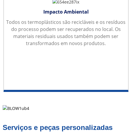
Impacto Ambiental
Todos os termoplásticos são recicláveis ​​e os resíduos
do processo podem ser recuperados no local. Os
materiais residuais usados ​​também podem ser
transformados em novos produtos.
Serviços e peças personalizadas