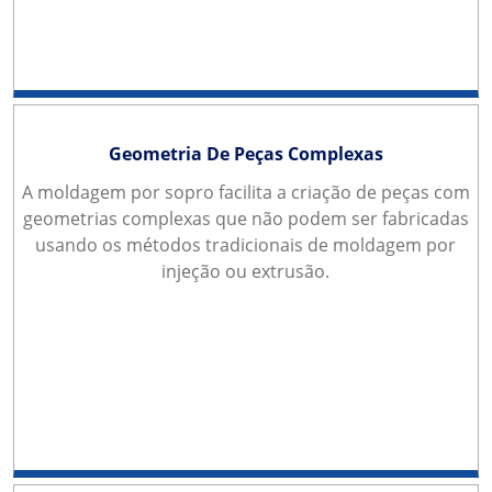
Geometria De Peças Complexas
A moldagem por sopro facilita a criação de peças com
geometrias complexas que não podem ser fabricadas
usando os métodos tradicionais de moldagem por
injeção ou extrusão.