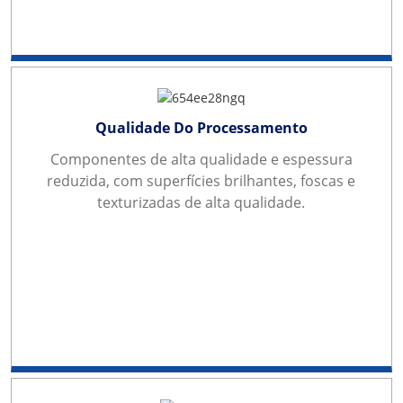
Qualidade Do Processamento
Componentes de alta qualidade e espessura
reduzida, com superfícies brilhantes, foscas e
texturizadas de alta qualidade.