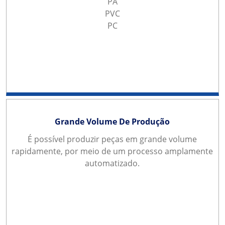
PA
PVC
PC
Grande Volume De Produção
É possível produzir peças em grande volume
rapidamente, por meio de um processo amplamente
automatizado.