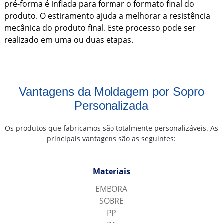
pré-forma é inflada para formar o formato final do
produto. O estiramento ajuda a melhorar a resistência
mecânica do produto final. Este processo pode ser
realizado em uma ou duas etapas.
Vantagens da Moldagem por Sopro
Personalizada
Os produtos que fabricamos são totalmente personalizáveis. As
principais vantagens são as seguintes:
Materiais
EMBORA
SOBRE
PP