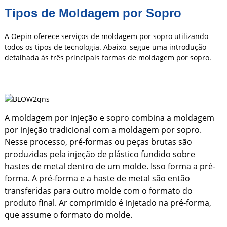
Tipos de Moldagem por Sopro
A Oepin oferece serviços de moldagem por sopro utilizando
todos os tipos de tecnologia. Abaixo, segue uma introdução
detalhada às três principais formas de moldagem por sopro.
A moldagem por injeção e sopro combina a moldagem
por injeção tradicional com a moldagem por sopro.
Nesse processo, pré-formas ou peças brutas são
produzidas pela injeção de plástico fundido sobre
hastes de metal dentro de um molde. Isso forma a pré-
forma. A pré-forma e a haste de metal são então
transferidas para outro molde com o formato do
produto final. Ar comprimido é injetado na pré-forma,
que assume o formato do molde.