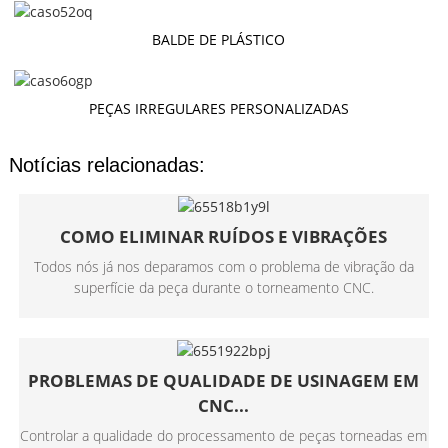
BALDE DE PLÁSTICO
PEÇAS IRREGULARES PERSONALIZADAS
Notícias relacionadas:
COMO ELIMINAR RUÍDOS E VIBRAÇÕES
Todos nós já nos deparamos com o problema de vibração da
superfície da peça durante o torneamento CNC.
PROBLEMAS DE QUALIDADE DE USINAGEM EM
CNC...
Controlar a qualidade do processamento de peças torneadas em