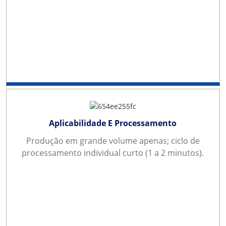
Aplicabilidade E Processamento
Produção em grande volume apenas; ciclo de
processamento individual curto (1 a 2 minutos).