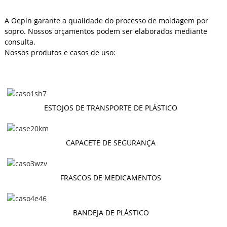
A Oepin garante a qualidade do processo de moldagem por
sopro. Nossos orçamentos podem ser elaborados mediante
consulta.
Nossos produtos e casos de uso:
ESTOJOS DE TRANSPORTE DE PLÁSTICO
CAPACETE DE SEGURANÇA
FRASCOS DE MEDICAMENTOS
BANDEJA DE PLÁSTICO