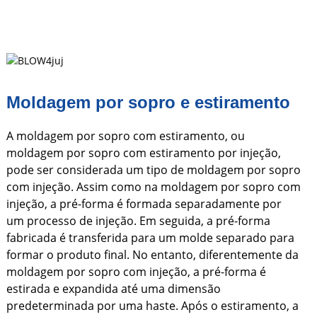
Moldagem por sopro e estiramento
A moldagem por sopro com estiramento, ou
moldagem por sopro com estiramento por injeção,
pode ser considerada um tipo de moldagem por sopro
com injeção. Assim como na moldagem por sopro com
injeção, a pré-forma é formada separadamente por
um processo de injeção. Em seguida, a pré-forma
fabricada é transferida para um molde separado para
formar o produto final. No entanto, diferentemente da
moldagem por sopro com injeção, a pré-forma é
estirada e expandida até uma dimensão
predeterminada por uma haste. Após o estiramento, a