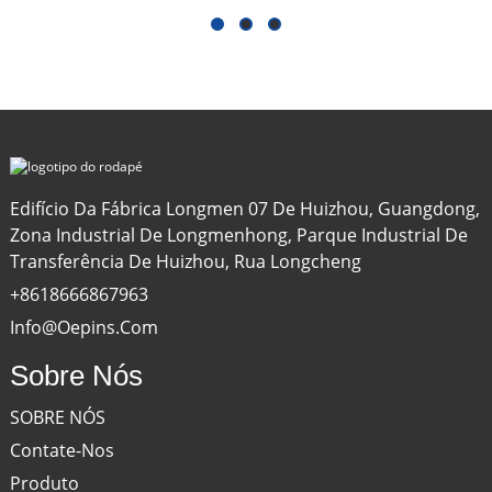
Edifício Da Fábrica Longmen 07 De Huizhou, Guangdong,
Zona Industrial De Longmenhong, Parque Industrial De
Transferência De Huizhou, Rua Longcheng
+8618666867963
Info@oepins.com
Sobre Nós
SOBRE NÓS
Contate-Nos
Produto