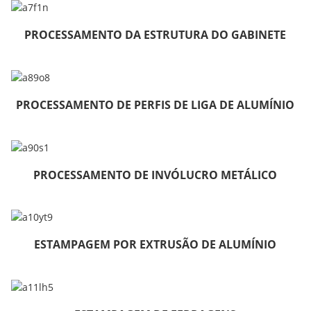
PROCESSAMENTO DA ESTRUTURA DO GABINETE
PROCESSAMENTO DE PERFIS DE LIGA DE ALUMÍNIO
PROCESSAMENTO DE INVÓLUCRO METÁLICO
ESTAMPAGEM POR EXTRUSÃO DE ALUMÍNIO