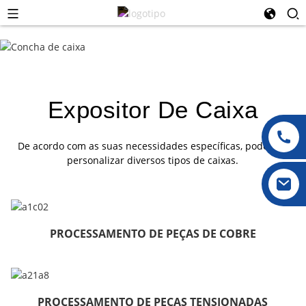
Expositor De Caixa
De acordo com as suas necessidades específicas, podemos
personalizar diversos tipos de caixas.
PROCESSAMENTO DE PEÇAS DE COBRE
PROCESSAMENTO DE PEÇAS TENSIONADAS