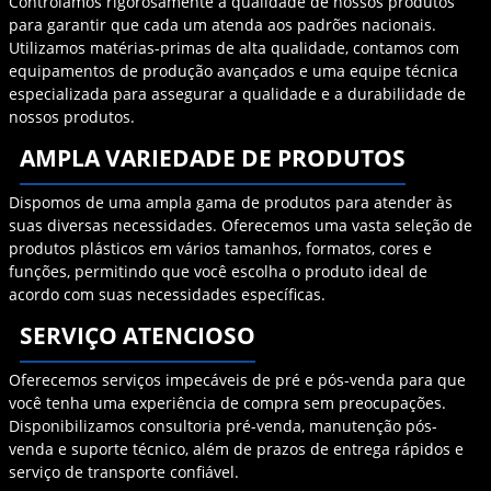
Controlamos rigorosamente a qualidade de nossos produtos
para garantir que cada um atenda aos padrões nacionais.
Utilizamos matérias-primas de alta qualidade, contamos com
equipamentos de produção avançados e uma equipe técnica
especializada para assegurar a qualidade e a durabilidade de
nossos produtos.
AMPLA VARIEDADE DE PRODUTOS
Dispomos de uma ampla gama de produtos para atender às
suas diversas necessidades. Oferecemos uma vasta seleção de
produtos plásticos em vários tamanhos, formatos, cores e
funções, permitindo que você escolha o produto ideal de
acordo com suas necessidades específicas.
SERVIÇO ATENCIOSO
Oferecemos serviços impecáveis ​​de pré e pós-venda para que
você tenha uma experiência de compra sem preocupações.
Disponibilizamos consultoria pré-venda, manutenção pós-
venda e suporte técnico, além de prazos de entrega rápidos e
serviço de transporte confiável.