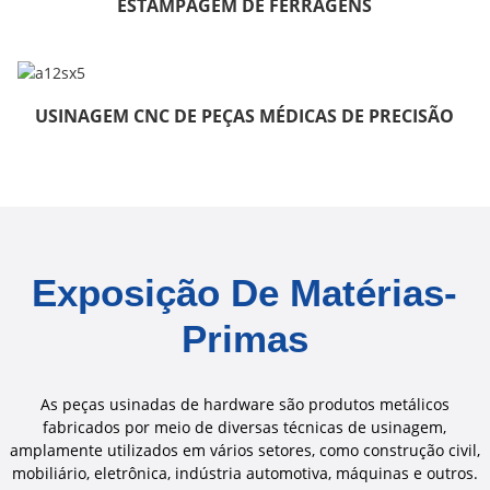
ESTAMPAGEM DE FERRAGENS
USINAGEM CNC DE PEÇAS MÉDICAS DE PRECISÃO
Exposição De Matérias-
Primas
As peças usinadas de hardware são produtos metálicos
fabricados por meio de diversas técnicas de usinagem,
amplamente utilizados em vários setores, como construção civil,
mobiliário, eletrônica, indústria automotiva, máquinas e outros.