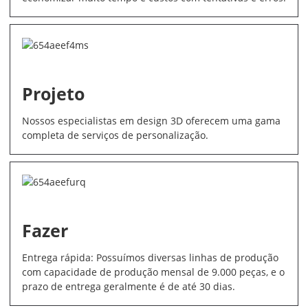
Projeto
Nossos especialistas em design 3D oferecem uma gama
completa de serviços de personalização.
Fazer
Entrega rápida: Possuímos diversas linhas de produção
com capacidade de produção mensal de 9.000 peças, e o
prazo de entrega geralmente é de até 30 dias.