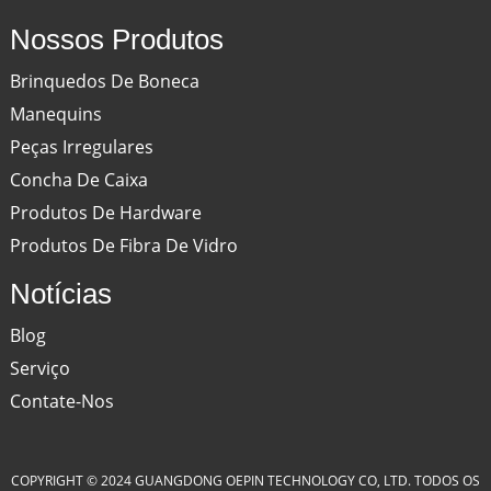
Nossos Produtos
Brinquedos De Boneca
Manequins
Peças Irregulares
Concha De Caixa
Produtos De Hardware
Produtos De Fibra De Vidro
Notícias
Blog
Serviço
Contate-Nos
COPYRIGHT © 2024 GUANGDONG OEPIN TECHNOLOGY CO, LTD. TODOS OS