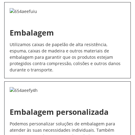
Embalagem
Utilizamos caixas de papelão de alta resistência,
espuma, caixas de madeira e outros materiais de
embalagem para garantir que os produtos estejam
protegidos contra compressão, colisões e outros danos
durante o transporte.
Embalagem personalizada
Podemos personalizar soluções de embalagem para
atender às suas necessidades individuais. Também