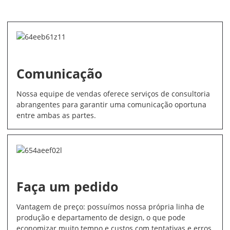
Comunicação
Nossa equipe de vendas oferece serviços de consultoria
abrangentes para garantir uma comunicação oportuna
entre ambas as partes.
Faça um pedido
Vantagem de preço: possuímos nossa própria linha de
produção e departamento de design, o que pode
economizar muito tempo e custos com tentativas e erros.