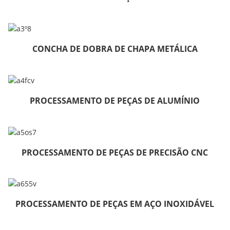
CONCHA DE DOBRA DE CHAPA METÁLICA
PROCESSAMENTO DE PEÇAS DE ALUMÍNIO
PROCESSAMENTO DE PEÇAS DE PRECISÃO CNC
PROCESSAMENTO DE PEÇAS EM AÇO INOXIDÁVEL