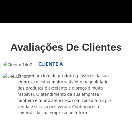
Avaliações De Clientes
CLIENTE A
Comprei um lote de produtos plásticos da sua
empresa e estou muito satisfeito. A qualidade
dos produtos é excelente e o preço é muito
razoável. O atendimento da sua empresa
também é muito atencioso, com consultoria pré-
venda e serviço pós-venda. Continuarei a
comprar da sua empresa no futuro.