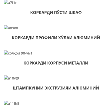
КОРКАРДИ ПӮСТИ ШКАФ
КОРКАРДИ ПРОФИЛИ ХӮЛАИ АЛЮМИНИЙ
КОРКАРДИ КОРПУСИ МЕТАЛЛӢ
ШТАМПКУНИИ ЭКСТРУЗИЯИ АЛЮМИНИЙ