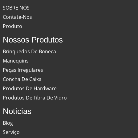
SOBRE NÓS
Contate-Nos
Produto
Nossos Produtos
Brinquedos De Boneca
Manequins
Peças Irregulares
Concha De Caixa
Produtos De Hardware
Produtos De Fibra De Vidro
Notícias
Blog
Serviço