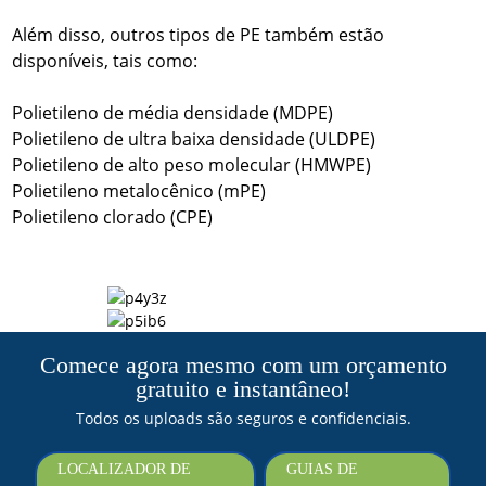
Além disso, outros tipos de PE também estão
disponíveis, tais como:
Polietileno de média densidade (MDPE)
Polietileno de ultra baixa densidade (ULDPE)
Polietileno de alto peso molecular (HMWPE)
Polietileno metalocênico (mPE)
Polietileno clorado (CPE)
Comece agora mesmo com um orçamento
gratuito e instantâneo!
Todos os uploads são seguros e confidenciais.
LOCALIZADOR DE
GUIAS DE