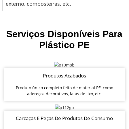
externo, composteiras, etc.
Serviços Disponíveis Para
Plástico PE
Produtos Acabados
Produto único completo feito de material PE, como
adereços decorativos, latas de lixo, etc.
Carcaças E Peças De Produtos De Consumo