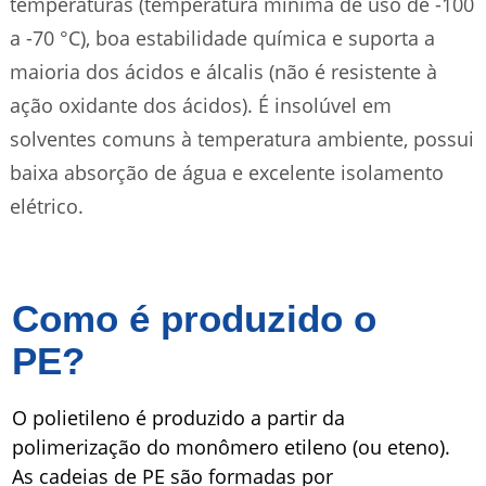
temperaturas (temperatura mínima de uso de -100
a -70 °C), boa estabilidade química e suporta a
maioria dos ácidos e álcalis (não é resistente à
ação oxidante dos ácidos). É insolúvel em
solventes comuns à temperatura ambiente, possui
baixa absorção de água e excelente isolamento
elétrico.
Como é produzido o
PE?
O polietileno é produzido a partir da
polimerização do monômero etileno (ou eteno).
As cadeias de PE são formadas por