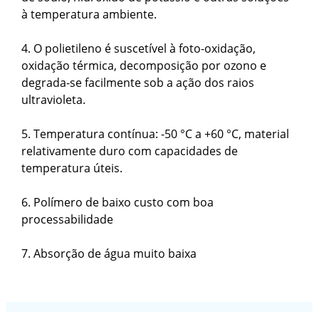
à temperatura ambiente.
4. O polietileno é suscetível à foto-oxidação,
oxidação térmica, decomposição por ozono e
degrada-se facilmente sob a ação dos raios
ultravioleta.
5. Temperatura contínua: -50 °C a +60 °C, material
relativamente duro com capacidades de
temperatura úteis.
6. Polímero de baixo custo com boa
processabilidade
7. Absorção de água muito baixa