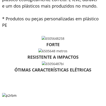
e um dos plásticos mais produzidos no mundo.
* Produtos ou peças personalizadas em plástico
PE
FORTE
RESISTENTE A IMPACTOS
ÓTIMAS CARACTERÍSTICAS ELÉTRICAS