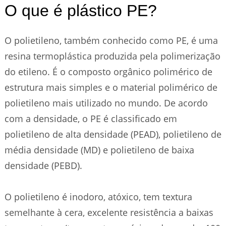
O que é plástico PE?
O polietileno, também conhecido como PE, é uma
resina termoplástica produzida pela polimerização
do etileno. É o composto orgânico polimérico de
estrutura mais simples e o material polimérico de
polietileno mais utilizado no mundo. De acordo
com a densidade, o PE é classificado em
polietileno de alta densidade (PEAD), polietileno de
média densidade (MD) e polietileno de baixa
densidade (PEBD).
O polietileno é inodoro, atóxico, tem textura
semelhante à cera, excelente resistência a baixas