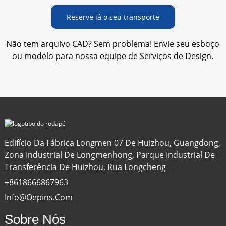
Reserve já o seu transporte
Não tem arquivo CAD? Sem problema! Envie seu esboço
ou modelo para nossa equipe de Serviços de Design.
Edifício Da Fábrica Longmen 07 De Huizhou, Guangdong,
Zona Industrial De Longmenhong, Parque Industrial De
Transferência De Huizhou, Rua Longcheng
+8618666867963
Info@oepins.com
Sobre Nós