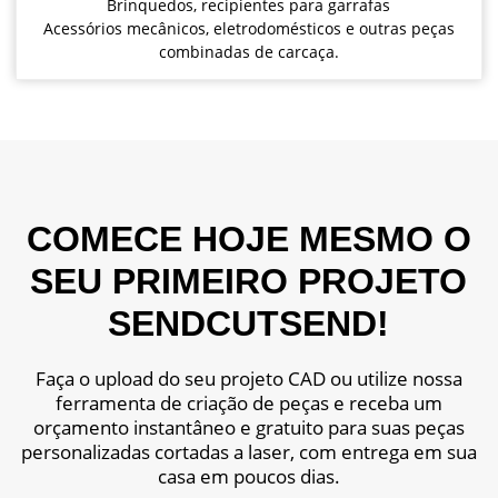
Brinquedos, recipientes para garrafas
Acessórios mecânicos, eletrodomésticos e outras peças
combinadas de carcaça.
COMECE HOJE MESMO O
SEU PRIMEIRO PROJETO
SENDCUTSEND!
Faça o upload do seu projeto CAD ou utilize nossa
ferramenta de criação de peças e receba um
orçamento instantâneo e gratuito para suas peças
personalizadas cortadas a laser, com entrega em sua
casa em poucos dias.