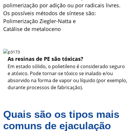
polimerização por adição ou por radicais livres.
Os possíveis métodos de síntese são:
Polimerização Ziegler-Natta e
Catálise de metaloceno
As resinas de PE são tóxicas?
Em estado sólido, o polietileno é considerado seguro
e atóxico. Pode tornar-se tóxico se inalado e/ou
absorvido na forma de vapor ou líquido (por exemplo,
durante processos de fabricação).
Quais são os tipos mais
comuns de ejaculação