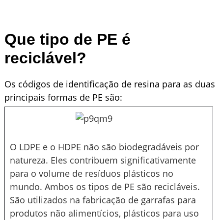
Que tipo de PE é
reciclável?
Os códigos de identificação de resina para as duas
principais formas de PE são:
O LDPE e o HDPE não são biodegradáveis ​​por
natureza. Eles contribuem significativamente
para o volume de resíduos plásticos no
mundo. Ambos os tipos de PE são recicláveis.
São utilizados na fabricação de garrafas para
produtos não alimentícios, plásticos para uso