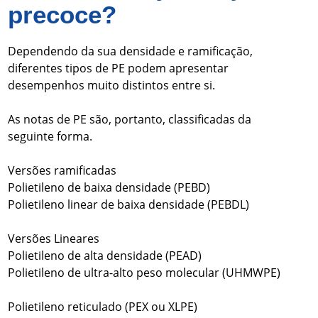
precoce?
Dependendo da sua densidade e ramificação,
diferentes tipos de PE podem apresentar
desempenhos muito distintos entre si.
As notas de PE são, portanto, classificadas da
seguinte forma.
Versões ramificadas
Polietileno de baixa densidade (PEBD)
Polietileno linear de baixa densidade (PEBDL)
Versões Lineares
Polietileno de alta densidade (PEAD)
Polietileno de ultra-alto peso molecular (UHMWPE)
Polietileno reticulado (PEX ou XLPE)