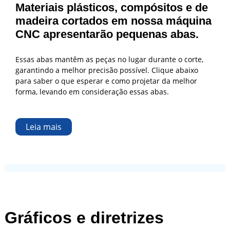
Materiais plásticos, compósitos e de
madeira cortados em nossa máquina
CNC apresentarão pequenas abas.
Essas abas mantêm as peças no lugar durante o corte,
garantindo a melhor precisão possível. Clique abaixo
para saber o que esperar e como projetar da melhor
forma, levando em consideração essas abas.
Leia mais
Gráficos e diretrizes