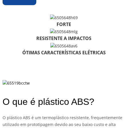
FORTE
RESISTENTE A IMPACTOS
ÓTIMAS CARACTERÍSTICAS ELÉTRICAS
O que é plástico ABS?
O plástico ABS é um termoplástico resistente, frequentemente
utilizado em prototipagem devido ao seu baixo custo e alta