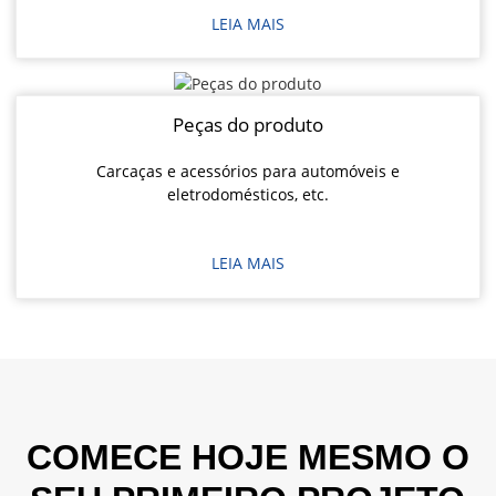
LEIA MAIS
Peças do produto
Carcaças e acessórios para automóveis e
eletrodomésticos, etc.
LEIA MAIS
COMECE HOJE MESMO O