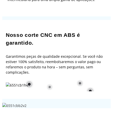
Nosso corte CNC em ABS é
garantido.
Garantimos peças de qualidade excepcional. Se você não
estiver 100% satisfeito, reembolsaremos o valor pago ou
refaremos o produto na hora – sem perguntas, sem
complicações.