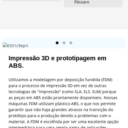
Pássaro
Impressão 3D e prototipagem em
ABS.
Utilizamos a modelagem por deposição fundida (FDM)
para o processo de impressão 3D em vez de outras
tecnologias de "impressão" (como SLA, SLS, SLM) porque
as peças em ABS estão prontamente disponíveis. Nossas
máquinas FDM utilizam plástico ABS, o que nos permite
garantir que não haja grandes atrasos na transição do
protótipo para a produção devido a problemas com o
material. A FDM é escolhida por ser uma excelente opção
intermediária para uma ampla gama de aplicações.