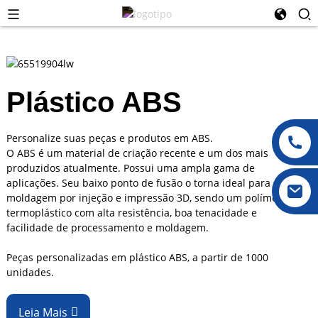
Plástico ABS
Personalize suas peças e produtos em ABS.
O ABS é um material de criação recente e um dos mais
produzidos atualmente. Possui uma ampla gama de
aplicações. Seu baixo ponto de fusão o torna ideal para
moldagem por injeção e impressão 3D, sendo um polímero
termoplástico com alta resistência, boa tenacidade e
facilidade de processamento e moldagem.
Peças personalizadas em plástico ABS, a partir de 1000
unidades.
Leia Mais