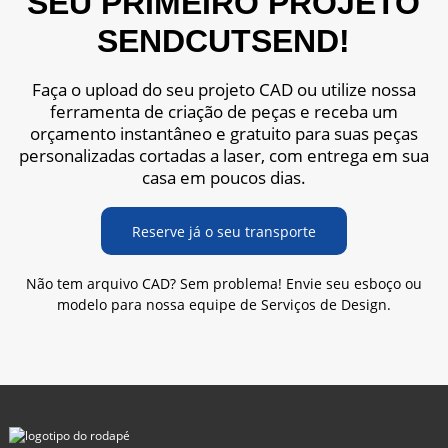
SEU PRIMEIRO PROJETO
SENDCUTSEND!
Faça o upload do seu projeto CAD ou utilize nossa
ferramenta de criação de peças e receba um
orçamento instantâneo e gratuito para suas peças
personalizadas cortadas a laser, com entrega em sua
casa em poucos dias.
Reserve já o seu transporte
Não tem arquivo CAD? Sem problema! Envie seu esboço ou
modelo para nossa equipe de Serviços de Design.