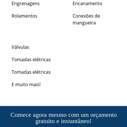
Engrenagens
Encanamento
Rolamentos
Conexões de
mangueira
Válvulas
Tomadas elétricas
Tomadas elétricas
E muito mais!
Comece agora mesmo com um orçamento
gratuito e instantâneo!