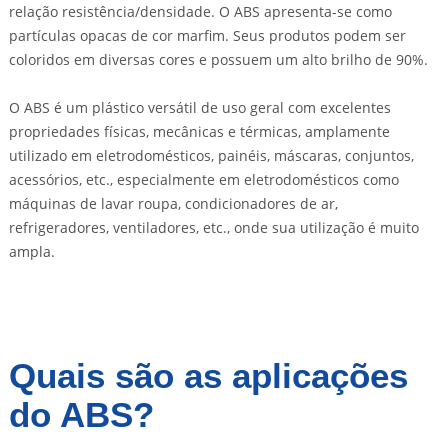
relação resistência/densidade. O ABS apresenta-se como
partículas opacas de cor marfim. Seus produtos podem ser
coloridos em diversas cores e possuem um alto brilho de 90%.
O ABS é um plástico versátil de uso geral com excelentes
propriedades físicas, mecânicas e térmicas, amplamente
utilizado em eletrodomésticos, painéis, máscaras, conjuntos,
acessórios, etc., especialmente em eletrodomésticos como
máquinas de lavar roupa, condicionadores de ar,
refrigeradores, ventiladores, etc., onde sua utilização é muito
ampla.
Quais são as aplicações
do ABS?