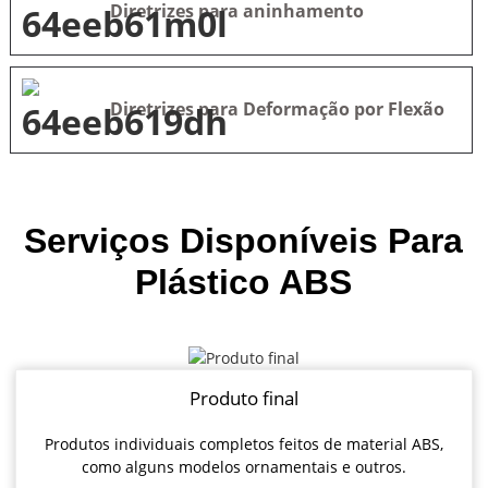
Diretrizes para aninhamento
Diretrizes para Deformação por Flexão
Serviços Disponíveis Para
Plástico ABS
Produto final
Produtos individuais completos feitos de material ABS,
como alguns modelos ornamentais e outros.