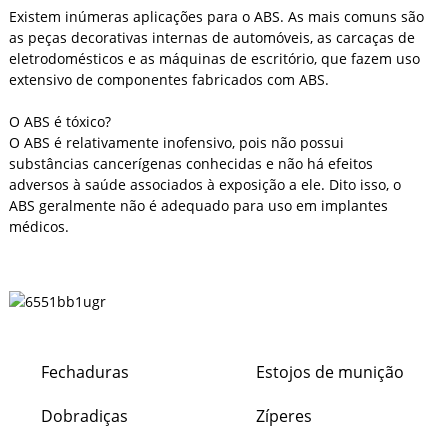
Existem inúmeras aplicações para o ABS. As mais comuns são
as peças decorativas internas de automóveis, as carcaças de
eletrodomésticos e as máquinas de escritório, que fazem uso
extensivo de componentes fabricados com ABS.
O ABS é tóxico?
O ABS é relativamente inofensivo, pois não possui
substâncias cancerígenas conhecidas e não há efeitos
adversos à saúde associados à exposição a ele. Dito isso, o
ABS geralmente não é adequado para uso em implantes
médicos.
Fechaduras
Estojos de munição
Dobradiças
Zíperes