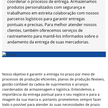
coordenar o processo de entrega. Armazenamos
produtos personalizados com segurança e
trabalhamos em estreita colaboração com nossos
parceiros logísticos para garantir entregas
pontuais e precisas. Para melhor atender nossos
clientes, também oferecemos serviços de
rastreamento para mantê-los informados sobre o
andamento da entrega de suas mercadorias.
Nosso objetivo é garantir a entrega no prazo por meio de
processos de produção eficientes, planos de produção flexíveis,
gestão confiável da cadeia de suprimentos e arranjos
coordenados de armazenagem e logística. Entendemos a
importância da entrega pontual para o seu negócio e para a
imagem da sua marca e, portanto, prometemos sempre fazer
todo o possível para atender às suas necessidades de prazo.