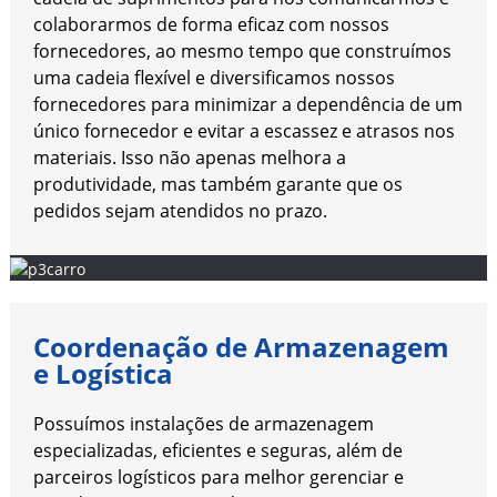
colaborarmos de forma eficaz com nossos
fornecedores, ao mesmo tempo que construímos
uma cadeia flexível e diversificamos nossos
fornecedores para minimizar a dependência de um
único fornecedor e evitar a escassez e atrasos nos
materiais. Isso não apenas melhora a
produtividade, mas também garante que os
pedidos sejam atendidos no prazo.
Coordenação de Armazenagem
e Logística
Possuímos instalações de armazenagem
especializadas, eficientes e seguras, além de
parceiros logísticos para melhor gerenciar e