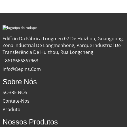
Edifício Da Fábrica Longmen 07 De Huizhou, Guangdong,
Zona Industrial De Longmenhong, Parque Industrial De
Transferência De Huizhou, Rua Longcheng
+8618666867963
Info@oepins.com
Sobre Nós
SOBRE NÓS
Contate-Nos
Produto
Nossos Produtos