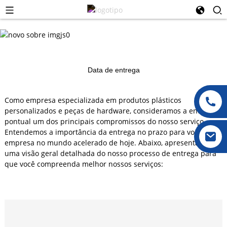
Data de entrega
Como empresa especializada em produtos plásticos
personalizados e peças de hardware, consideramos a entrega
pontual um dos principais compromissos do nosso serviço.
Entendemos a importância da entrega no prazo para você e sua
empresa no mundo acelerado de hoje. Abaixo, apresentamos
uma visão geral detalhada do nosso processo de entrega para
que você compreenda melhor nossos serviços: