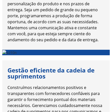
personalização do produto e nos prazos de
entrega. Seja um pedido de grande ou pequeno
porte, programaremos a produção de forma
oportuna, de acordo com as suas necessidades.
Mantemos uma comunicação ativa e constante
com você, para que esteja sempre ciente do
andamento do seu pedido e da data de entrega.
Gestão eficiente da cadeia de
suprimentos
Construímos relacionamentos positivos e
transparentes com fornecedores confiáveis ​​para
garantir o fornecimento pontual dos materiais
necessários. Gerenciamos cuidadosamente nossa
cadeia de suprimentos para nos comunicarmos e