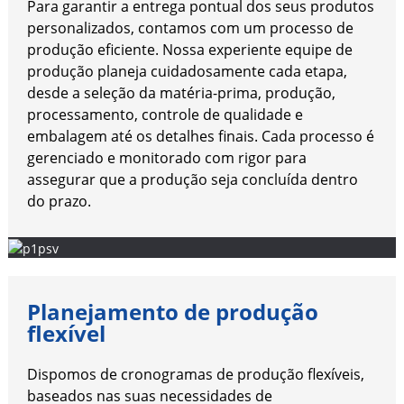
Para garantir a entrega pontual dos seus produtos
personalizados, contamos com um processo de
produção eficiente. Nossa experiente equipe de
produção planeja cuidadosamente cada etapa,
desde a seleção da matéria-prima, produção,
processamento, controle de qualidade e
embalagem até os detalhes finais. Cada processo é
gerenciado e monitorado com rigor para
assegurar que a produção seja concluída dentro
do prazo.
Planejamento de produção
flexível
Dispomos de cronogramas de produção flexíveis,
baseados nas suas necessidades de