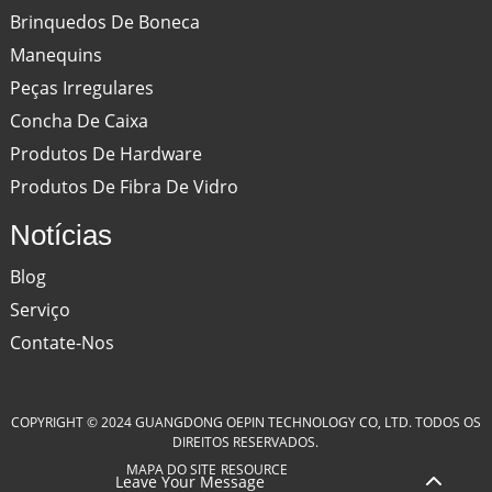
Brinquedos De Boneca
Manequins
Peças Irregulares
Concha De Caixa
Produtos De Hardware
Produtos De Fibra De Vidro
Notícias
Blog
Serviço
Contate-Nos
COPYRIGHT © 2024 GUANGDONG OEPIN TECHNOLOGY CO, LTD. TODOS OS
DIREITOS RESERVADOS.
MAPA DO SITE
RESOURCE
Leave Your Message