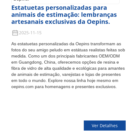
Estatuetas personalizadas para
animais de estimação: lembranças
artesanais exclusivas da Oepins.
2025-11-15
As estatuetas personalizadas da Oepins transformam as
fotos do seu amigo peludo em estátuas realistas feitas sob
medida. Como um dos principais fabricantes OEM/ODM
em Guangdong, China, oferecemos opções de resina e
fibra de vidro de alta qualidade e ecológicas para amantes
de animais de estimação, varejistas e lojas de presentes
em todo o mundo. Explore nossa linha hoje mesmo em
oepins.com para homenagens e presentes exclusivos.
Ver Detalhes