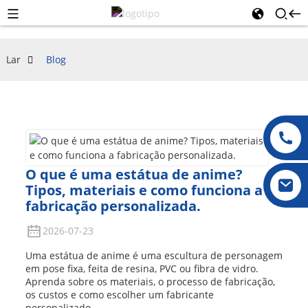
Lar
Blog
O que é uma estátua de anime?
Tipos, materiais e como funciona a
fabricação personalizada.
2026-07-23
Uma estátua de anime é uma escultura de personagem
em pose fixa, feita de resina, PVC ou fibra de vidro.
Aprenda sobre os materiais, o processo de fabricação,
os custos e como escolher um fabricante
personalizado.