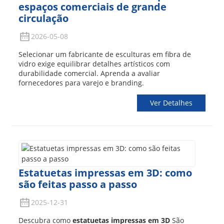
espaços comerciais de grande
circulação
2026-05-08
Selecionar um fabricante de esculturas em fibra de
vidro exige equilibrar detalhes artísticos com
durabilidade comercial. Aprenda a avaliar
fornecedores para varejo e branding.
Ver Detalhes
Estatuetas impressas em 3D: como
são feitas passo a passo
2025-12-31
Descubra como
estatuetas impressas em 3D
São