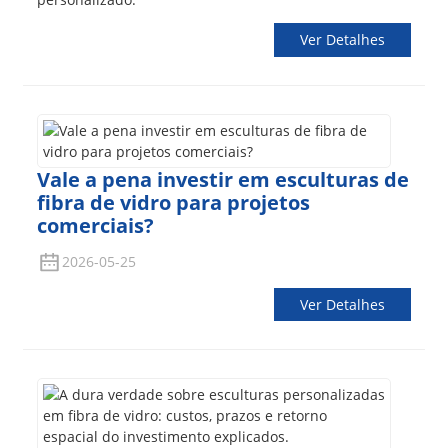
Ver Detalhes
Vale a pena investir em esculturas de
fibra de vidro para projetos
comerciais?
2026-05-25
Ver Detalhes