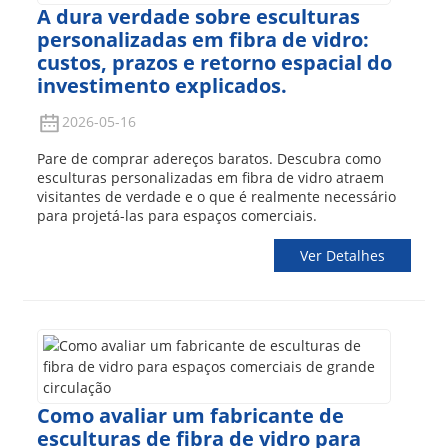
A dura verdade sobre esculturas
personalizadas em fibra de vidro:
custos, prazos e retorno espacial do
investimento explicados.
2026-05-16
Pare de comprar adereços baratos. Descubra como
esculturas personalizadas em fibra de vidro atraem
visitantes de verdade e o que é realmente necessário
para projetá-las para espaços comerciais.
Ver Detalhes
Como avaliar um fabricante de
esculturas de fibra de vidro para