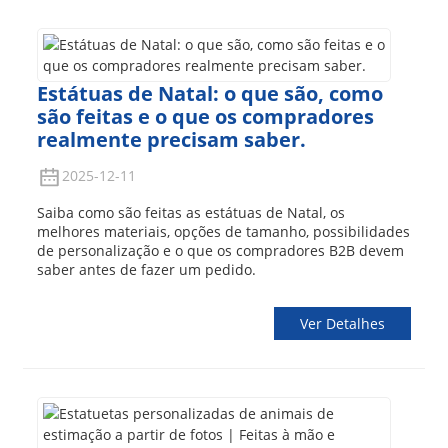
Estátuas de Natal: o que são, como
são feitas e o que os compradores
realmente precisam saber.
2025-12-11
Saiba como são feitas as estátuas de Natal, os
melhores materiais, opções de tamanho, possibilidades
de personalização e o que os compradores B2B devem
saber antes de fazer um pedido.
Ver Detalhes