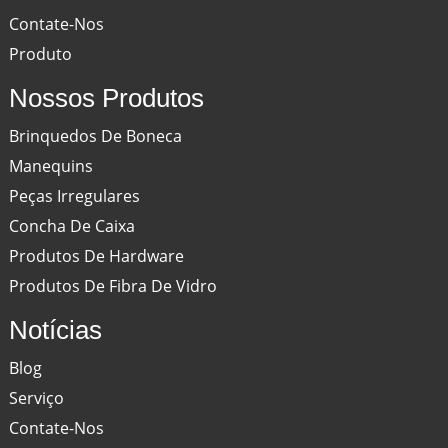
Contate-Nos
Produto
Nossos Produtos
Brinquedos De Boneca
Manequins
Peças Irregulares
Concha De Caixa
Produtos De Hardware
Produtos De Fibra De Vidro
Notícias
Blog
Serviço
Contate-Nos