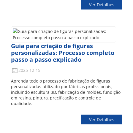
Ver Detalhes
Guia para criação de figuras
personalizadas: Processo completo
passo a passo explicado
2025-12-15
Aprenda todo o processo de fabricação de figuras
personalizadas utilizado por fábricas profissionais,
incluindo escultura 3D, fabricação de moldes, fundição
em resina, pintura, precificação e controle de
qualidade.
Ver Detalhes