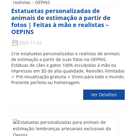
Estatuetas personalizadas de
animais de estimação a partir de
fotos | Feitas à mão e realistas –
OEPINS
2025-11-22
Crie estatuetas personalizadas e realistas de animais
de estimação a partir de suas fotos na OEPINS.
Estátuas de cães e gatos 100% esculpidas à mão ou
impressas em 3D de alta qualidade. Revisões ilimitadas
✓ Pré-visualização gratuita ✓ Envio para todo o mundo.
Presente perfeito ou homenagem.
Ver Detalhes