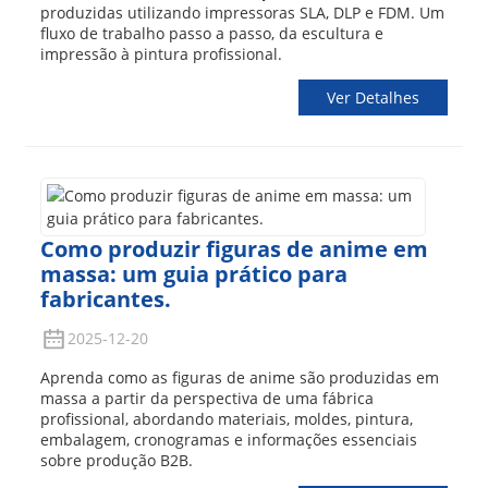
produzidas utilizando impressoras SLA, DLP e FDM. Um
fluxo de trabalho passo a passo, da escultura e
impressão à pintura profissional.
Ver Detalhes
Como produzir figuras de anime em
massa: um guia prático para
fabricantes.
2025-12-20
Aprenda como as figuras de anime são produzidas em
massa a partir da perspectiva de uma fábrica
profissional, abordando materiais, moldes, pintura,
embalagem, cronogramas e informações essenciais
sobre produção B2B.