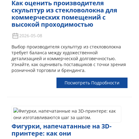
Как оценить производителя
скульптур из стекловолокна для
коммерческих помещений с
высокой проходимостью
2026-05-08
Выбор производителя скульптур из стекловолокна
требует баланса между художественной
детализацией и коммерческой долговечностью.
Узнайте, как оценивать поставщиков с точки зрения
розничной торговли и брендинга.
Посмотреть Подробности
Фигурки, напечатанные на 3D-
принтере: как они