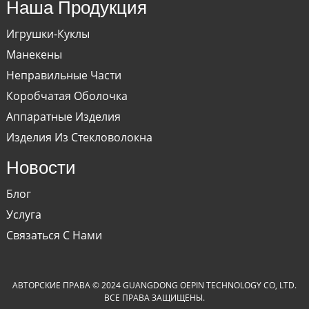
Наша Продукция
Игрушки-Куклы
Манекены
Неправильные Части
Коробчатая Оболочка
Аппаратные Изделия
Изделия Из Стекловолокна
Новости
Блог
Услуга
Связаться С Нами
АВТОРСКИЕ ПРАВА © 2024 GUANGDONG OEPIN TECHNOLOGY CO, LTD.
ВСЕ ПРАВА ЗАЩИЩЕНЫ.