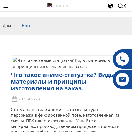
Дом
Блог
Что такое аниме-статуэтка? Виды,
материалы и принципы
изготовления на заказ.
2026-07-23
Статуэтка в стиле аниме — это скульптура
персонажа в фиксированной позе, изготовленная из
смолы, ПВХ или стекловолокна. Узнайте о
материалах, производственном процессе, стоимости
и о том, как выбрать изготовителя на заказ.