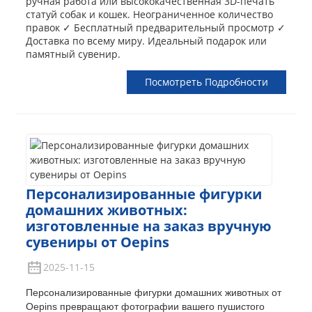
ручная работа или высококачественная 3D-печать
статуй собак и кошек. Неограниченное количество
правок ✓ Бесплатный предварительный просмотр ✓
Доставка по всему миру. Идеальный подарок или
памятный сувенир.
Посмотреть Подробности
Персонализированные фигурки
домашних животных:
изготовленные на заказ вручную
сувениры от Oepins
2025-11-15
Персонализированные фигурки домашних животных от
Oepins превращают фотографии вашего пушистого