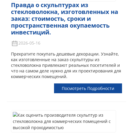
Правда о скульптурах из
стекловолокна, изготовленных на
заказ: стоимость, сроки и
пространственная окупаемость
инвестиций.
2026-05-16
Прекратите покупать дешевые декорации. Узнайте,
как изготовленные на заказ скульптуры из
стекловолокна привлекают реальных посетителей и
что на самом деле нужно для их проектирования для
коммерческих помещений.
Посмотреть Подробности