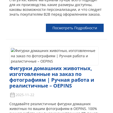
для их производства, какие размеры доступны,
каковы возможности персонализации, и что следует
знать покупателям B2B перед оформлением заказа.
Посмотреть Подробности
Фигурки домашних животных,
изготовленные на заказ по
фотографиям | Ручная работа и
реалистичные – OEPINS
2025-11-22
Создавайте реалистичные фигурки домашних
животных по вашим фотографиям в OEPINS. 100%