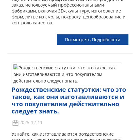
заказ, используемый профессиональными
фабриками, включая 3D-скульптуру, изготовление
форм, литье из смолы, покраску, ценообразование и
контроль качества.
Посмотреть Подробности
Рождественские статуэтки: что это
такое, как они изготавливаются и
что покупателям действительно
следует знать.
2025-12-11
Узнайте, как изготавливаются рождественские
статуэтки, какие материалы лучше всего подходят