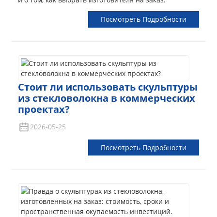
Посмотреть Подробности
Стоит ли использовать скульптуры
из стекловолокна в коммерческих
проектах?
2026-05-25
Посмотреть Подробности