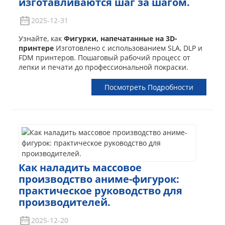
изготавливаются шаг за шагом.
2025-12-31
Узнайте, как
Фигурки, напечатанные на 3D-
принтере
Изготовлено с использованием SLA, DLP и
FDM принтеров. Пошаговый рабочий процесс от
лепки и печати до профессиональной покраски.
Посмотреть Подробности
Как наладить массовое
производство аниме-фигурок:
практическое руководство для
производителей.
2025-12-20