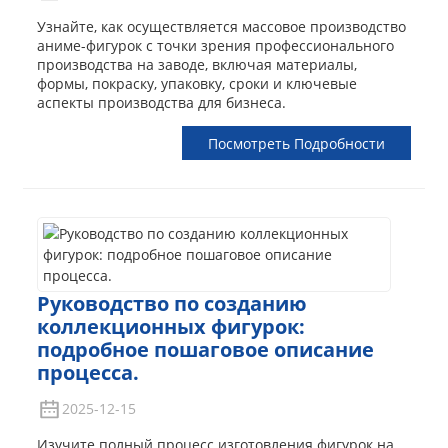
Узнайте, как осуществляется массовое производство
аниме-фигурок с точки зрения профессионального
производства на заводе, включая материалы,
формы, покраску, упаковку, сроки и ключевые
аспекты производства для бизнеса.
Посмотреть Подробности
Руководство по созданию
коллекционных фигурок:
подробное пошаговое описание
процесса.
2025-12-15
Изучите полный процесс изготовления фигурок на