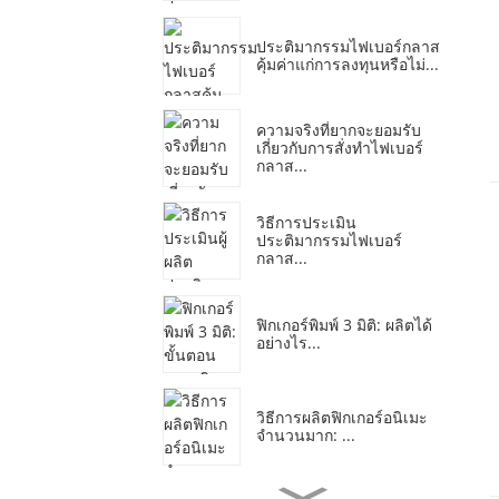
ประติมากรรมไฟเบอร์กลาส
คุ้มค่าแก่การลงทุนหรือไม่...
ความจริงที่ยากจะยอมรับ
เกี่ยวกับการสั่งทำไฟเบอร์
กลาส...
วิธีการประเมิน
ประติมากรรมไฟเบอร์
กลาส...
ฟิกเกอร์พิมพ์ 3 มิติ: ผลิตได้
อย่างไร...
วิธีการผลิตฟิกเกอร์อนิเมะ
จำนวนมาก: ...