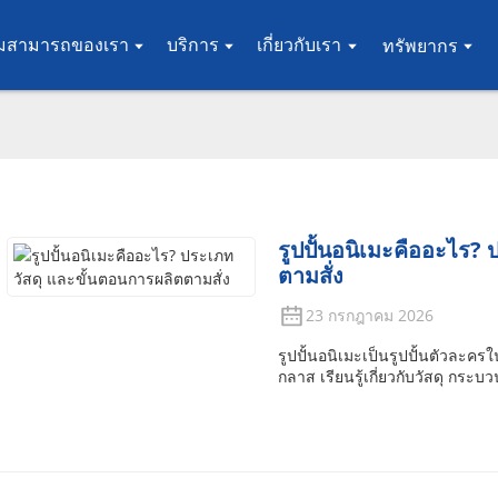
มสามารถของเรา
บริการ
เกี่ยวกับเรา
ทรัพยากร
รูปปั้นอนิเมะคืออะไร?
ตามสั่ง
23 กรกฎาคม 2026
รูปปั้นอนิเมะเป็นรูปปั้นตัวละครใ
กลาส เรียนรู้เกี่ยวกับวัสดุ กระบ