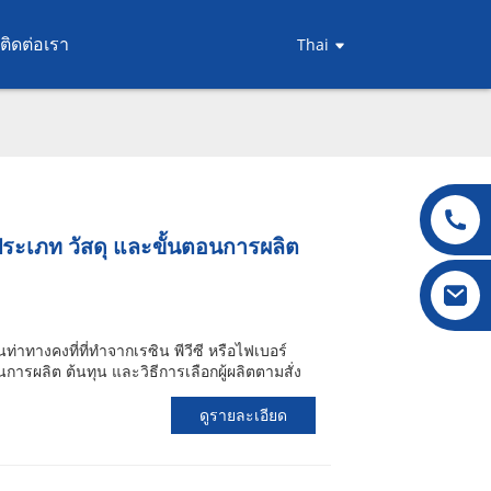
ติดต่อเรา
Thai
 ประเภท วัสดุ และขั้นตอนการผลิต
นท่าทางคงที่ที่ทำจากเรซิน พีวีซี หรือไฟเบอร์
วนการผลิต ต้นทุน และวิธีการเลือกผู้ผลิตตามสั่ง
ดูรายละเอียด