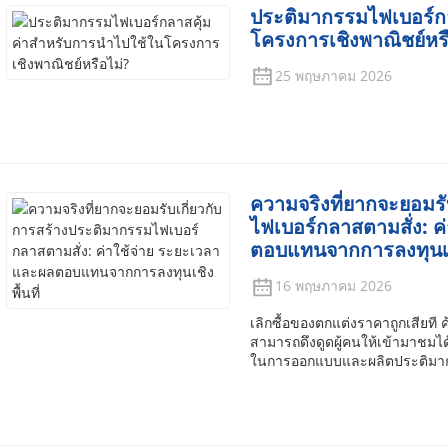
ประติมากรรมไฟเบอร์ก
โครงการเชิงพาณิชย์หรื
25 พฤษภาคม 2026
ความจริงที่ยากจะยอมรั
ไฟเบอร์กลาสตามสั่ง: ค
ตอบแทนจากการลงทุนเชิง
16 พฤษภาคม 2026
เลิกซื้อของตกแต่งราคาถูกเสียที
สามารถดึงดูดผู้คนให้เข้ามาชม
ในการออกแบบและผลิตประติมากรรม