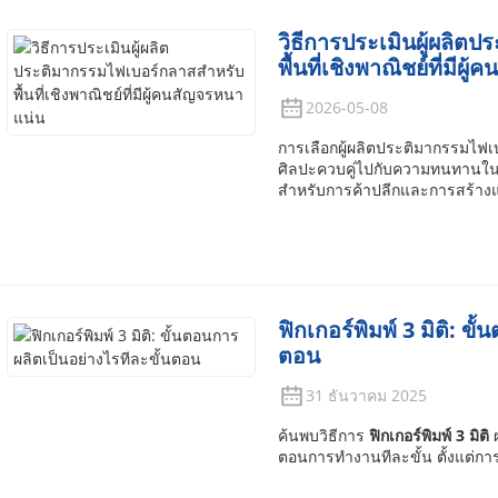
วิธีการประเมินผู้ผลิต
พื้นที่เชิงพาณิชย์ที่มีผ
2026-05-08
การเลือกผู้ผลิตประติมากรรมไฟเ
ศิลปะควบคู่ไปกับความทนทานในเช
สำหรับการค้าปลีกและการสร้าง
ฟิกเกอร์พิมพ์ 3 มิติ: ข
ตอน
31 ธันวาคม 2025
ค้นพบวิธีการ
ฟิกเกอร์พิมพ์ 3 มิติ
ผ
ตอนการทำงานทีละขั้น ตั้งแต่กา