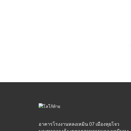
อาคารโรงงานหลงเหมิน 07 เมืองหุยโจว