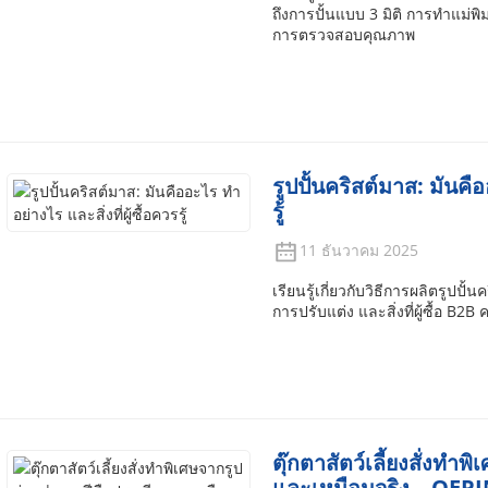
ถึงการปั้นแบบ 3 มิติ การทำแม่
การตรวจสอบคุณภาพ
รูปปั้นคริสต์มาส: มันคือ
รู้
11 ธันวาคม 2025
เรียนรู้เกี่ยวกับวิธีการผลิตรูปปั้น
การปรับแต่ง และสิ่งที่ผู้ซื้อ B2B
ตุ๊กตาสัตว์เลี้ยงสั่งทำ
และเหมือนจริง – OEP