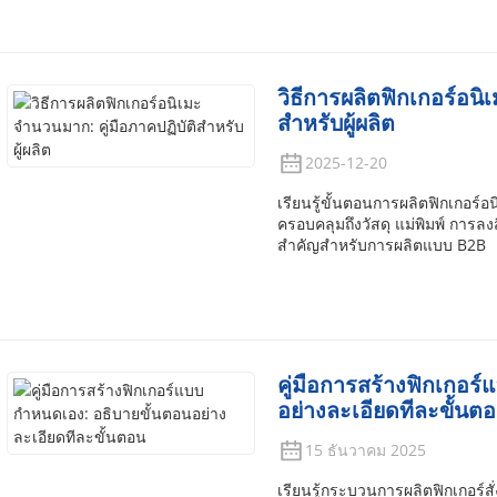
วิธีการผลิตฟิกเกอร์อนิ
สำหรับผู้ผลิต
2025-12-20
เรียนรู้ขั้นตอนการผลิตฟิกเกอ
ครอบคลุมถึงวัสดุ แม่พิมพ์ การลง
สำคัญสำหรับการผลิตแบบ B2B
คู่มือการสร้างฟิกเกอร
อย่างละเอียดทีละขั้นต
15 ธันวาคม 2025
เรียนรู้กระบวนการผลิตฟิกเกอร์