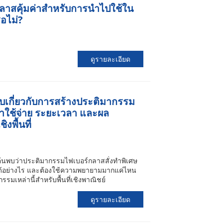
ลาสคุ้มค่าสำหรับการนำไปใช้ใน
อไม่?
ดูรายละเอียด
บเกี่ยวกับการสร้างประติมากรรม
่าใช้จ่าย ระยะเวลา และผล
พื้นที่
 ค้นพบว่าประติมากรรมไฟเบอร์กลาสสั่งทำพิเศษ
ได้อย่างไร และต้องใช้ความพยายามมากแค่ไหน
เหล่านี้สำหรับพื้นที่เชิงพาณิชย์
ดูรายละเอียด