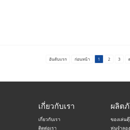
อันดับแรก
ก่อนหน้า
1
2
3
เกี่ยวกับเรา
ผลิตภ
เกี่ยวกับเรา
ของเล่นตุ
ติดต่อเรา
หุ่นจำลอ