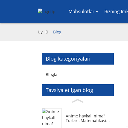
Mahsulotlar
Bizning Im
Uy
Blog
Blog kategoriyalari
Bloglar
Tavsiya etilgan blog
Anime haykali nima?
Turlari, Matematikasi...