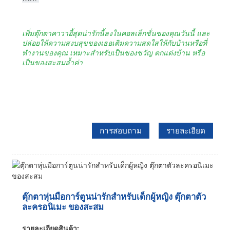
เพิ่มตุ๊กตาคาวาอี้สุดน่ารักนี้ลงในคอลเล็กชั่นของคุณวันนี้ และ
ปล่อยให้ความสงบสุขของเธอเติมความสดใสให้กับบ้านหรือที่
ทำงานของคุณ เหมาะสำหรับเป็นของขวัญ ตกแต่งบ้าน หรือ
เป็นของสะสมล้ำค่า
การสอบถาม
รายละเอียด
ตุ๊กตาหุ่นมือการ์ตูนน่ารักสำหรับเด็กผู้หญิง ตุ๊กตาตัว
ละครอนิเมะ ของสะสม
รายละเอียดสินค้า: