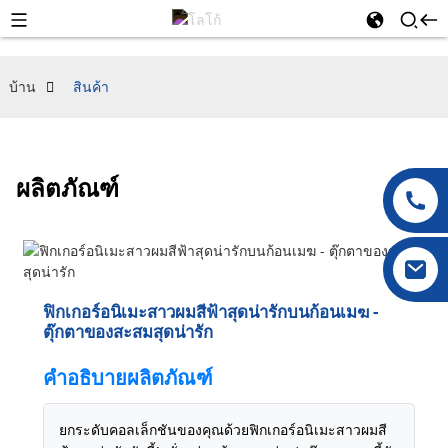
บ้าน
สินค้า
ผลิตภัณฑ์
ฟิกเกอร์อนิเมะสาวผมสีฟ้าสุดน่ารักบนก้อนเมฆ -
ตุ๊กตาของสะสมสุดน่ารัก
คำอธิบายผลิตภัณฑ์
ยกระดับคอลเล็กชันของคุณด้วยฟิกเกอร์อนิเมะสาวผมสี