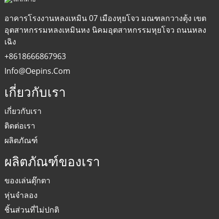
อาคารโรงงานหลงเหมิน 07 เมืองหุยโจว มณฑลกวางตุ้ง เขต
อุตสาหกรรมหลงเหมินหง นิคมอุตสาหกรรมหุยโจว ถนนหลง
เฉิง
+8618666867963
Info@oepins.com
เกี่ยวกับเรา
เกี่ยวกับเรา
ติดต่อเรา
ผลิตภัณฑ์
ผลิตภัณฑ์ของเรา
ของเล่นตุ๊กตา
หุ่นจำลอง
ชิ้นส่วนที่ไม่ปกติ