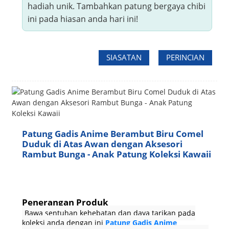
hadiah unik. Tambahkan patung bergaya chibi
ini pada hiasan anda hari ini!
SIASATAN
PERINCIAN
Patung Gadis Anime Berambut Biru Comel
Duduk di Atas Awan dengan Aksesori
Rambut Bunga - Anak Patung Koleksi Kawaii
Penerangan Produk
Bawa sentuhan kehebatan dan daya tarikan pada
koleksi anda dengan ini
Patung Gadis Anime