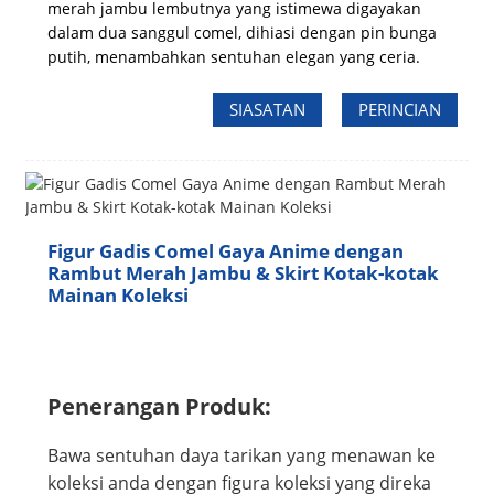
merah jambu lembutnya yang istimewa digayakan
dalam dua sanggul comel, dihiasi dengan pin bunga
putih, menambahkan sentuhan elegan yang ceria.
SIASATAN
PERINCIAN
Figur Gadis Comel Gaya Anime dengan
Rambut Merah Jambu & Skirt Kotak-kotak
Mainan Koleksi
Penerangan Produk:
Bawa sentuhan daya tarikan yang menawan ke
koleksi anda dengan figura koleksi yang direka