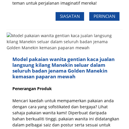
teman untuk perjalanan imaginatif mereka!
SIASATAN
PERINCIAN
Model pakaian wanita gentian kaca jualan
langsung kilang Manekin seluar dalam
seluruh badan jenama Golden Manekin
kemasan paparan mewah
Penerangan Produk
Mencari kaedah untuk mempamerkan pakaian anda
dengan cara yang sofistikated dan bergaya? Lihat
sahaja pakaian wanita kami! Diperbuat daripada
bahan berkualiti tinggi, pakaian wanita ini didatangkan
dalam pelbagai saiz dan postur serta sesuai untuk