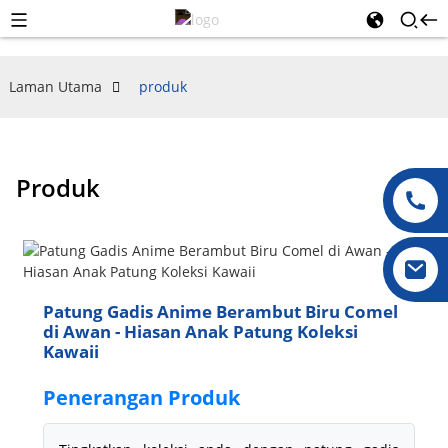
Laman Utama
produk
Produk
Patung Gadis Anime Berambut Biru Comel
di Awan - Hiasan Anak Patung Koleksi
Kawaii
Penerangan Produk