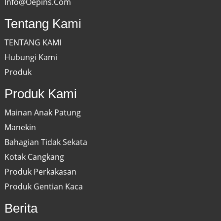
Info@oepins.com
Tentang Kami
TENTANG KAMI
Hubungi Kami
Produk
Produk Kami
Mainan Anak Patung
Manekin
Bahagian Tidak Sekata
Kotak Cangkang
Produk Perkakasan
Produk Gentian Kaca
Berita