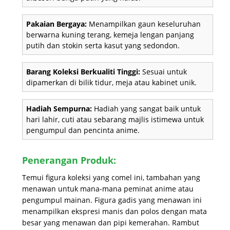
Pakaian Bergaya:
Menampilkan gaun keseluruhan
berwarna kuning terang, kemeja lengan panjang
putih dan stokin serta kasut yang sedondon.
Barang Koleksi Berkualiti Tinggi:
Sesuai untuk
dipamerkan di bilik tidur, meja atau kabinet unik.
Hadiah Sempurna:
Hadiah yang sangat baik untuk
hari lahir, cuti atau sebarang majlis istimewa untuk
pengumpul dan pencinta anime.
Penerangan Produk:
Temui figura koleksi yang comel ini, tambahan yang
menawan untuk mana-mana peminat anime atau
pengumpul mainan. Figura gadis yang menawan ini
menampilkan ekspresi manis dan polos dengan mata
besar yang menawan dan pipi kemerahan. Rambut