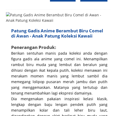
Patung Gadis Anime Berambut Biru Comel
di Awan - Anak Patung Koleksi Kawaii
Penerangan Produk:
Berikan sentuhan manis pada koleksi anda dengan
figura gadis ala anime yang comel ini. Menampilkan
rambut biru muda yang lembut dan beralun yang
dihiasi dengan ikat kepala putih, koleksi menawan ini
merakam momen manis yang lembut sambil dia
memegang lolipop pusaran merah jambu dan putih
yang menggemaskan. Matanya yang tertutup dan
tenang menambahkan lagi ekspresi damainya.
Dia mengenakan pakaian inspirasi kelasi klasik,
lengkap dengan baju lengan pendek putih yang
menampilkan kolar dan tali leher biru laut,
digandingkan dengan skirt berlipat biru muda yang