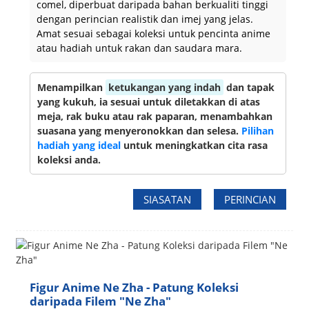
comel, diperbuat daripada bahan berkualiti tinggi
dengan perincian realistik dan imej yang jelas.
Amat sesuai sebagai koleksi untuk pencinta anime
atau hadiah untuk rakan dan saudara mara.
Menampilkan
ketukangan yang indah
dan tapak
yang kukuh, ia sesuai untuk diletakkan di atas
meja, rak buku atau rak paparan, menambahkan
suasana yang menyeronokkan dan selesa.
Pilihan
hadiah yang ideal
untuk meningkatkan cita rasa
koleksi anda.
SIASATAN
PERINCIAN
Figur Anime Ne Zha - Patung Koleksi
daripada Filem "Ne Zha"