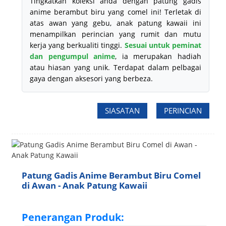
Tingkatkan koleksi anda dengan patung gadis
anime berambut biru yang comel ini! Terletak di
atas awan yang gebu, anak patung kawaii ini
menampilkan perincian yang rumit dan mutu
kerja yang berkualiti tinggi.
Sesuai untuk peminat
dan pengumpul anime
, ia merupakan hadiah
atau hiasan yang unik. Terdapat dalam pelbagai
gaya dengan aksesori yang berbeza.
SIASATAN
PERINCIAN
Patung Gadis Anime Berambut Biru Comel
di Awan - Anak Patung Kawaii
Penerangan Produk: