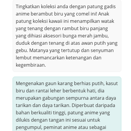
Tingkatkan koleksi anda dengan patung gadis
anime berambut biru yang comel ini! Anak
patung koleksi kawaii ini menampilkan watak
yang tenang dengan rambut biru panjang
yang dihiasi aksesori bunga merah jambu,
duduk dengan tenang di atas awan putih yang
gebu. Matanya yang tertutup dan senyuman
lembut memancarkan ketenangan dan
kegembiraan.
Mengenakan gaun karang berhias putih, kasut
biru dan rantai leher berbentuk hati, dia
merupakan gabungan sempurna antara daya
tarikan dan daya tarikan. Diperbuat daripada
bahan berkualiti tinggi, patung anime yang
dilukis dengan tangan ini sesuai untuk
pengumpul, peminat anime atau sebagai