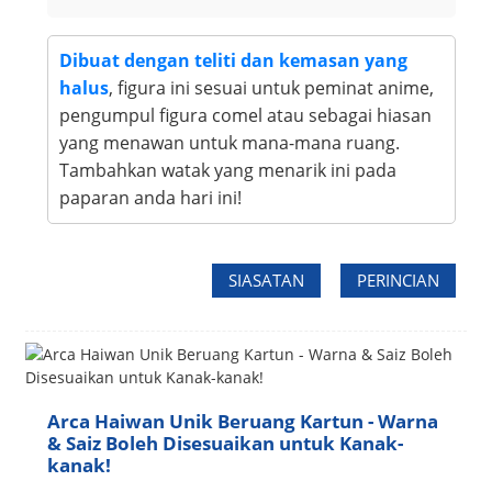
Dibuat dengan teliti dan kemasan yang
halus
, figura ini sesuai untuk peminat anime,
pengumpul figura comel atau sebagai hiasan
yang menawan untuk mana-mana ruang.
Tambahkan watak yang menarik ini pada
paparan anda hari ini!
SIASATAN
PERINCIAN
Arca Haiwan Unik Beruang Kartun - Warna
& Saiz Boleh Disesuaikan untuk Kanak-
kanak!