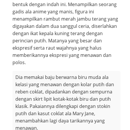
bentuk dengan indah ini. Menampilkan seorang
gadis ala anime yang manis, figura ini
menampilkan rambut merah jambu terang yang
digayakan dalam dua sanggul ceria, diserlahkan
dengan ikat kepala kuning terang dengan
perincian putih. Matanya yang besar dan
ekspresif serta raut wajahnya yang halus
memberikannya ekspresi yang menawan dan
polos.
Dia memakai baju berwarna biru muda ala
kelasi yang menawan dengan kolar putih dan
reben coklat, dipadankan dengan sempurna
dengan skirt lipit kotak-kotak biru dan putih
klasik. Pakaiannya dilengkapi dengan stokin
putih dan kasut coklat ala Mary Jane,
menambahkan lagi daya tarikannya yang
menawan.