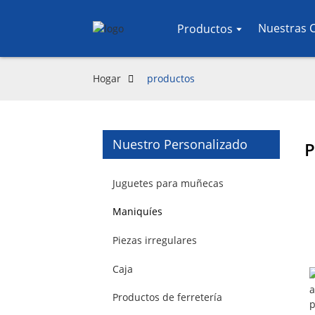
Nuestras 
Productos
Hogar
productos
Nuestro Personalizado
P
Juguetes para muñecas
Maniquíes
Piezas irregulares
Caja
Productos de ferretería