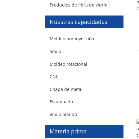
Productos de fibra de vidrio
Nuestras capacidades
Moldeo por inyección
Soplo
Moldeo rotacional
CNC
Chapa de metal
Estampado
Vinilo blando
Materia prima