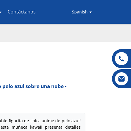
Contáctanos
Spanish
 pelo azul sobre una nube -
ble figurita de chica anime de pelo azul!
esta muñeca kawaii presenta detalles