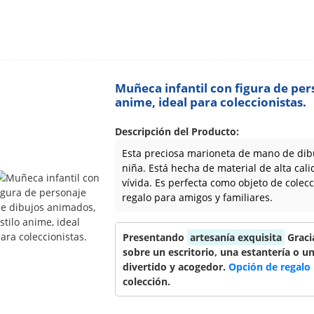
Muñeca infantil con figura de per
anime, ideal para coleccionistas.
Descripción del Producto:
Esta preciosa marioneta de mano de dib
niña. Está hecha de material de alta cali
vívida. Es perfecta como objeto de cole
regalo para amigos y familiares.
Presentando
artesanía exquisita
Gracia
sobre un escritorio, una estantería o 
divertido y acogedor.
Opción de regalo 
colección.