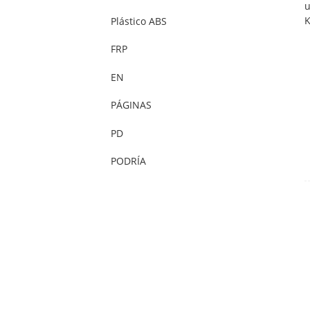
Plástico ABS
FRP
EN
PÁGINAS
PD
PODRÍA