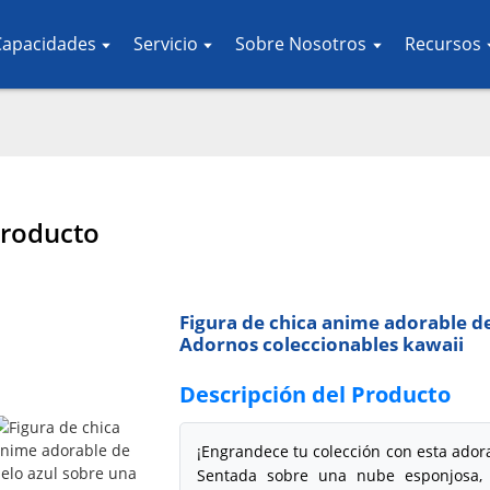
Capacidades
Servicio
Sobre Nosotros
Recursos
roducto
Figura de chica anime adorable de
Adornos coleccionables kawaii
Descripción del Producto
¡Engrandece tu colección con esta adora
Sentada sobre una nube esponjosa, 