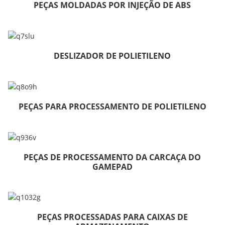
PEÇAS MOLDADAS POR INJEÇÃO DE ABS
DESLIZADOR DE POLIETILENO
PEÇAS PARA PROCESSAMENTO DE POLIETILENO
PEÇAS DE PROCESSAMENTO DA CARCAÇA DO
GAMEPAD
PEÇAS PROCESSADAS PARA CAIXAS DE