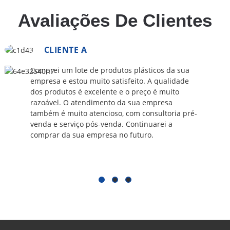
Avaliações De Clientes
CLIENTE A
Comprei um lote de produtos plásticos da sua
empresa e estou muito satisfeito. A qualidade
dos produtos é excelente e o preço é muito
razoável. O atendimento da sua empresa
também é muito atencioso, com consultoria pré-
venda e serviço pós-venda. Continuarei a
comprar da sua empresa no futuro.