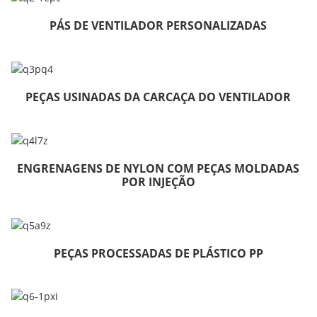
PÁS DE VENTILADOR PERSONALIZADAS
PEÇAS USINADAS DA CARCAÇA DO VENTILADOR
ENGRENAGENS DE NYLON COM PEÇAS MOLDADAS
POR INJEÇÃO
PEÇAS PROCESSADAS DE PLÁSTICO PP