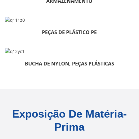
ARMAZENAMENTO
PEÇAS DE PLÁSTICO PE
BUCHA DE NYLON, PEÇAS PLÁSTICAS
Exposição De Matéria-
Prima