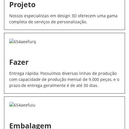
Projeto
Nossos especialistas em design 3D oferecem uma gama
completa de serviços de personalização.
Fazer
Entrega rápida: Possuímos diversas linhas de produção
com capacidade de produção mensal de 9.000 peças, e o
prazo de entrega geralmente é de até 30 dias.
Embalagem