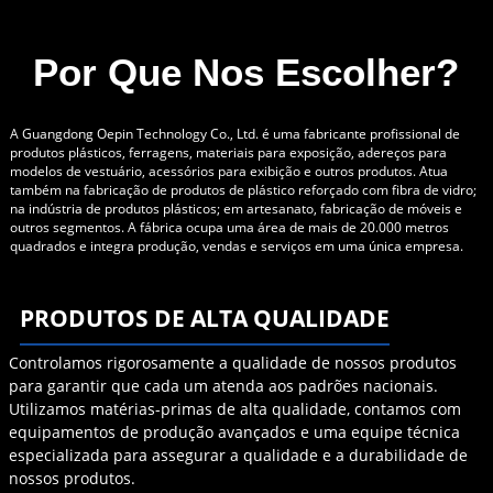
Por Que Nos Escolher?
A Guangdong Oepin Technology Co., Ltd. é uma fabricante profissional de
produtos plásticos, ferragens, materiais para exposição, adereços para
modelos de vestuário, acessórios para exibição e outros produtos. Atua
também na fabricação de produtos de plástico reforçado com fibra de vidro;
na indústria de produtos plásticos; em artesanato, fabricação de móveis e
outros segmentos. A fábrica ocupa uma área de mais de 20.000 metros
quadrados e integra produção, vendas e serviços em uma única empresa.
PRODUTOS DE ALTA QUALIDADE
Controlamos rigorosamente a qualidade de nossos produtos
para garantir que cada um atenda aos padrões nacionais.
Utilizamos matérias-primas de alta qualidade, contamos com
equipamentos de produção avançados e uma equipe técnica
especializada para assegurar a qualidade e a durabilidade de
nossos produtos.