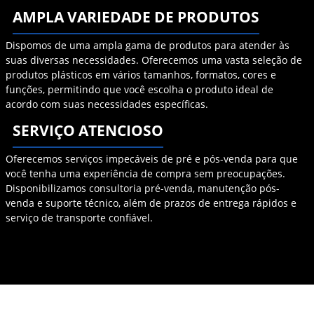
AMPLA VARIEDADE DE PRODUTOS
Dispomos de uma ampla gama de produtos para atender às
suas diversas necessidades. Oferecemos uma vasta seleção de
produtos plásticos em vários tamanhos, formatos, cores e
funções, permitindo que você escolha o produto ideal de
acordo com suas necessidades específicas.
SERVIÇO ATENCIOSO
Oferecemos serviços impecáveis ​​de pré e pós-venda para que
você tenha uma experiência de compra sem preocupações.
Disponibilizamos consultoria pré-venda, manutenção pós-
venda e suporte técnico, além de prazos de entrega rápidos e
serviço de transporte confiável.