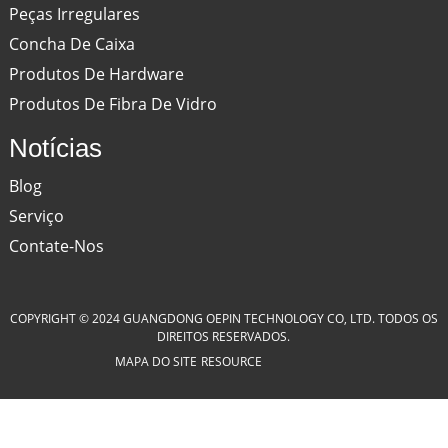
Peças Irregulares
Concha De Caixa
Produtos De Hardware
Produtos De Fibra De Vidro
Notícias
Blog
Serviço
Contate-Nos
COPYRIGHT © 2024 GUANGDONG OEPIN TECHNOLOGY CO, LTD. TODOS OS
DIREITOS RESERVADOS.
MAPA DO SITE
RESOURCE