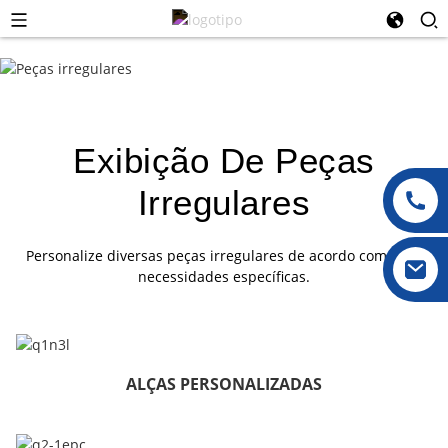
Exibição De Peças
Irregulares
Personalize diversas peças irregulares de acordo com suas
necessidades específicas.
ALÇAS PERSONALIZADAS