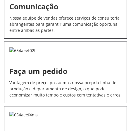
Comunicação
Nossa equipe de vendas oferece serviços de consultoria
abrangentes para garantir uma comunicação oportuna
entre ambas as partes.
Faça um pedido
Vantagem de preço: possuímos nossa própria linha de
produção e departamento de design, o que pode
economizar muito tempo e custos com tentativas e erros.