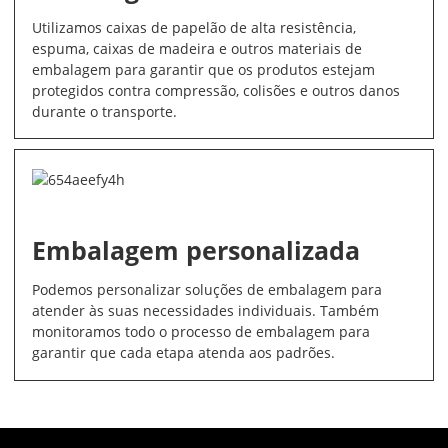
Utilizamos caixas de papelão de alta resistência,
espuma, caixas de madeira e outros materiais de
embalagem para garantir que os produtos estejam
protegidos contra compressão, colisões e outros danos
durante o transporte.
Embalagem personalizada
Podemos personalizar soluções de embalagem para
atender às suas necessidades individuais. Também
monitoramos todo o processo de embalagem para
garantir que cada etapa atenda aos padrões.