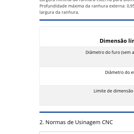
Profundidade máxima da ranhura externa: 0,95
largura da ranhura.
Dimensão li
Diâmetro do furo (sem 
Diâmetro do e
Limite de dimensão
2. Normas de Usinagem CNC