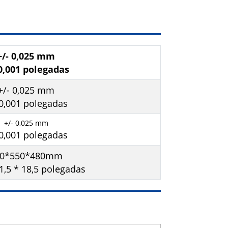
+/- 0,025 mm
 0,001 polegadas
+/- 0,025 mm
 0,001 polegadas
+/- 0,025 mm
 0,001 polegadas
50*550*480mm
21,5 * 18,5 polegadas