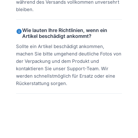
während des Versands vollkommen unversehrt
bleiben.
Wie lauten Ihre Richtlinien, wenn ein
Artikel beschädigt ankommt?
Sollte ein Artikel beschädigt ankommen,
machen Sie bitte umgehend deutliche Fotos von
der Verpackung und dem Produkt und
kontaktieren Sie unser Support-Team. Wir
werden schnellstmöglich für Ersatz oder eine
Rückerstattung sorgen.