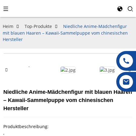
Heim
Top-Produkte
Niedliche Anime-Mädchenfigur
mit blauen Haaren – Kawaii-Sammelpuppe vom chinesischen
Hersteller
Niedliche Anime-Mädchenfigur mit blauen Haaren
– Kawaii-Sammelpuppe vom chinesischen
Hersteller
Produktbeschreibung:
,