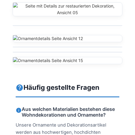
Häufig gestellte Fragen
Aus welchen Materialien bestehen diese
Wohndekorationen und Ornamente?
Unsere Ornamente und Dekorationsartikel
werden aus hochwertigen, hochdichten