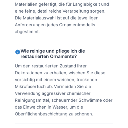
Materialien gefertigt, die für Langlebigkeit und
eine feine, detailreiche Verarbeitung sorgen.
Die Materialauswahl ist auf die jeweiligen
Anforderungen jedes Ornamentmodells
abgestimmt.
Wie reinige und pflege ich die
restaurierten Ornamente?
Um den restaurierten Zustand Ihrer
Dekorationen zu erhalten, wischen Sie diese
vorsichtig mit einem weichen, trockenen
Mikrofasertuch ab. Vermeiden Sie die
Verwendung aggressiver chemischer
Reinigungsmittel, scheuernder Schwämme oder
das Einweichen in Wasser, um die
Oberflächenbeschichtung zu schonen.