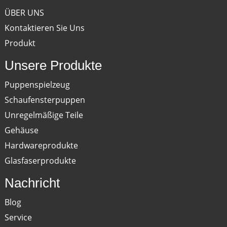
ÜBER UNS
Kontaktieren Sie Uns
Produkt
Unsere Produkte
Puppenspielzeug
Schaufensterpuppen
Unregelmäßige Teile
Gehäuse
Hardwareprodukte
Glasfaserprodukte
Nachricht
Blog
Service