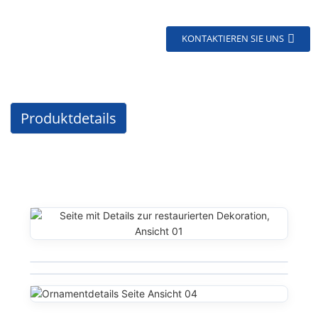
KONTAKTIEREN SIE UNS
Produktdetails