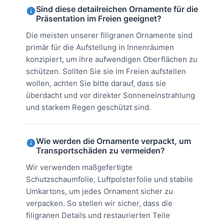
Sind diese detailreichen Ornamente für die
Präsentation im Freien geeignet?
Die meisten unserer filigranen Ornamente sind
primär für die Aufstellung in Innenräumen
konzipiert, um ihre aufwendigen Oberflächen zu
schützen. Sollten Sie sie im Freien aufstellen
wollen, achten Sie bitte darauf, dass sie
überdacht und vor direkter Sonneneinstrahlung
und starkem Regen geschützt sind.
Wie werden die Ornamente verpackt, um
Transportschäden zu vermeiden?
Wir verwenden maßgefertigte
Schutzschaumfolie, Luftpolsterfolie und stabile
Umkartons, um jedes Ornament sicher zu
verpacken. So stellen wir sicher, dass die
filigranen Details und restaurierten Teile