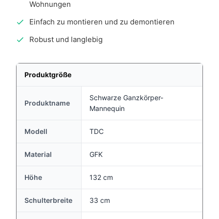
Wohnungen
Einfach zu montieren und zu demontieren
Robust und langlebig
Produktgröße
Schwarze Ganzkörper-
Produktname
Mannequin
Modell
TDC
Material
GFK
Höhe
132 cm
Schulterbreite
33 cm