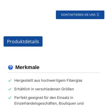
KONTAKTIEREN SIE UNS
Produktdetails
Merkmale
Hergestellt aus hochwertigem Fiberglas
Erhältlich in verschiedenen Größen
Perfekt geeignet für den Einsatz in
Einzelhandelsgeschäften, Boutiquen und