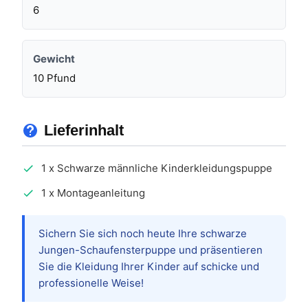
6
Gewicht
10 Pfund
Lieferinhalt
1 x Schwarze männliche Kinderkleidungspuppe
1 x Montageanleitung
Sichern Sie sich noch heute Ihre schwarze
Jungen-Schaufensterpuppe und präsentieren
Sie die Kleidung Ihrer Kinder auf schicke und
professionelle Weise!