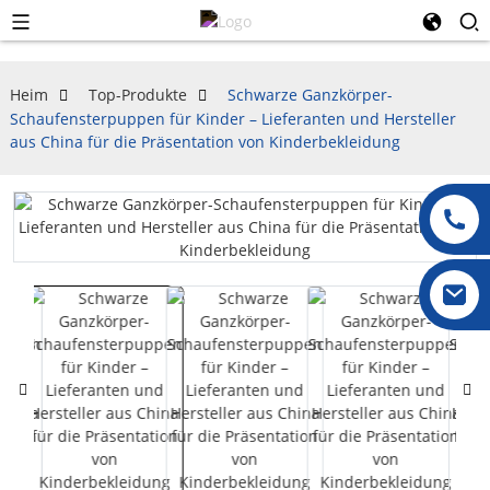
Heim
Top-Produkte
Schwarze Ganzkörper-
Schaufensterpuppen für Kinder – Lieferanten und Hersteller
aus China für die Präsentation von Kinderbekleidung