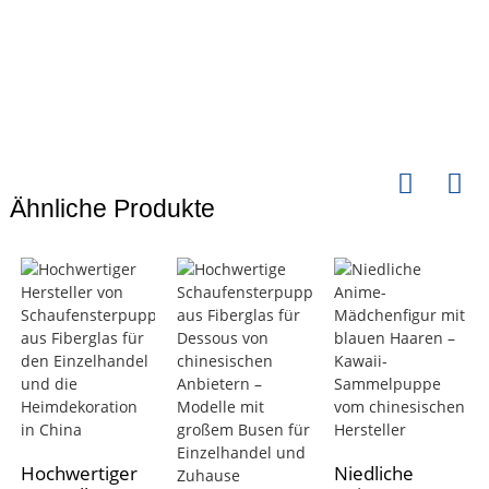
Ähnliche Produkte
Hochwertiger
Niedliche