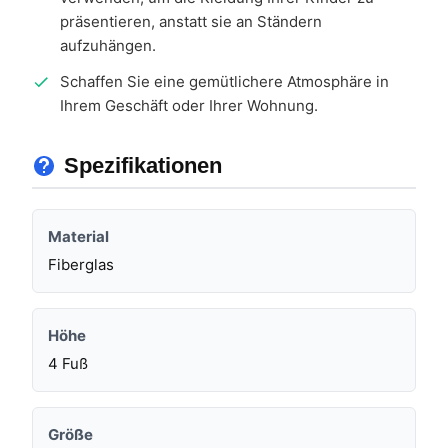
präsentieren, anstatt sie an Ständern
aufzuhängen.
Schaffen Sie eine gemütlichere Atmosphäre in
Ihrem Geschäft oder Ihrer Wohnung.
Spezifikationen
Material
Fiberglas
Höhe
4 Fuß
Größe