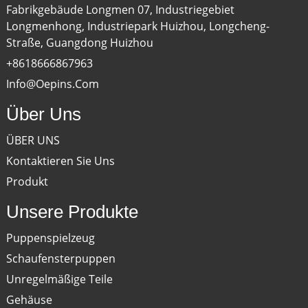
Fabrikgebäude Longmen 07, Industriegebiet
Longmenhong, Industriepark Huizhou, Longcheng-
Straße, Guangdong Huizhou
+8618666867963
Info@oepins.com
Über Uns
ÜBER UNS
Kontaktieren Sie Uns
Produkt
Unsere Produkte
Puppenspielzeug
Schaufensterpuppen
Unregelmäßige Teile
Gehäuse