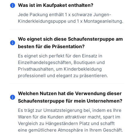
Was ist im Kaufpaket enthalten?
Jede Packung enthält 1 x schwarze Jungen-
Kinderkleidungspuppe und 1 x Montageanleitung.
Wo eignet sich diese Schaufensterpuppe am
besten für die Präsentation?
Es eignet sich perfekt für den Einsatz in
Einzelhandelsgeschäften, Boutiquen und
Privathaushalten, um Kinderbekleidung
professionell und elegant zu präsentieren.
Welchen Nutzen hat die Verwendung dieser
Schaufensterpuppe für mein Unternehmen?
Es trägt zur Umsatzsteigerung bei, indem es Ihre
Waren für die Kunden attraktiver macht, spart im
Vergleich zu Hängeständern Platz und schafft
eine gemütlichere Atmosphäre in Ihrem Geschäft.