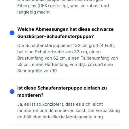
Fiberglas (GFK) gefertigt, was sie robust und
langlebig macht.
Welche Abmessungen hat diese schwarze
Ganzkörper-Schaufensterpuppe?
Die Schaufensterpuppe ist 132 cm groß (4 Fuß),
hat eine Schulterbreite von 33 cm, einen
Brustumfang von 62 cm, einen Taillenumfang von
55 cm, einen Hüftumfang von 67,5 cm und eine
Schuhgröße von 19.
Ist diese Schaufensterpuppe einfach zu
montieren?
Ja, es ist so konzipiert, dass es sich leicht
montieren und demontieren lässt. Die Verpackung
enthält eine detaillierte Montageanleitung.