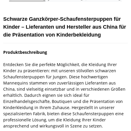
Schwarze Ganzkörper-Schaufensterpuppen für
Kinder – Lieferanten und Hersteller aus China für
die Präsentation von Kinderbekleidung
Produktbeschreibung
Entdecken Sie die perfekte Möglichkeit, die Kleidung Ihrer
Kinder zu präsentieren: mit unseren stilvollen schwarzen
Schaufensterpuppen für Jungen. Diese hochwertigen
Mannequins stammen von zuverlässigen Lieferanten aus
China, sind vielseitig einsetzbar und in verschiedenen Größen
erhältlich. Dadurch eignen sie sich ideal für
Einzelhandelsgeschäfte, Boutiquen und die Präsentation von
Kinderkleidung in Ihrem Zuhause. Hergestellt in unserer
spezialisierten Fabrik, bieten diese Schaufensterpuppen eine
professionelle Lösung, um die Kleidung Ihrer Kinder
ansprechend und wirkungsvoll in Szene zu setzen.