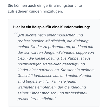
Sie können auch einige Erfahrungsberichte
zufriedener Kunden hinzufügen.
Hier ist ein Beispiel für eine Kundenmeinung:
„Ich suchte nach einer modischen und
professionellen Möglichkeit, die Kleidung
meiner Kinder zu präsentieren, und fand mit
der schwarzen Jungen-Schneiderpuppe von
Oepin die ideale Lösung. Die Puppe ist aus
hochwertigen Materialien gefertigt und
kinderleicht aufzubauen. Sie sieht in meinem
Geschäft fantastisch aus und meine Kunden
sind begeistert. Ich kann sie jedem
wärmstens empfehlen, der die Kleidung
seiner Kinder modisch und professionell
präsentieren möchte.“