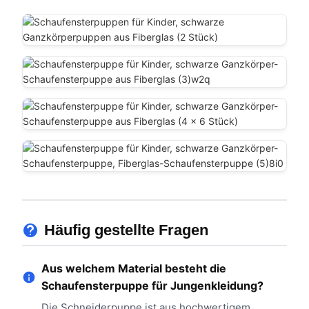
Häufig gestellte Fragen
Aus welchem ​​Material besteht die
Schaufensterpuppe für Jungenkleidung?
Die Schneiderpuppe ist aus hochwertigem