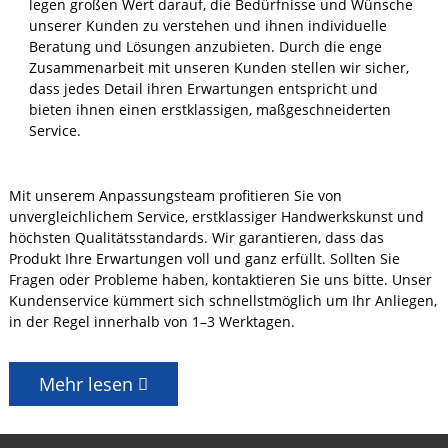
legen großen Wert darauf, die Bedürfnisse und Wünsche
unserer Kunden zu verstehen und ihnen individuelle
Beratung und Lösungen anzubieten. Durch die enge
Zusammenarbeit mit unseren Kunden stellen wir sicher,
dass jedes Detail ihren Erwartungen entspricht und
bieten ihnen einen erstklassigen, maßgeschneiderten
Service.
Mit unserem Anpassungsteam profitieren Sie von
unvergleichlichem Service, erstklassiger Handwerkskunst und
höchsten Qualitätsstandards. Wir garantieren, dass das
Produkt Ihre Erwartungen voll und ganz erfüllt. Sollten Sie
Fragen oder Probleme haben, kontaktieren Sie uns bitte. Unser
Kundenservice kümmert sich schnellstmöglich um Ihr Anliegen,
in der Regel innerhalb von 1–3 Werktagen.
Mehr lesen