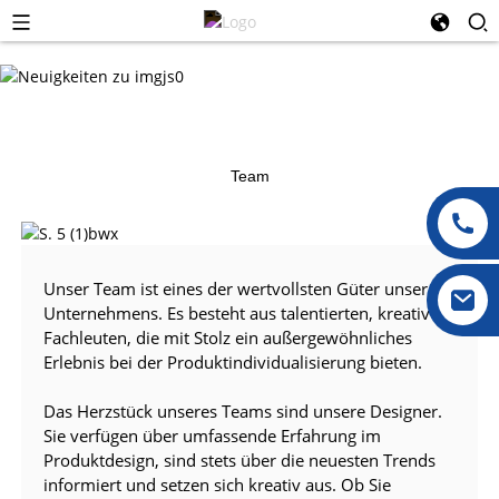
Team
Unser Team ist eines der wertvollsten Güter unseres
Unternehmens. Es besteht aus talentierten, kreativen
Fachleuten, die mit Stolz ein außergewöhnliches
Erlebnis bei der Produktindividualisierung bieten.
Das Herzstück unseres Teams sind unsere Designer.
Sie verfügen über umfassende Erfahrung im
Produktdesign, sind stets über die neuesten Trends
informiert und setzen sich kreativ aus. Ob Sie