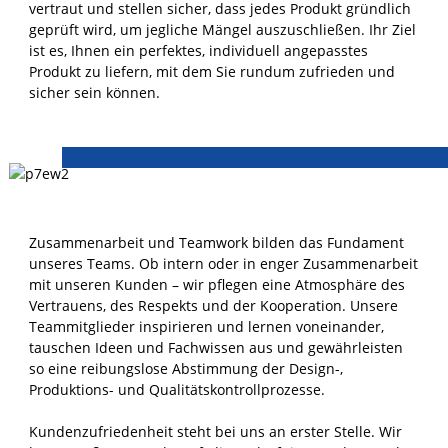
vertraut und stellen sicher, dass jedes Produkt gründlich
geprüft wird, um jegliche Mängel auszuschließen. Ihr Ziel
ist es, Ihnen ein perfektes, individuell angepasstes
Produkt zu liefern, mit dem Sie rundum zufrieden und
sicher sein können.
Zusammenarbeit und Teamwork bilden das Fundament
unseres Teams. Ob intern oder in enger Zusammenarbeit
mit unseren Kunden – wir pflegen eine Atmosphäre des
Vertrauens, des Respekts und der Kooperation. Unsere
Teammitglieder inspirieren und lernen voneinander,
tauschen Ideen und Fachwissen aus und gewährleisten
so eine reibungslose Abstimmung der Design-,
Produktions- und Qualitätskontrollprozesse.
Kundenzufriedenheit steht bei uns an erster Stelle. Wir