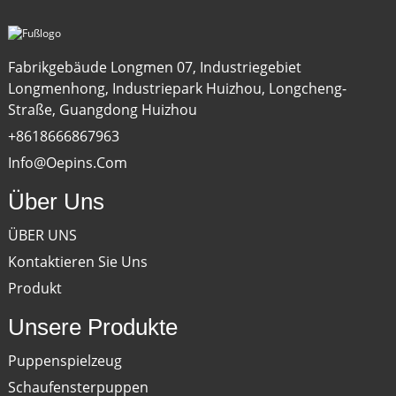
Fabrikgebäude Longmen 07, Industriegebiet
Longmenhong, Industriepark Huizhou, Longcheng-
Straße, Guangdong Huizhou
+8618666867963
Info@oepins.com
Über Uns
ÜBER UNS
Kontaktieren Sie Uns
Produkt
Unsere Produkte
Puppenspielzeug
Schaufensterpuppen