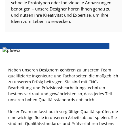
schnelle Prototypen oder individuelle Anpassungen
benötigen – unsere Designer hören Ihnen genau zu
und nutzen ihre Kreativität und Expertise, um Ihre
Ideen zum Leben zu erwecken.
Neben unseren Designern gehören zu unserem Team
qualifizierte Ingenieure und Facharbeiter, die maßgeblich
zu unserem Erfolg beitragen. Sie sind mit CNC-
Bearbeitung und Präzisionsbearbeitungstechniken
bestens vertraut und gewährleisten so, dass jedes Teil
unseren hohen Qualitätsstandards entspricht.
Unser Team umfasst auch sorgfältige Qualitätsprüfer, die
eine wichtige Rolle in unserem Arbeitsablauf spielen. Sie
sind mit Qualitätsstandards und Prüfverfahren bestens