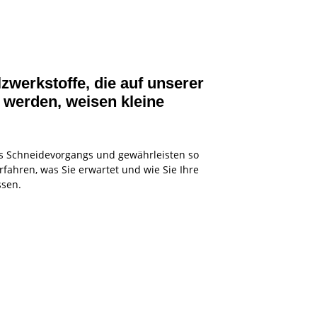
zwerkstoffe, die auf unserer
werden, weisen kleine
es Schneidevorgangs und gewährleisten so
rfahren, was Sie erwartet und wie Sie Ihre
ssen.