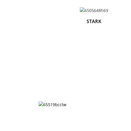
STARK