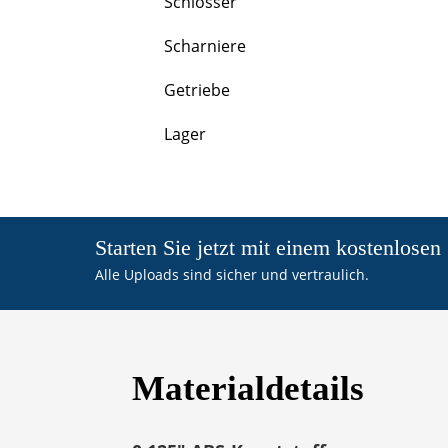
Schlösser
Scharniere
Getriebe
Lager
Starten Sie jetzt mit einem kostenlosen
Alle Uploads sind sicher und vertraulich.
Materialdetails