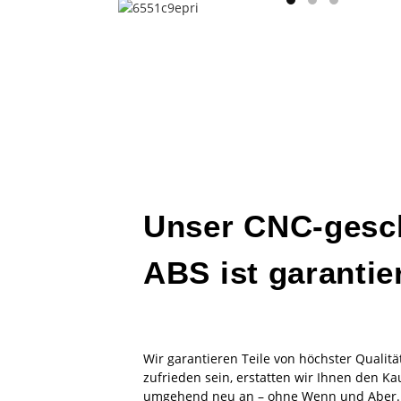
Unser CNC-gesc
ABS ist garantie
Wir garantieren Teile von höchster Qualität
zufrieden sein, erstatten wir Ihnen den Kau
umgehend neu an – ohne Wenn und Aber.