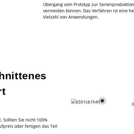
Übergang vom Prototyp zur Serienproduktio
vermeiden können. Das Verfahren ist eine h
Vielzahl von Anwendungen.
hnittenes
rt
. Sollten Sie nicht 100%
fpreis oder fertigen das Teil