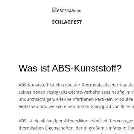
SCHLAGFEST
Was ist ABS-Kunststoff?
ABS-Kunststoff ist ein robuster thermoplastischer Kunsts
seines hohen Festigkeits-Dichte-Verhältnisses häufig im 
undurchsichtigen, elfenbeinfarbenen Partikeln. Produkte
einfärben und weisen einen hohen Glanzgrad von 90 % a
ABS ist ein vielseitiger Allzweckkunststoff mit hervorra
thermischen Eigenschaften, der in großem Umfang in Ha