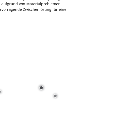
n aufgrund von Materialproblemen
ervorragende Zwischenlösung für eine