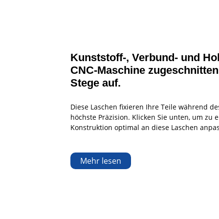
Kunststoff-, Verbund- und Hol
CNC-Maschine zugeschnitten 
Stege auf.
Diese Laschen fixieren Ihre Teile während d
höchste Präzision. Klicken Sie unten, um zu e
Konstruktion optimal an diese Laschen anpa
Mehr lesen