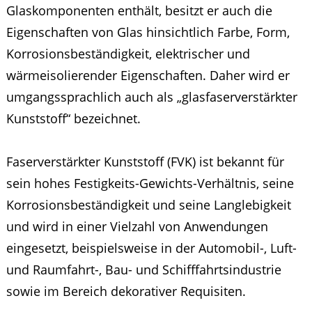
Glaskomponenten enthält, besitzt er auch die
Eigenschaften von Glas hinsichtlich Farbe, Form,
Korrosionsbeständigkeit, elektrischer und
wärmeisolierender Eigenschaften. Daher wird er
umgangssprachlich auch als „glasfaserverstärkter
Kunststoff“ bezeichnet.
Faserverstärkter Kunststoff (FVK) ist bekannt für
sein hohes Festigkeits-Gewichts-Verhältnis, seine
Korrosionsbeständigkeit und seine Langlebigkeit
und wird in einer Vielzahl von Anwendungen
eingesetzt, beispielsweise in der Automobil-, Luft-
und Raumfahrt-, Bau- und Schifffahrtsindustrie
sowie im Bereich dekorativer Requisiten.