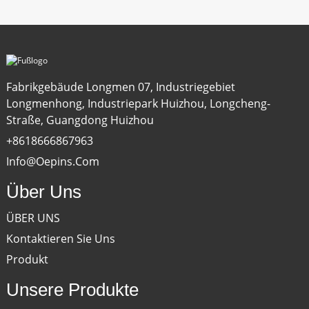
Fabrikgebäude Longmen 07, Industriegebiet
Longmenhong, Industriepark Huizhou, Longcheng-
Straße, Guangdong Huizhou
+8618666867963
Info@oepins.com
Über Uns
ÜBER UNS
Kontaktieren Sie Uns
Produkt
Unsere Produkte