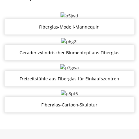
Fiberglas-Modell-Mannequin
Gerader zylindrischer Blumentopf aus Fiberglas
Freizeitstühle aus Fiberglas für Einkaufszentren
Fiberglas-Cartoon-Skulptur