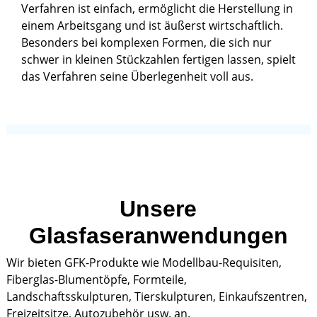
Verfahren ist einfach, ermöglicht die Herstellung in
einem Arbeitsgang und ist äußerst wirtschaftlich.
Besonders bei komplexen Formen, die sich nur
schwer in kleinen Stückzahlen fertigen lassen, spielt
das Verfahren seine Überlegenheit voll aus.
Unsere
Glasfaseranwendungen
Wir bieten GFK-Produkte wie Modellbau-Requisiten,
Fiberglas-Blumentöpfe, Formteile,
Landschaftsskulpturen, Tierskulpturen, Einkaufszentren,
Freizeitsitze, Autozubehör usw. an.