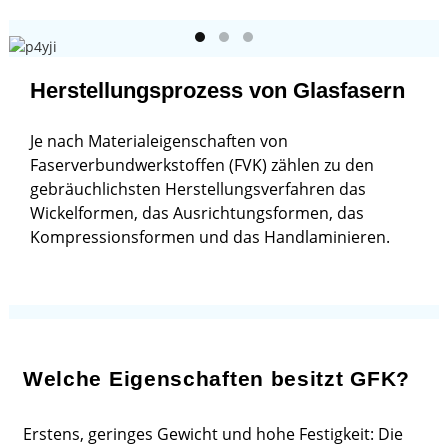
Herstellungsprozess von Glasfasern
Je nach Materialeigenschaften von
Faserverbundwerkstoffen (FVK) zählen zu den
gebräuchlichsten Herstellungsverfahren das
Wickelformen, das Ausrichtungsformen, das
Kompressionsformen und das Handlaminieren.
Welche Eigenschaften besitzt GFK?
Erstens, geringes Gewicht und hohe Festigkeit: Die