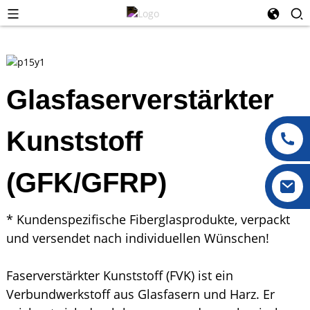
Glasfaserverstärkter
Kunststoff
(GFK/GFRP)
* Kundenspezifische Fiberglasprodukte, verpackt
und versendet nach individuellen Wünschen!
Faserverstärkter Kunststoff (FVK) ist ein
Verbundwerkstoff aus Glasfasern und Harz. Er