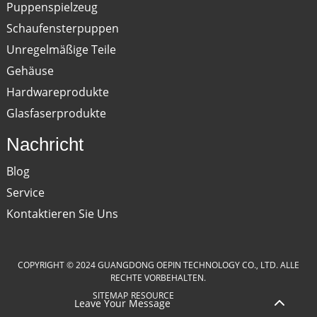
Puppenspielzeug
Schaufensterpuppen
Unregelmäßige Teile
Gehäuse
Hardwareprodukte
Glasfaserprodukte
Nachricht
Blog
Service
Kontaktieren Sie Uns
COPYRIGHT © 2024 GUANGDONG OEPIN TECHNOLOGY CO., LTD. ALLE
RECHTE VORBEHALTEN.
SITEMAP
RESOURCE
Leave Your Message