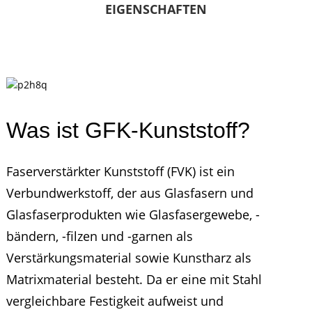
EIGENSCHAFTEN
Was ist GFK-Kunststoff?
Faserverstärkter Kunststoff (FVK) ist ein
Verbundwerkstoff, der aus Glasfasern und
Glasfaserprodukten wie Glasfasergewebe, -
bändern, -filzen und -garnen als
Verstärkungsmaterial sowie Kunstharz als
Matrixmaterial besteht. Da er eine mit Stahl
vergleichbare Festigkeit aufweist und