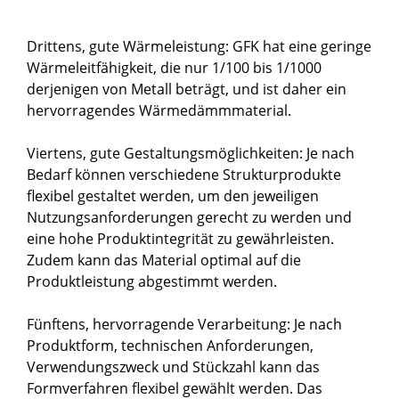
Drittens, gute Wärmeleistung: GFK hat eine geringe
Wärmeleitfähigkeit, die nur 1/100 bis 1/1000
derjenigen von Metall beträgt, und ist daher ein
hervorragendes Wärmedämmmaterial.
Viertens, gute Gestaltungsmöglichkeiten: Je nach
Bedarf können verschiedene Strukturprodukte
flexibel gestaltet werden, um den jeweiligen
Nutzungsanforderungen gerecht zu werden und
eine hohe Produktintegrität zu gewährleisten.
Zudem kann das Material optimal auf die
Produktleistung abgestimmt werden.
Fünftens, hervorragende Verarbeitung: Je nach
Produktform, technischen Anforderungen,
Verwendungszweck und Stückzahl kann das
Formverfahren flexibel gewählt werden. Das