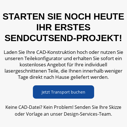
STARTEN SIE NOCH HEUTE
IHR ERSTES
SENDCUTSEND-PROJEKT!
Laden Sie Ihre CAD-Konstruktion hoch oder nutzen Sie
unseren Teilekonfigurator und erhalten Sie sofort ein
kostenloses Angebot für Ihre individuell
lasergeschnittenen Teile, die Ihnen innerhalb weniger
Tage direkt nach Hause geliefert werden.
Jetzt Transport buchen
Keine CAD-Datei? Kein Problem! Senden Sie Ihre Skizze
oder Vorlage an unser Design-Services-Team.