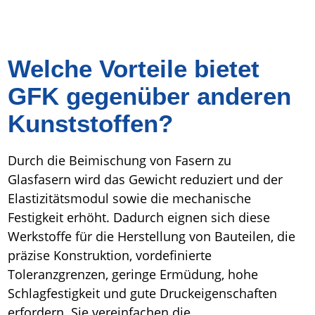
Welche Vorteile bietet
GFK gegenüber anderen
Kunststoffen?
Durch die Beimischung von Fasern zu
Glasfasern wird das Gewicht reduziert und der
Elastizitätsmodul sowie die mechanische
Festigkeit erhöht. Dadurch eignen sich diese
Werkstoffe für die Herstellung von Bauteilen, die
präzise Konstruktion, vordefinierte
Toleranzgrenzen, geringe Ermüdung, hohe
Schlagfestigkeit und gute Druckeigenschaften
erfordern. Sie vereinfachen die