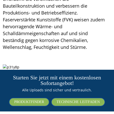
Bauteilkonstruktion und verbessern die
Produktions- und Betriebseffizienz.
Faserverstärkte Kunststoffe (FVK) weisen zudem
hervorragende Wärme- und
Schalldämmeigenschaften auf und sind
beständig gegen korrosive Chemikalien,
Wellenschlag, Feuchtigkeit und Stürme.
Starten Sie jetzt mit einem kostenlosen
Sofortangebot!
Alle Uploads sind sicher und vertraulich.
PRODUKTFINDER
TECHNISCHE LEITFADEN