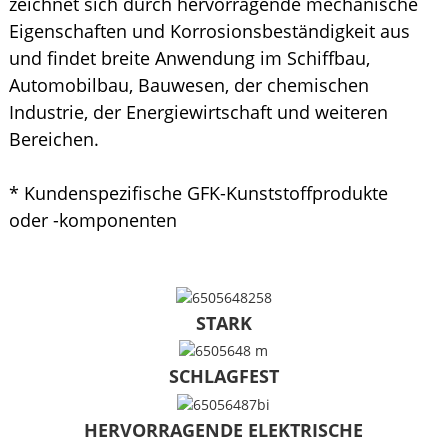
zeichnet sich durch hervorragende mechanische
Eigenschaften und Korrosionsbeständigkeit aus
und findet breite Anwendung im Schiffbau,
Automobilbau, Bauwesen, der chemischen
Industrie, der Energiewirtschaft und weiteren
Bereichen.
* Kundenspezifische GFK-Kunststoffprodukte
oder -komponenten
STARK
SCHLAGFEST
HERVORRAGENDE ELEKTRISCHE