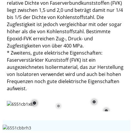
relative Dichte von Faserverbundkunststoffen (FVK)
liegt zwischen 1,5 und 2,0 und beträgt damit nur 1/4
bis 1/5 der Dichte von Kohlenstoffstahl. Die
Zugfestigkeit ist jedoch vergleichbar mit oder sogar
höher als die von Kohlenstoffstahl. Bestimmte
Epoxid-FVK erreichen Zug-, Druck- und
Zugfestigkeiten von über 400 MPa.
* Zweitens, gute elektrische Eigenschaften:
Faserverstärkter Kunststoff (FVK) ist ein
ausgezeichnetes Isoliermaterial, das zur Herstellung
von Isolatoren verwendet wird und auch bei hohen
Frequenzen noch gute dielektrische Eigenschaften
aufweist.