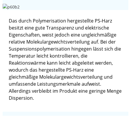
Das durch Polymerisation hergestellte PS-Harz
besitzt eine gute Transparenz und elektrische
Eigenschaften, weist jedoch eine ungleichmäßige
relative Molekulargewichtsverteilung auf. Bei der
Suspensionspolymerisation hingegen lässt sich die
Temperatur leicht kontrollieren, die
Reaktionswärme kann leicht abgeleitet werden,
wodurch das hergestellte PS-Harz eine
gleichmäßige Molekulargewichtsverteilung und
umfassende Leistungsmerkmale aufweist.
Allerdings verbleibt im Produkt eine geringe Menge
Dispersion.