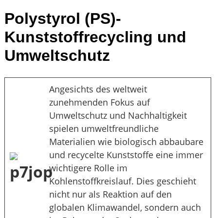
Polystyrol (PS)-
Kunststoffrecycling und
Umweltschutz
Angesichts des weltweit
zunehmenden Fokus auf
Umweltschutz und Nachhaltigkeit
spielen umweltfreundliche
Materialien wie biologisch abbaubare
und recycelte Kunststoffe eine immer
wichtigere Rolle im
Kohlenstoffkreislauf. Dies geschieht
nicht nur als Reaktion auf den
globalen Klimawandel, sondern auch