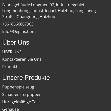
Fabrikgebäude Longmen 07, Industriegebiet
Longmenhong, Industriepark Huizhou, Longcheng-
Straße, Guangdong Huizhou
+8618666867963
Info@oepins.com
Über Uns
ÜBER UNS
Kontaktieren Sie Uns
Produkt
Unsere Produkte
Puppenspielzeug
Schaufensterpuppen
Unregelmäßige Teile
Gehäuse