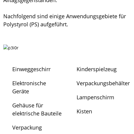
Alltagsgegenständen.
Nachfolgend sind einige Anwendungsgebiete für
Polystyrol (PS) aufgeführt.
Einweggeschirr
Kinderspielzeug
Elektronische
Verpackungsbehälter
Geräte
Lampenschirm
Gehäuse für
Kisten
elektrische Bauteile
Verpackung