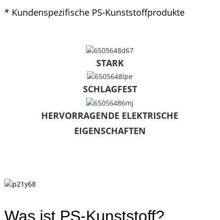
* Kundenspezifische PS-Kunststoffprodukte
STARK
SCHLAGFEST
HERVORRAGENDE ELEKTRISCHE
EIGENSCHAFTEN
Was ist PS-Kunststoff?