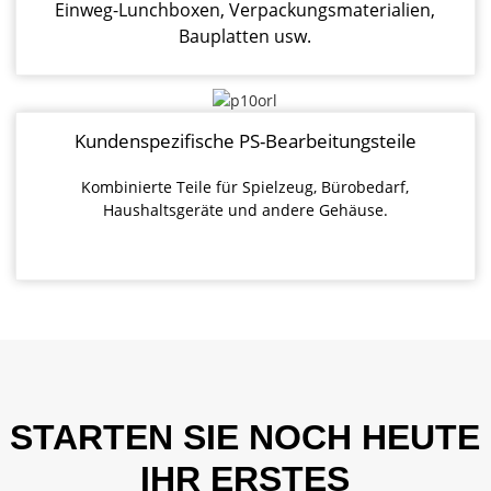
Einweg-Lunchboxen, Verpackungsmaterialien,
Bauplatten usw.
Kundenspezifische PS-Bearbeitungsteile
Kombinierte Teile für Spielzeug, Bürobedarf,
Haushaltsgeräte und andere Gehäuse.
STARTEN SIE NOCH HEUTE
IHR ERSTES