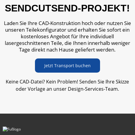
SENDCUTSEND-PROJEKT!
Laden Sie Ihre CAD-Konstruktion hoch oder nutzen Sie
unseren Teilekonfigurator und erhalten Sie sofort ein
kostenloses Angebot für Ihre individuell
lasergeschnittenen Teile, die Ihnen innerhalb weniger
Tage direkt nach Hause geliefert werden.
Jetzt Transport buchen
Keine CAD-Datei? Kein Problem! Senden Sie Ihre Skizze
oder Vorlage an unser Design-Services-Team.