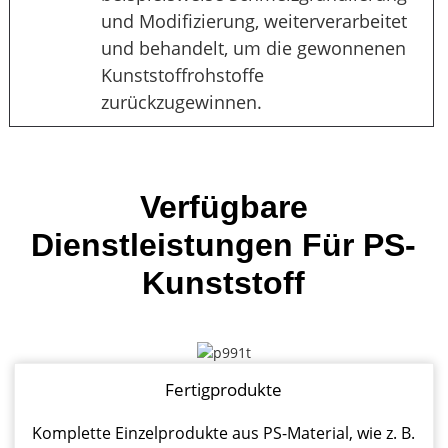
und Modifizierung, weiterverarbeitet
und behandelt, um die gewonnenen
Kunststoffrohstoffe
zurückzugewinnen.
Verfügbare
Dienstleistungen Für PS-
Kunststoff
Fertigprodukte
Komplette Einzelprodukte aus PS-Material, wie z. B.