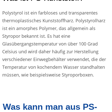
Polystyrol ist ein farbloses und transparentes
thermoplastisches Kunststoffharz. Polystyrolharz
ist ein amorphes Polymer, das allgemein als
Styropor bekannt ist. Es hat eine
Glasübergangstemperatur von über 100 Grad
Celsius und wird daher häufig zur Herstellung
verschiedener Einwegbehälter verwendet, die der
Temperatur von kochendem Wasser standhalten
müssen, wie beispielsweise Styroporboxen.
Was kann man aus PS-