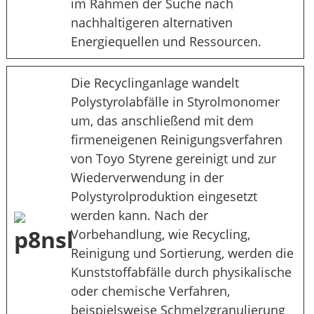
im Rahmen der Suche nach
nachhaltigeren alternativen
Energiequellen und Ressourcen.
Die Recyclinganlage wandelt
Polystyrolabfälle in Styrolmonomer
um, das anschließend mit dem
firmeneigenen Reinigungsverfahren
von Toyo Styrene gereinigt und zur
Wiederverwendung in der
Polystyrolproduktion eingesetzt
werden kann. Nach der
Vorbehandlung, wie Recycling,
Reinigung und Sortierung, werden die
Kunststoffabfälle durch physikalische
oder chemische Verfahren,
beispielsweise Schmelzgranulierung