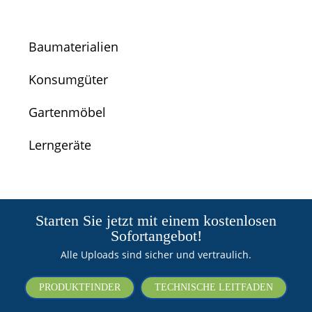
Baumaterialien
Konsumgüter
Gartenmöbel
Lerngeräte
Starten Sie jetzt mit einem kostenlosen
Sofortangebot!
Alle Uploads sind sicher und vertraulich.
PRODUKTFINDER
TECHNISCHE LEITFADEN