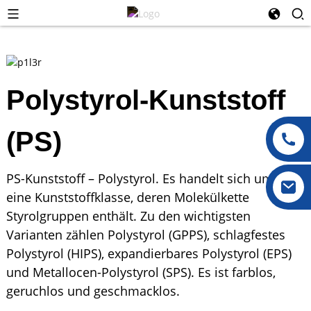
Polystyrol-Kunststoff
(PS)
PS-Kunststoff – Polystyrol. Es handelt sich um
eine Kunststoffklasse, deren Molekülkette
Styrolgruppen enthält. Zu den wichtigsten
Varianten zählen Polystyrol (GPPS), schlagfestes
Polystyrol (HIPS), expandierbares Polystyrol (EPS)
und Metallocen-Polystyrol (SPS). Es ist farblos,
geruchlos und geschmacklos.