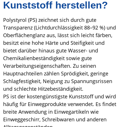
Kunststoff herstellen?
Polystyrol (PS) zeichnet sich durch gute
Transparenz (Lichtdurchlässigkeit 88–92 %) und
Oberflächenglanz aus, lässt sich leicht färben,
besitzt eine hohe Härte und Steifigkeit und
bietet darüber hinaus gute Wasser- und
Chemikalienbeständigkeit sowie gute
Verarbeitungseigenschaften. Zu seinen
Hauptnachteilen zählen Sprödigkeit, geringe
Schlagfestigkeit, Neigung zu Spannungsrissen
und schlechte Hitzebeständigkeit.
PS ist der kostengünstigste Kunststoff und wird
häufig für Einwegprodukte verwendet. Es findet
breite Anwendung in Einwegartikeln wie
Einweggeschirr, Schreibwaren und anderen