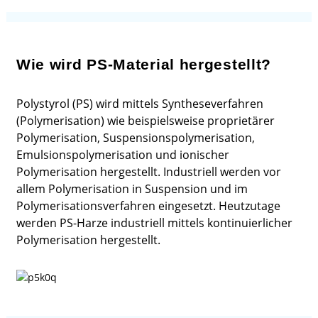
Wie wird PS-Material hergestellt?
Polystyrol (PS) wird mittels Syntheseverfahren
(Polymerisation) wie beispielsweise proprietärer
Polymerisation, Suspensionspolymerisation,
Emulsionspolymerisation und ionischer
Polymerisation hergestellt. Industriell werden vor
allem Polymerisation in Suspension und im
Polymerisationsverfahren eingesetzt. Heutzutage
werden PS-Harze industriell mittels kontinuierlicher
Polymerisation hergestellt.