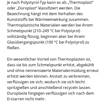
Je nach Polystyrol-Typ kann es als „Thermoplast“
oder „Duroplast“ klassifiziert werden. Die
Bezeichnung hängt mit dem Verhalten des
Kunststoffs bei Wärmeeinwirkung zusammen.
Thermoplastische Materialien werden bei ihrem
Schmelzpunkt (210–249 °C bei Polystyrol)
vollständig flüssig, beginnen aber bei ihrem
Glasübergangspunkt (100 °C bei Polystyrol) zu
fließen.
Ein wesentlicher Vorteil von Thermoplasten ist,
dass sie bis zum Schmelzpunkt erhitzt, abgekühlt
und ohne nennenswerte Materialermüdung erneut
erhitzt werden können. Anstatt zu verbrennen,
verflüssigen sie sich, wodurch sie sich leicht
spritzgießen und anschließend recyceln lassen.
Duroplaste hingegen verflüssigen sich nach dem
Erstarren nicht mehr.