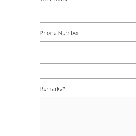
Phone Number
Remarks*