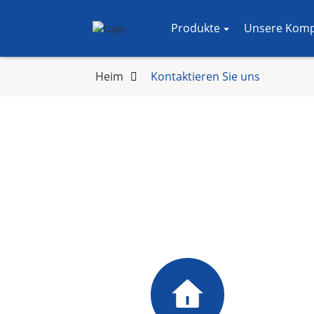
Produkte
Unsere Kom
Heim
Kontaktieren Sie uns