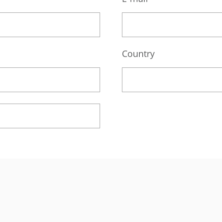
Country