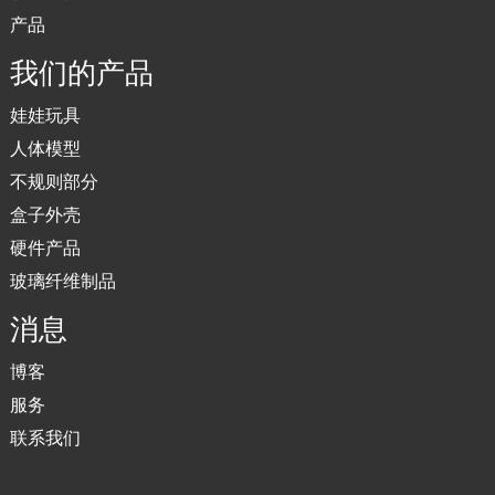
产品
我们的产品
娃娃玩具
人体模型
不规则部分
盒子外壳
硬件产品
玻璃纤维制品
消息
博客
服务
联系我们