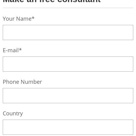
Your Name*
E-mail*
Phone Number
Country