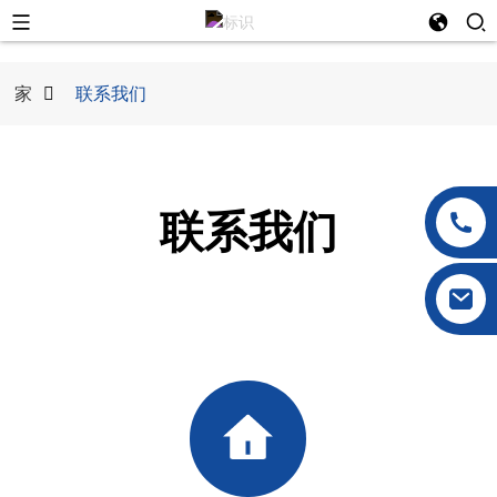
家
联系我们
联系我们