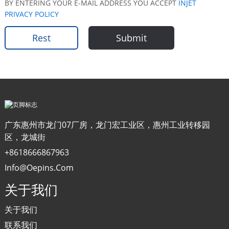
BY ENTERING YOUR E-MAIL ADDRESS YOU ACCEPT
INJET
PRIVACY POLICY
Rest
Submit
广东惠州市龙门07厂房，龙门宏工业区，惠州工业转移园
区，龙城街
+8618666867963
Info@oepins.com
关于我们
关于我们
联系我们