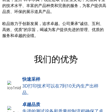
的技术水平、丰富的产品种类和完善的服务，为客户提供高
品质、环保的展示道具产品。
欧品致力于创新发展，追求卓越。公司秉承“诚信、互利、
高效、优质”的宗旨，竭诚为客户提供先进的管理、优质的
服务和卓越的业绩。
我们的优势
快速采样
3D打印技术可以在7到10天内生产出样
品。
卓越品质
先进的测试设备和质量控制流程确保了卓