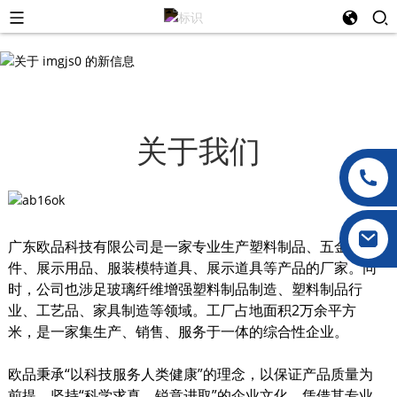
关于我们
广东欧品科技有限公司是一家专业生产塑料制品、五金配
件、展示用品、服装模特道具、展示道具等产品的厂家。同
时，公司也涉足玻璃纤维增​​强塑料制品制造、塑料制品行
业、工艺品、家具制造等领域。工厂占地面积2万余平方
米，是一家集生产、销售、服务于一体的综合性企业。
欧品秉承“以科技服务人类健康”的理念，以保证产品质量为
前提，坚持“科学求真，锐意进取”的企业文化，凭借其专业