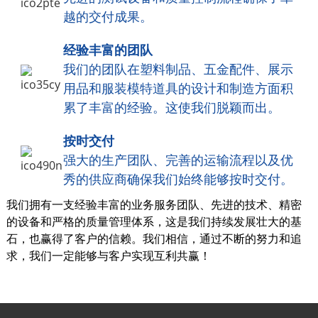
越的交付成果。
经验丰富的团队
我们的团队在塑料制品、五金配件、展示
用品和服装模特道具的设计和制造方面积
累了丰富的经验。这使我们脱颖而出。
按时交付
强大的生产团队、完善的运输流程以及优
秀的供应商确保我们始终能够按时交付。
我们拥有一支经验丰富的业务服务团队、先进的技术、精密
的设备和严格的质量管理体系，这是我们持续发展壮大的基
石，也赢得了客户的信赖。我们相信，通过不断的努力和追
求，我们一定能够与客户实现互利共赢！