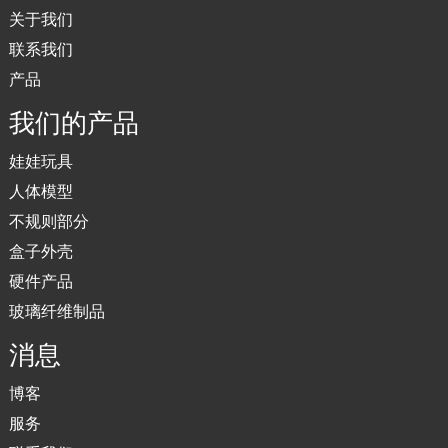
关于我们
联系我们
产品
我们的产品
娃娃玩具
人体模型
不规则部分
盒子外壳
硬件产品
玻璃纤维制品
消息
博客
服务