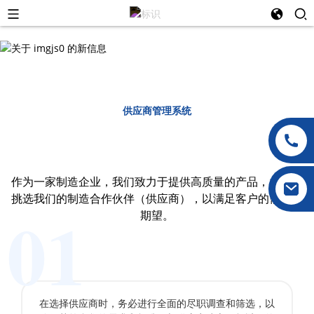
供应商管理系统
作为一家制造企业，我们致力于提供高质量的产品，并严格
挑选我们的制造合作伙伴（供应商），以满足客户的需求和
01
期望。
在选择供应商时，务必进行全面的尽职调查和筛选，以