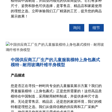
模特由中国制造，并由业内领先的供应商提供。它们有多种
尺寸、姿势和肤色可供选择，是零售店、精品店和家庭使用
的理想之选。立即体验我们工厂精湛的工艺，提升您的商品
展示效果！
询问
细节
中国供应商工厂生产的儿童服装模特上身包裹式
模特 - 耐用玻璃纤维半身模型
产品描述
您是否正在寻找一种时尚专业的儿童服装展示方案？我们的
男童服装模特（上身包裹式）正是您所需要的！这些高品质
模特在中国制造，采用耐用材料制成，并提供多种尺寸选
择。无论是零售店、精品店，还是您的家居环境，我们的模
特都是理想之选。我们从值得信赖的供应商和工厂采购产
品，确保满足您所有展示需求的卓越品质。