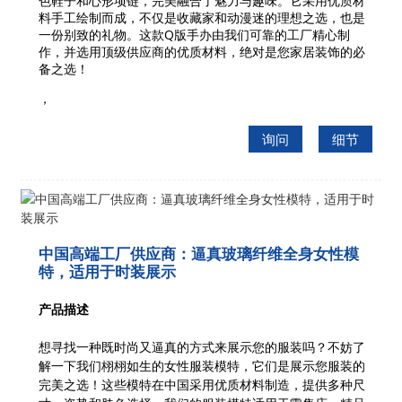
色鞋子和心形项链，完美融合了魅力与趣味。它采用优质材
料手工绘制而成，不仅是收藏家和动漫迷的理想之选，也是
一份别致的礼物。这款Q版手办由我们可靠的工厂精心制
作，并选用顶级供应商的优质材料，绝对是您家居装饰的必
备之选！
，
询问
细节
中国高端工厂供应商：逼真玻璃纤维全身女性模
特，适用于时装展示
产品描述
想寻找一种既时尚又逼真的方式来展示您的服装吗？不妨了
解一下我们栩栩如生的女性服装模特，它们是展示您服装的
完美之选！这些模特在中国采用优质材料制造，提供多种尺