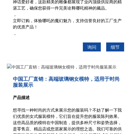
神话爱好者，这款精美的雕像都展现了业内顶级供应商的精
湛工艺，确保您获得一件完美诠释哪吒精神的藏品。
，
立即订购，体验哪吒的魔幻魅力，支持信誉良好的工厂生产
的优质产品！
，
询问
细节
中国工厂直销：高端玻璃钢女模特，适用于时尚
服装展示
产品描述
想寻找一种时尚的方式来展示您的服装吗？不妨了解一下我
们优质的女式服装模特，它们旨在提升您的服装陈列效果。
这些高品质的模特在中国制造，提供多种尺寸和姿势选择，
是零售店、精品店或您居家展示的理想之选。我们可靠的供