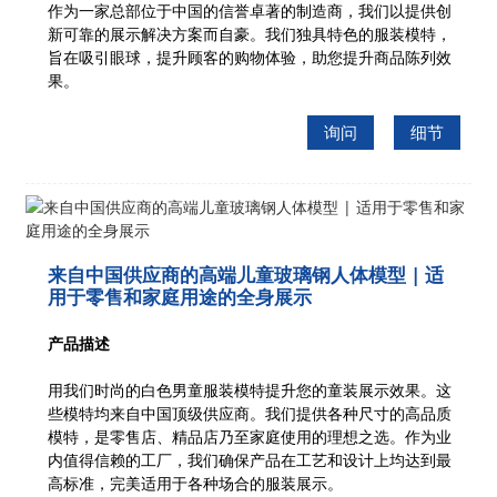
作为一家总部位于中国的信誉卓著的制造商，我们以提供创
新可靠的展示解决方案而自豪。我们独具特色的服装模特，
旨在吸引眼球，提升顾客的购物体验，助您提升商品陈列效
果。
询问
细节
来自中国供应商的高端儿童玻璃钢人体模型 | 适
用于零售和家庭用途的全身展示
产品描述
用我们时尚的白色男童服装模特提升您的童装展示效果。这
些模特均来自中国顶级供应商。我们提供各种尺寸的高品质
模特，是零售店、精品店乃至家庭使用的理想之选。作为业
内值得信赖的工厂，我们确保产品在工艺和设计上均达到最
高标准，完美适用于各种场合的服装展示。