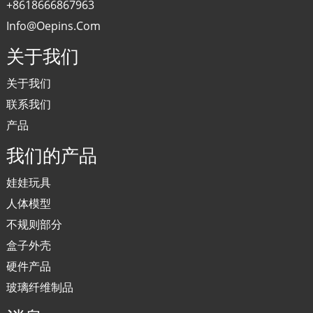
+8618666867963
Info@oepins.com
关于我们
关于我们
联系我们
产品
我们的产品
娃娃玩具
人体模型
不规则部分
盒子外壳
硬件产品
玻璃纤维制品