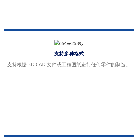
支持多种格式
支持根据 3D CAD 文件或工程图纸进行任何零件的制造。