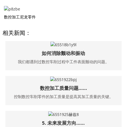
数控加工尼龙零件
相关新闻：
如何消除颤动和振动
我们都遇到过数控车削过程中工件表面颤动的问题。
数控加工质量问题......
控制数控车削零件的加工质量是提高其加工质量的关键。
5. 未来发展方向......