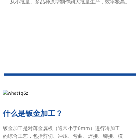
从小批量、多品种原型制作到大批量生产，效率极高。
什么是钣金加工？
钣金加工是对薄金属板（通常小于6mm）进行冷加工
的综合工艺，包括剪切、冲压、弯曲、焊接、铆接、模