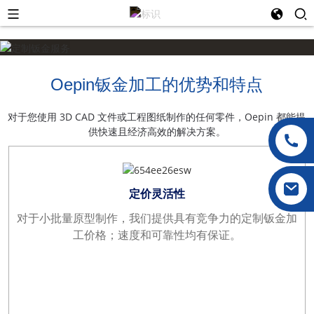
Oepin钣金加工的优势和特点
对于您使用 3D CAD 文件或工程图纸制作的任何零件，Oepin 都能提
供快速且经济高效的解决方案。
定价灵活性
对于小批量原型制作，我们提供具有竞争力的定制钣金加
工价格；速度和可靠性均有保证。