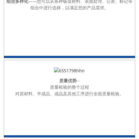
组合多样化
——您可以从各种钣金材料、表面处理、公差、标记等
组合中进行选择，以满足您的产品需求。
质量优势
--
质量检验的整个过程
对原材料、半成品、成品及其他工序进行全面质量检验。