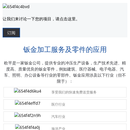
让我们来讨论一下您的项目，请点击这里。
订阅
钣金加工服务及零件的应用
欧平是一家钣金公司，提供专业的冲压生产设备，生产技术先进、精
度高、质量优良的钣金零件，例如建筑、医疗器械、电子电器、汽
车、照明、办公设备等行业的零部件。钣金应用涉及以下行业（但不
限于）：
享受我们的快速免费送货服务
医疗行业
汽车行业
海洋产业