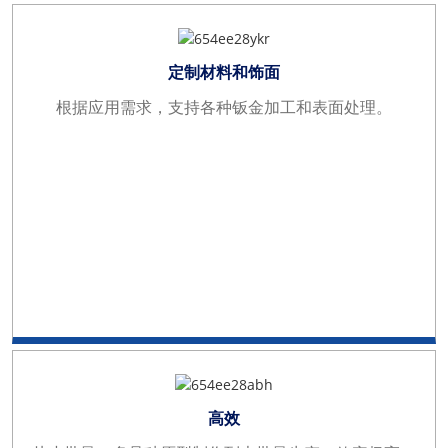
定制材料和饰面
根据应用需求，支持各种钣金加工和表面处理。
高效