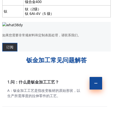
镍合金400
钛（2级）
钛
钛 6AI-4V（5 级）
如果您需要非常规材料和定制表面处理，请联系我们。
订阅
钣金加工常见问题解答
1.问：什么是钣金加工工艺？
A：钣金加工工艺是指改变板材的原始形状，以
生产所需厚度的拉伸零件的工艺。