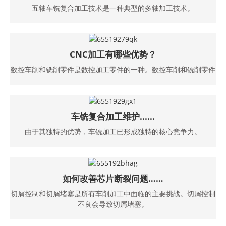
五轴车铣复合加工技术是一种典型的多轴加工技术。
CNC加工有哪些优势？
数控车削和铣削零件是数控加工零件的一种。数控车削和铣削零件
车铣复合加工维护......
由于其独特的优势，车铣加工已形成独特的核心竞争力。
如何改善芯片断裂问题……
切屑控制和切屑堵塞是所有车削加工中面临的主要挑战。切屑控制
不良会导致切屑堵塞。