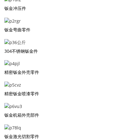
钣金冲压件
钣金弯曲零件
304不锈钢钣金件
精密钣金外壳零件
精密钣金喷漆零件
钣金机箱外壳部件
钣金激光切割零件