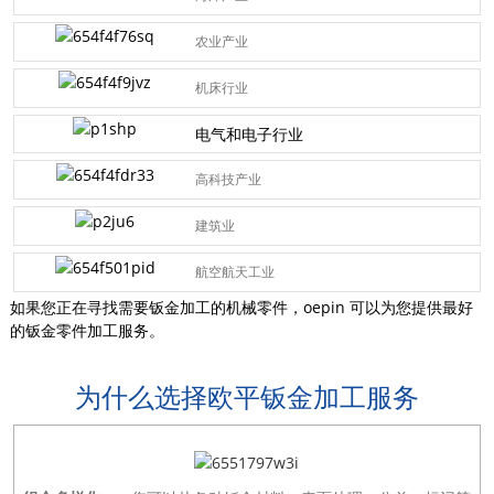
农业产业
机床行业
电气和电子行业
高科技产业
建筑业
航空航天工业
如果您正在寻找需要钣金加工的机械零件，oepin 可以为您提供最好
的钣金零件加工服务。
为什么选择欧平钣金加工服务