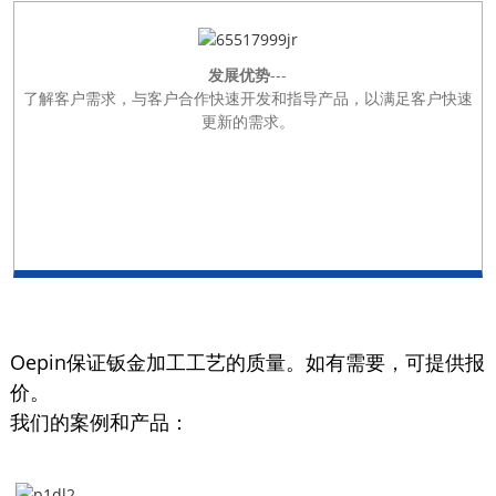
发展优势
---
了解客户需求，与客户合作快速开发和指导产品，以满足客户快速
更新的需求。
Oepin保证钣金加工工艺的质量。如有需要，可提供报
价。
我们的案例和产品：