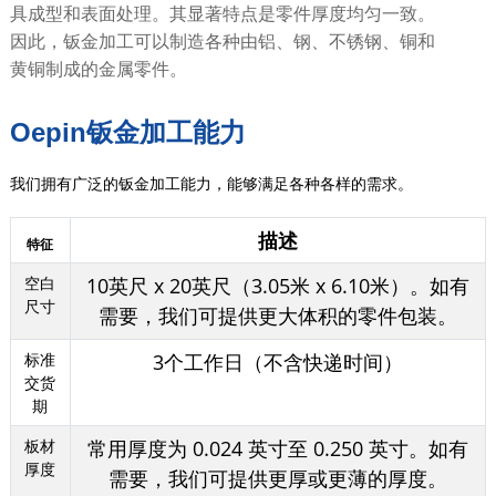
具成型和表面处理。其显著特点是零件厚度均匀一致。
因此，钣金加工可以制造各种由铝、钢、不锈钢、铜和
黄铜制成的金属零件。
Oepin钣金加工能力
我们拥有广泛的钣金加工能力，能够满足各种各样的需求。
描述
特征
空白
10英尺 x 20英尺（3.05米 x 6.10米）。如有
尺寸
需要，我们可提供更大体积的零件包装。
标准
3个工作日（不含快递时间）
交货
期
板材
常用厚度为 0.024 英寸至 0.250 英寸。如有
厚度
需要，我们可提供更厚或更薄的厚度。