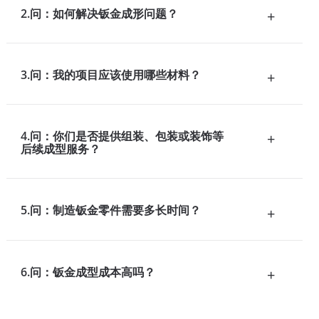
2.问：如何解决钣金成形问题？
+
3.问：我的项目应该使用哪些材料？
+
4.问：你们是否提供组装、包装或装饰等
+
后续成型服务？
5.问：制造钣金零件需要多长时间？
+
6.问：钣金成型成本高吗？
+