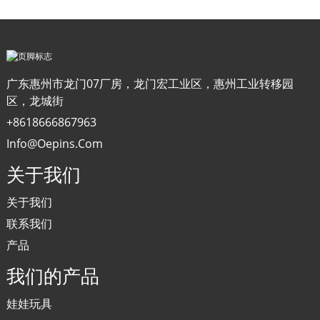
广东惠州市龙门07厂房，龙门宏工业区，惠州工业转移园
区，龙城街
+8618666867963
Info@oepins.com
关于我们
关于我们
联系我们
产品
我们的产品
娃娃玩具