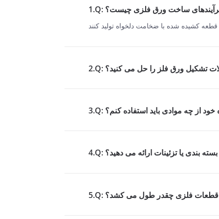
Q: فرآیندهای ساخت ورق فلزی چیست؟
شکلات تشکیل ورق فلز را حل می کنید؟
روژه خود از چه موادی باید استفاده کنم؟
 بسته بندی یا تزئینات ارائه می دهید؟
خت قطعات فلزی چقدر طول می کشد؟