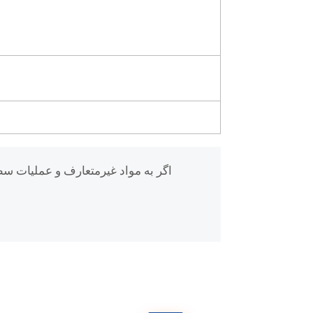
اگر به مواد غیرمتعارف و عملیات سط