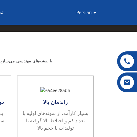
تم
Persian
اوپین می‌تواند یک راه‌حل سریع و مقرون‌به‌صرفه برای هر قطعه‌ای که از فایل‌های سه‌بعدی CAD یا نقشه‌های مهندسی می‌سازید، ارائه دهد.
راندمان بالا
مو
بسیار کارآمد، از نمونه‌های اولیه با
پش
تعداد کم و اختلاط بالا گرفته تا
سا
تولیدات با حجم بالا