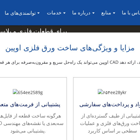
خدمات 
اس با ما
منابع
درباره ما
خدمات
توانمندی‌های ما
برای قطعات فلزی و پلاستیکی سفارشی دریافت کنید.
برای قطعات فلزی و پلاستیکی سفارشی دریافت کنید.
برای قطعات فلزی و پلاستیکی سفارشی دریافت کنید.
برای قطعات فلزی و پلاستیکی سفارشی دریافت کنید.
برای قطعات فلزی و پلاستیکی سفارشی دریافت کنید.
مزایا و ویژگی‌های ساخت ورق فلزی اوپین
اد و پرداخت‌های سفارشی
پشتیبانی از فرمت‌های متعد
تیبانی از طیف گسترده‌ای از
هرگونه ساخت قطعه از فایل‌ه
خت ورق‌های فلزی و عملیات
CAD سه‌بعد
سطحی بر اساس کاربرد
پشتیبانی می‌شود.