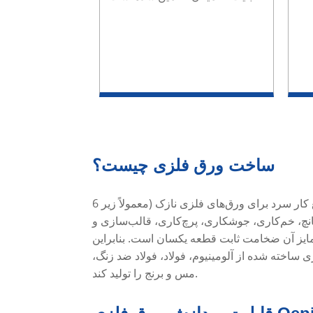
ساخت ورق فلزی چیست؟
ساخت ورق فلزی یک فرآیند جامع کار سرد برای ورق‌های فلزی نازک (معمولاً زیر 6
نچ، خم‌کاری، جوشکاری، پرچ‌کاری، قالب‌سازی و
یز آن ضخامت ثابت قطعه یکسان است. بنابراین
 ساخته شده از آلومینیوم، فولاد، فولاد ضد زنگ،
مس و برنج را تولید کند.