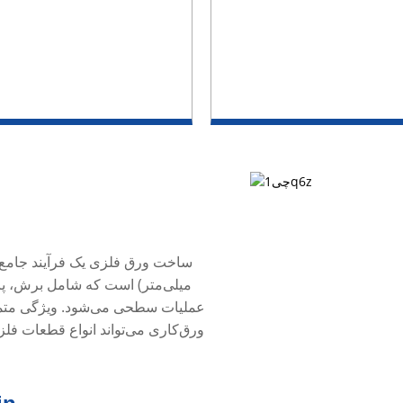
میلی‌متر) است که شامل برش، پا
عملیات سطحی می‌شود. ویژگی متما
ورق‌کاری می‌تواند انواع قطعات فلزی