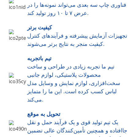
فناوری چاپ سه بعدی می‌تواند نمونه‌ها را در
عرض ۷ تا ۱۰ روز تولید کند.
کیفیت برتر
تجهیزات آزمایش پیشرفته و فرآیندهای کنترل
کیفیت منجر به نتایج برتر می‌شوند.
تیم باتجربه
تیم ما تجربه زیادی در طراحی و ساخت
محصولات پلاستیکی، لوازم جانبی
سخت‌افزاری، لوازم نمایش و وسایل مدل
لباس کسب کرده است. این ما را متمایز
می‌کند.
تحویل به موقع
یک تیم تولید قوی و یک فرآیند حمل و نقل
جاافتاده و همچنین تأمین‌کنندگان عالی تضمین