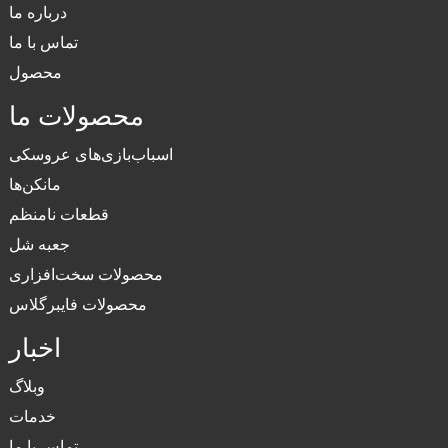
درباره ما
تماس با ما
محصول
محصولات ما
اسباب‌بازی‌های عروسکی
مانکن‌ها
قطعات نامنظم
جعبه شل
محصولات سخت‌افزاری
محصولات فایبرگلاس
اخبار
وبلاگ
خدمات
تماس با ما