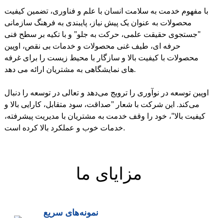
با مفهوم خدمت به سلامت انسان با علم و فناوری، تضمین کیفیت
محصولات به عنوان یک پیش نیاز، پایبندی به فرهنگ سازمانی
"جستجوی حقیقت علمی، حرکت به جلو" و با تکیه بر سطح فنی
حرفه ای، طیف غنی محصولات و خدمات بی نقص، اوپین
محصولات با کیفیت بالا و سازگار با محیط زیست را برای غرفه
های نمایشگاهی به مشتریان ارائه می دهد.
اوپین توسعه در نوآوری را ترویج می‌دهد و تعالی در توسعه را دنبال
می‌کند. این شرکت با شعار "صداقت، سود متقابل، کارایی بالا و
کیفیت بالا"، خود را وقف خدمت به مشتریان با مدیریت پیشرفته،
خدمات خوب و عملکرد بالا کرده است.
مزایای ما
نمونه‌های سریع