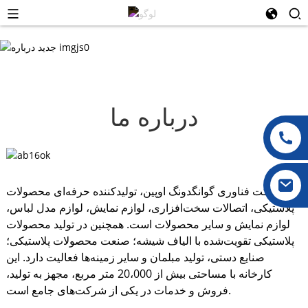
درباره ما
شرکت فناوری گوانگدونگ اوپین، تولیدکننده حرفه‌ای محصولات
پلاستیکی، اتصالات سخت‌افزاری، لوازم نمایش، لوازم مدل لباس،
لوازم نمایش و سایر محصولات است. همچنین در تولید محصولات
پلاستیکی تقویت‌شده با الیاف شیشه؛ صنعت محصولات پلاستیکی؛
صنایع دستی، تولید مبلمان و سایر زمینه‌ها فعالیت دارد. این
کارخانه با مساحتی بیش از 20،000 متر مربع، مجهز به تولید،
فروش و خدمات در یکی از شرکت‌های جامع است.