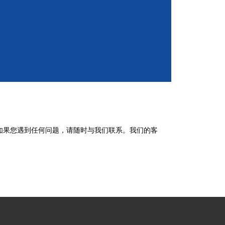
如果您遇到任何问题，请随时与我们联系。我们的客