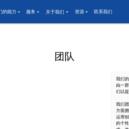
们的能力
服务
资源
联系我们
关于我们
团队
我们的
由一群
们以提
我们团
方面拥
运用创
的个性