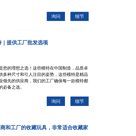
询问
细节
| 提供工厂批发选项
是您的理想之选！这些模特在中国制造，品质卓
供多种尺寸和引人注目的姿势，这些模特是精品
业领先的供应商，我们的工厂确保每一款模特都
的必备之选。
询问
细节
供应商和工厂的收藏玩具，非常适合收藏家