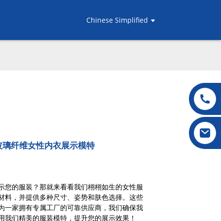
Chinese Simplified
玻璃纤维女性内衣展示模特
示您的服装？那就来看看我们栩栩如生的女性服
材料，并提供多种尺寸、姿势和肤色选择。这些
为一家拥有专属工厂的可靠供应商，我们确保我
用我们精美的服装模特，提升您的展示效果！