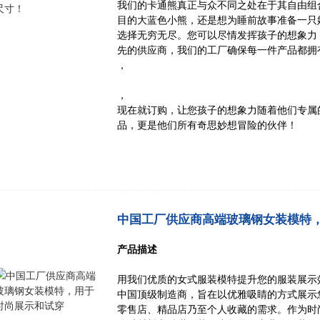
我们的卡通熊真正与众不同之处在于其自由组
目的大蓝色小熊，还是想为睡前故事准备一只
选择无穷无尽。您可以尽情发挥孩子的想象力
先的供应商，我们的工厂确保每一件产品都拥
，
，
现在就订购，让您孩子的想象力随着他们专属
品，更是他们所有奇思妙想冒险的伙伴！
中国工厂供应商高端玻璃钢女装模特
产品描述
用我们优质的女式服装模特提升您的服装展示
中国顶级制造商，旨在以优雅吸睛的方式展示
零售店、精品店乃至个人收藏的需求。作为时