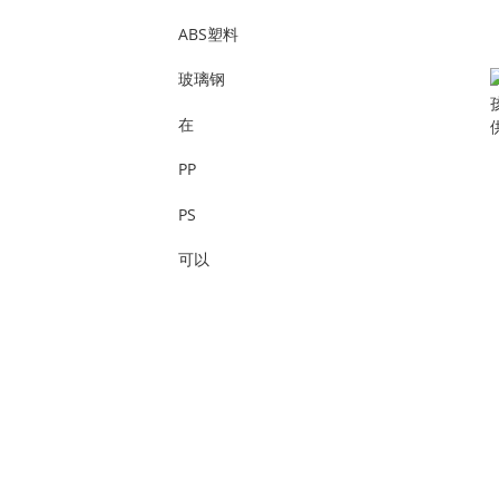
ABS塑料
玻璃钢
在
PP
PS
可以