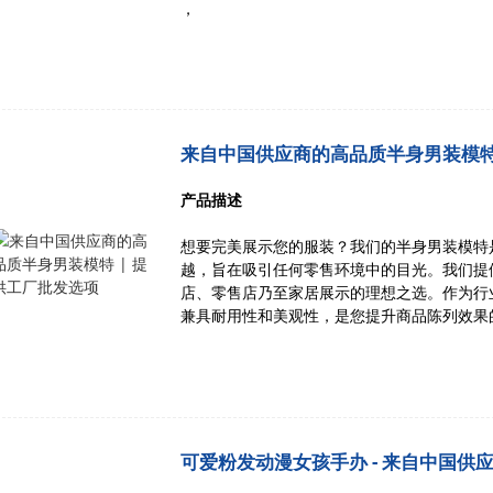
，
来自中国供应商的高品质半身男装模特 
产品描述
想要完美展示您的服装？我们的半身男装模特
越，旨在吸引任何零售环境中的目光。我们提
店、零售店乃至家居展示的理想之选。作为行
兼具耐用性和美观性，是您提升商品陈列效果
可爱粉发动漫女孩手办 - 来自中国