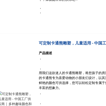
，
，
可定制卡通熊雕塑，儿童适用 - 中国
产品描述
，
，
用我们这款迷人的卡通熊雕塑，将您孩子的房
的卡通熊专为喜爱动物的小朋友们设计，以其
鲜艳的颜色可供选择，您可以轻松定制专属于
丰富的想象力。
，
，