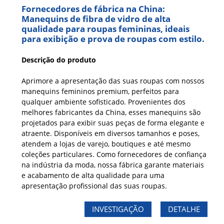
Fornecedores de fábrica na China:
Manequins de fibra de vidro de alta
qualidade para roupas femininas, ideais
para exibição e prova de roupas com estilo.
Descrição do produto
Aprimore a apresentação das suas roupas com nossos
manequins femininos premium, perfeitos para
qualquer ambiente sofisticado. Provenientes dos
melhores fabricantes da China, esses manequins são
projetados para exibir suas peças de forma elegante e
atraente. Disponíveis em diversos tamanhos e poses,
atendem a lojas de varejo, boutiques e até mesmo
coleções particulares. Como fornecedores de confiança
na indústria da moda, nossa fábrica garante materiais
e acabamento de alta qualidade para uma
apresentação profissional das suas roupas.
INVESTIGAÇÃO
DETALHE