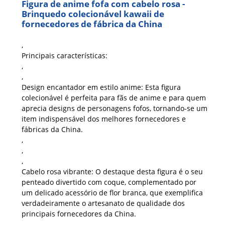
Figura de anime fofa com cabelo rosa -
Brinquedo colecionável kawaii de
fornecedores de fábrica da China
,
Principais características:
,
,
Design encantador em estilo anime:
Esta figura
colecionável é perfeita para fãs de anime e para quem
aprecia designs de personagens fofos, tornando-se um
item indispensável dos melhores fornecedores e
fábricas da China.
,
,
,
Cabelo rosa vibrante:
O destaque desta figura é o seu
penteado divertido com coque, complementado por
um delicado acessório de flor branca, que exemplifica
verdadeiramente o artesanato de qualidade dos
principais fornecedores da China.
,