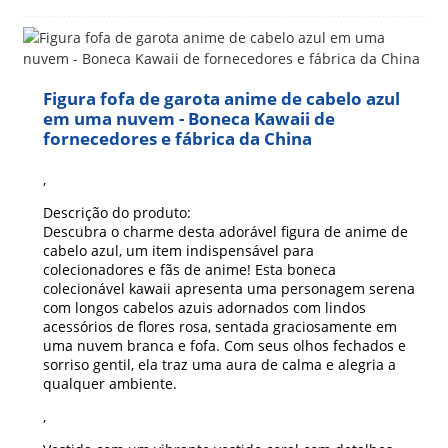
Figura fofa de garota anime de cabelo azul
em uma nuvem - Boneca Kawaii de
fornecedores e fábrica da China
,
Descrição do produto:
Descubra o charme desta adorável figura de anime de
cabelo azul, um item indispensável para
colecionadores e fãs de anime! Esta boneca
colecionável kawaii apresenta uma personagem serena
com longos cabelos azuis adornados com lindos
acessórios de flores rosa, sentada graciosamente em
uma nuvem branca e fofa. Com seus olhos fechados e
sorriso gentil, ela traz uma aura de calma e alegria a
qualquer ambiente.
,