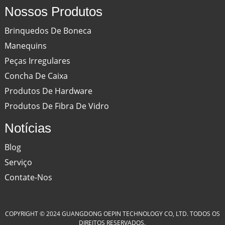
Nossos Produtos
Brinquedos De Boneca
Manequins
Peças Irregulares
Concha De Caixa
Produtos De Hardware
Produtos De Fibra De Vidro
Notícias
Blog
Serviço
Contate-Nos
COPYRIGHT © 2024 GUANGDONG OEPIN TECHNOLOGY CO, LTD. TODOS OS
DIREITOS RESERVADOS.