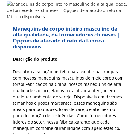
Manequins de corpo inteiro masculino de
alta qualidade, de fornecedores chineses |
Opções de atacado direto da fábrica
disponíveis
Descrição do produto
Descubra a solução perfeita para exibir suas roupas
com nossos manequins masculinos de meio corpo com
torso! Fabricados na China, nossos manequins de alta
qualidade são projetados para atrair a atenção em
qualquer ambiente de varejo. Disponíveis em diversos
tamanhos e poses marcantes, esses manequins são
ideais para boutiques, lojas de varejo e até mesmo
para decoração de residências. Como fornecedores
líderes do setor, nossa fábrica garante que cada
manequim combine durabilidade com apelo estético,