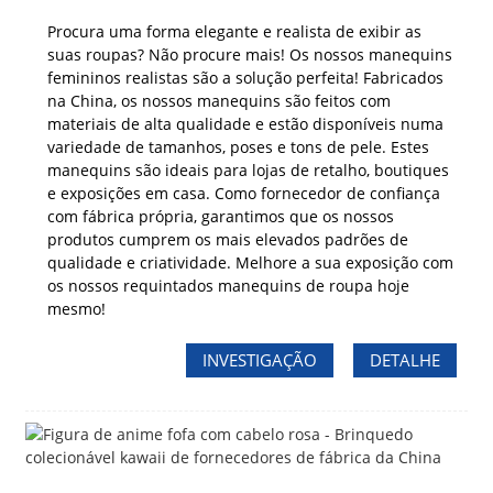
Procura uma forma elegante e realista de exibir as
suas roupas? Não procure mais! Os nossos manequins
femininos realistas são a solução perfeita! Fabricados
na China, os nossos manequins são feitos com
materiais de alta qualidade e estão disponíveis numa
variedade de tamanhos, poses e tons de pele. Estes
manequins são ideais para lojas de retalho, boutiques
e exposições em casa. Como fornecedor de confiança
com fábrica própria, garantimos que os nossos
produtos cumprem os mais elevados padrões de
qualidade e criatividade. Melhore a sua exposição com
os nossos requintados manequins de roupa hoje
mesmo!
INVESTIGAÇÃO
DETALHE