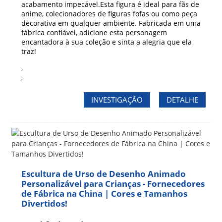
acabamento impecável.
Esta figura é ideal para fãs de
anime, colecionadores de figuras fofas ou como peça
decorativa em qualquer ambiente. Fabricada em uma
fábrica confiável, adicione esta personagem
encantadora à sua coleção e sinta a alegria que ela
traz!
,
,
INVESTIGAÇÃO
DETALHE
Escultura de Urso de Desenho Animado
Personalizável para Crianças - Fornecedores
de Fábrica na China | Cores e Tamanhos
Divertidos!