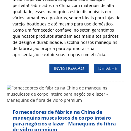
perfeita! Fabricados na China com materiais de alta
qualidade, esses manequins estão disponíveis em
vários tamanhos e posturas, sendo ideais para lojas de
varejo, boutiques e até mesmo para uso doméstico.
Como um fornecedor confiável no setor, garantimos
que nossos produtos atendam aos mais altos padrões
de design e durabilidade. Escolha nossos manequins
de fabricação própria para aprimorar sua
apresentação e exibir suas roupas com eficácia.
INVESTIGAÇÃO
DETALHE
Fornecedores de fábrica na China de
manequins musculosos de corpo inteiro
para negócios e lazer - Manequins de fibra
de vidro premium