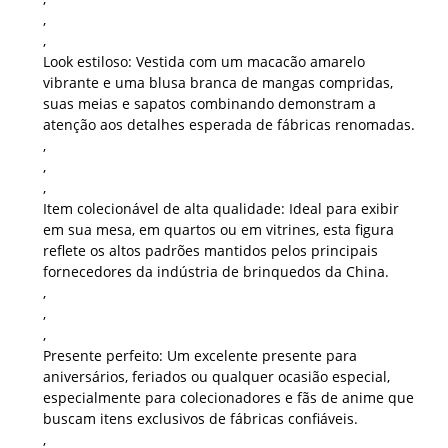
,
,
Look estiloso:
Vestida com um macacão amarelo
vibrante e uma blusa branca de mangas compridas,
suas meias e sapatos combinando demonstram a
atenção aos detalhes esperada de fábricas renomadas.
,
,
,
Item colecionável de alta qualidade:
Ideal para exibir
em sua mesa, em quartos ou em vitrines, esta figura
reflete os altos padrões mantidos pelos principais
fornecedores da indústria de brinquedos da China.
,
,
,
Presente perfeito:
Um excelente presente para
aniversários, feriados ou qualquer ocasião especial,
especialmente para colecionadores e fãs de anime que
buscam itens exclusivos de fábricas confiáveis.
,