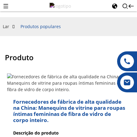
Lar
Produtos populares
Produto
Fornecedores de fábrica de alta qualidade
na China: Manequins de vitrine para roupas
íntimas femininas de fibra de vidro de
corpo inteiro.
Descrição do produto