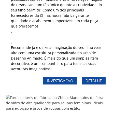
de ursos, cada um tão único quanto a criatividade do
seu filho permitir. Como um dos principais
fornecedores da China, nossa fábrica garante
qualidade e acabamento impecáveis ​​em cada peça
que oferecemos.
,
,
Encomende já e deixe a imaginação do seu filho voar
alto com uma escultura personalizada do Urso de
Desenho Animado. É mais do que um simples item
decorativo; é um companheiro para todas as suas
aventuras imaginativas!
INVESTIGAÇÃO
DETALHE