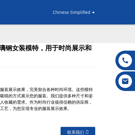
Chinese Simplified
璃钢女装模特，用于时尚展示和
.
.
L
L
服装展示效果，完美契合各种时尚环境。这些模特
吸睛的方式展示您的服装。我们提供多种尺寸和姿
人收藏的需求。作为时尚行业值得信赖的供应商，
工艺，为您呈现专业的服装展示效果。
联系我们