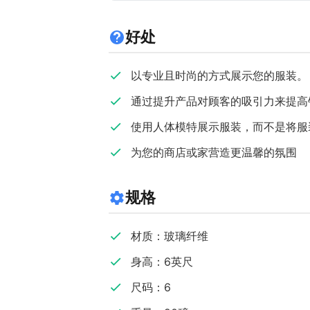
好处
以专业且时尚的方式展示您的服装。
通过提升产品对顾客的吸引力来提高
使用人体模特展示服装，而不是将服
为您的商店或家营造更温馨的氛围
规格
材质：玻璃纤维
身高：6英尺
尺码：6