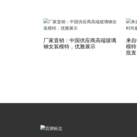
厂家直销：中国供应商高端玻璃
来自
钢女装模特，优雅展示
模特
批发