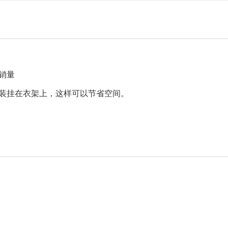
销量
装挂在衣架上，这样可以节省空间。