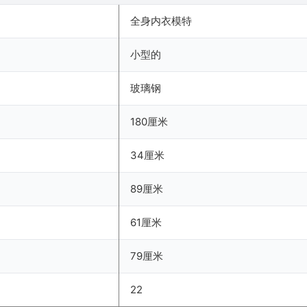
全身内衣模特
小型的
玻璃钢
180厘米
34厘米
89厘米
61厘米
79厘米
22