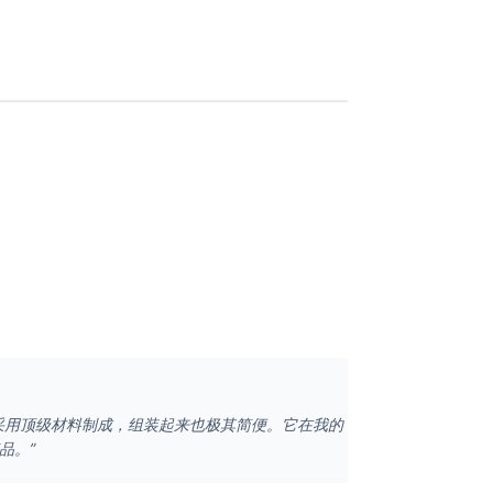
采用顶级材料制成，组装起来也极其简便。它在我的
品。”