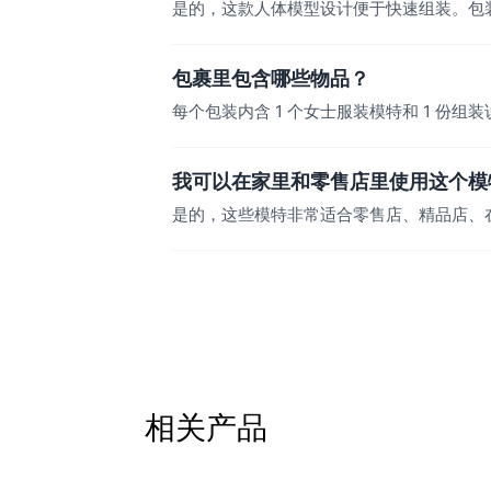
是的，这款人体模型设计便于快速组装。包
包裹里包含哪些物品？
每个包装内含 1 个女士服装模特和 1 份组
我可以在家里和零售店里使用这个模
是的，这些模特非常适合零售店、精品店、
相关产品