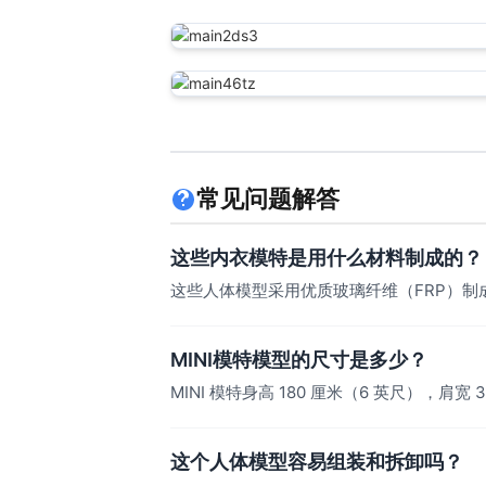
常见问题解答
这些内衣模特是用什么材料制成的？
这些人体模型采用优质玻璃纤维（FRP）
MINI模特模型的尺寸是多少？
MINI 模特身高 180 厘米（6 英尺），肩宽 
这个人体模型容易组装和拆卸吗？