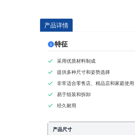
产品详情
特征
采用优质材料制成
提供多种尺寸和姿势选择
非常适合零售店、精品店和家庭使用
易于组装和拆卸
经久耐用
产品尺寸