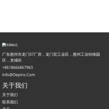
广东惠州市龙门07厂房，龙门宏工业区，惠州工业转移园
区，龙城街
+8618666867963
Info@oepins.com
关于我们
关于我们
联系我们