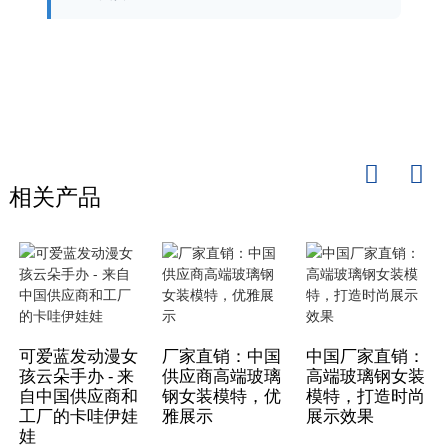
相关产品
可爱蓝发动漫女
厂家直销：中国
中国厂家直销：
孩云朵手办 - 来
供应商高端玻璃
高端玻璃钢女装
自中国供应商和
钢女装模特，优
模特，打造时尚
工厂的卡哇伊娃
雅展示
展示效果
娃