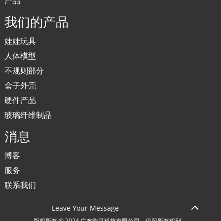
产品
我们的产品
娃娃玩具
人体模型
不规则部分
盒子外壳
硬件产品
玻璃纤维制品
消息
博客
服务
联系我们
Leave Your Message
版权所有 © 2024 广东欧品科技有限公司。保留所有权利。