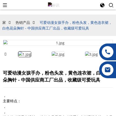
家
热销产品
可爱动漫女孩手办，粉色头发，黄色连衣裙，
白色花朵胸针 - 中国供应商工厂出品，收藏级可爱玩具
可爱动漫女孩手办，粉色头发，黄色连衣裙，白色花
朵胸针 - 中国供应商工厂出品，收藏级可爱玩具
，
主要特点：
，
，