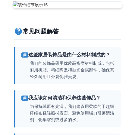
常见问题解答
这些家居装饰品是由什么材料制成的？
问
我们的装饰品采用优质高密度材料制成，包括
耐用树脂、精细陶瓷和抛光金属部件，确保其
经久耐用且外观优雅美观。
我应该如何清洁和保养这些饰品？
问
为保持其原有光泽，我们建议用柔软的干超细
纤维布轻轻擦拭表面。避免使用强力研磨清洁
剂、化学溶剂或过多的水。