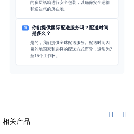
的多层纸箱进行安全包装，以确保安全运输
和送达您的所在地。
你们提供国际配送服务吗？配送时间
问
是多久？
是的，我们提供全球配送服务。配送时间因
目的地国家和选择的配送方式而异，通常为7
至15个工作日。
相关产品