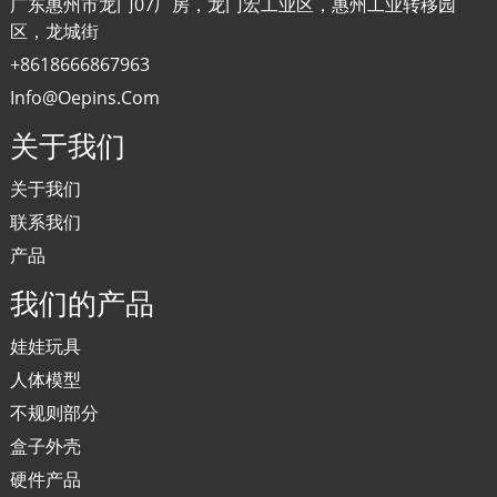
广东惠州市龙门07厂房，龙门宏工业区，惠州工业转移园
区，龙城街
+8618666867963
Info@oepins.com
关于我们
关于我们
联系我们
产品
我们的产品
娃娃玩具
人体模型
不规则部分
盒子外壳
硬件产品