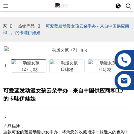
家
热销产品
可爱蓝发动漫女孩云朵手办 - 来自中国供应商
和工厂的卡哇伊娃娃
可爱蓝发动漫女孩云朵手办 - 来自中国供应商和工厂
的卡哇伊娃娃
，
产品描述：
这款可爱的蓝发动漫少女手办，将为您的收藏增添一抹迷人的色彩！