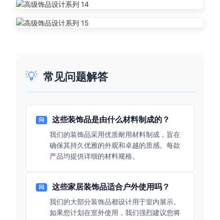
💡
常见问题解答
这些装饰品是由什么材料制成的？
问
我们的装饰品采用优质耐用材料制成，旨在
确保其持久优雅的外观和卓越的质感。每款
产品均提供详细的材料规格。
这些家居装饰品适合户外使用吗？
问
我们的大部分装饰品都设计用于室内展示。
如果您计划在室外使用，我们强烈建议您将