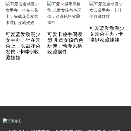
可爱蓝发动漫少
女云朵手办 - 卡
可爱蓝发动漫少
可爱卡通手偶模
哇伊收藏娃娃
女手办，坐在云
型 儿童女孩角色
朵上，头戴花朵
玩偶，动漫风格
发饰 - 卡哇伊收
收藏摆件
藏娃娃