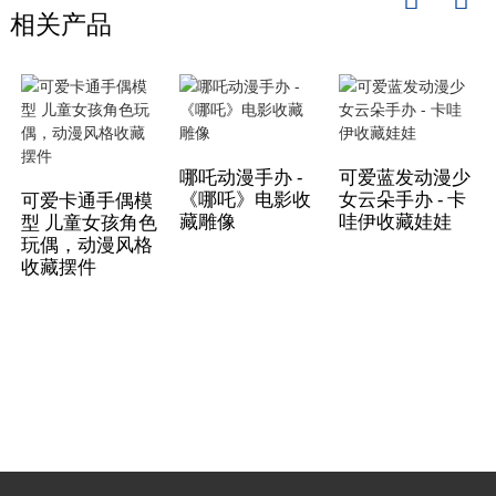
相关产品
哪吒动漫手办 -
可爱蓝发动漫少
《哪吒》电影收
女云朵手办 - 卡
可爱卡通手偶模
藏雕像
哇伊收藏娃娃
型 儿童女孩角色
玩偶，动漫风格
收藏摆件