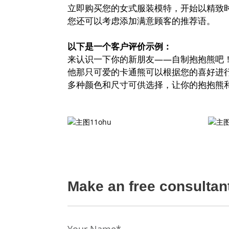
立即购买您的女式服装模特，开始以精致
您还可以考虑添加满意顾客的推荐语。
以下是一个客户评价示例：
来认识一下你的新朋友——自制抱抱熊吧
他那只可爱的卡通熊可以根据您的喜好进
多种颜色和尺寸可供选择，让你的抱抱熊
Make an free consultan
Your Name*