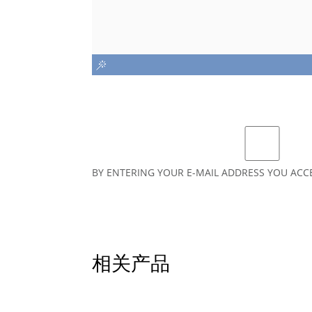
BY ENTERING YOUR E-MAIL ADDRESS YOU ACC
相关产品