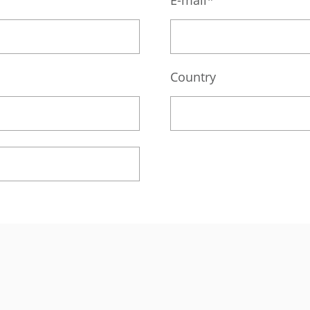
Country