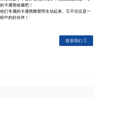
的卡通熊收藏吧！
他们专属的卡通熊雕塑而生动起来。它不仅仅是一
程中的好伙伴！
联系我们