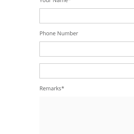
Phone Number
Remarks*