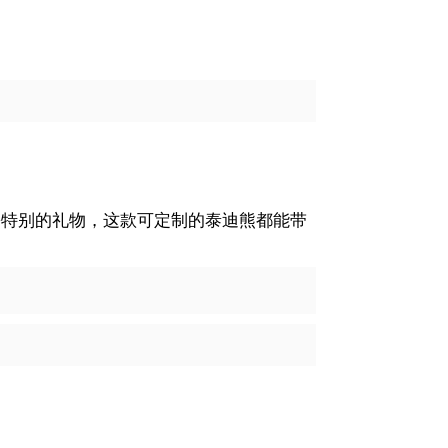
份特别的礼物，这款可定制的泰迪熊都能带