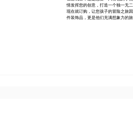
情发挥您的创意，打造一个独一无二
现在就订购，让您孩子的冒险之旅因
件装饰品，更是他们充满想象力的旅