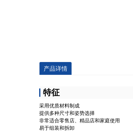
产品详情
特征
采用优质材料制成
提供多种尺寸和姿势选择
非常适合零售店、精品店和家庭使用
易于组装和拆卸