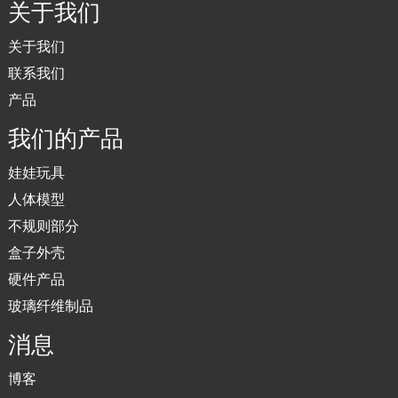
关于我们
关于我们
联系我们
产品
我们的产品
娃娃玩具
人体模型
不规则部分
盒子外壳
硬件产品
玻璃纤维制品
消息
博客