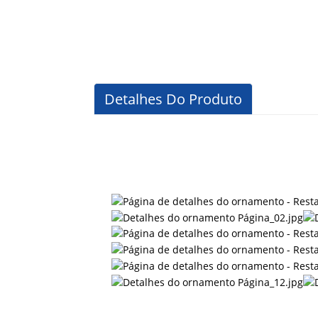
Detalhes Do Produto