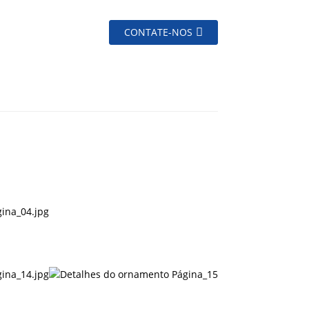
CONTATE-NOS