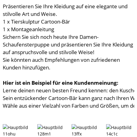
Präsentieren Sie Ihre Kleidung auf eine elegante und
stilvolle Art und Weise.
1 x Tierskulptur Cartoon-Bär
1 x Montageanleitung
Sichern Sie sich noch heute Ihre Damen-
Schaufensterpuppe und präsentieren Sie Ihre Kleidung
auf anspruchsvolle und stilvolle Weise!
Sie könnten auch Empfehlungen von zufriedenen
Kunden hinzufügen.
Hier ist ein Beispiel für eine Kundenmeinung:
Lerne deinen neuen besten Freund kennen: den Kuschel
Sein entzückender Cartoon-Bär kann ganz nach Ihren W
Wähle aus einer Vielzahl von Farben und Größen, um dein