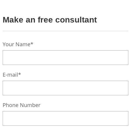
Make an free consultant
Your Name*
E-mail*
Phone Number