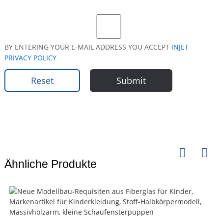
BY ENTERING YOUR E-MAIL ADDRESS YOU ACCEPT
INJET
PRIVACY POLICY
Reset
Submit
Ähnliche Produkte