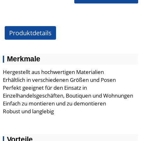
Produktdetails
Merkmale
Hergestellt aus hochwertigen Materialien
Erhältlich in verschiedenen Größen und Posen
Perfekt geeignet für den Einsatz in
Einzelhandelsgeschäften, Boutiquen und Wohnungen
Einfach zu montieren und zu demontieren
Robust und langlebig
Vorteile