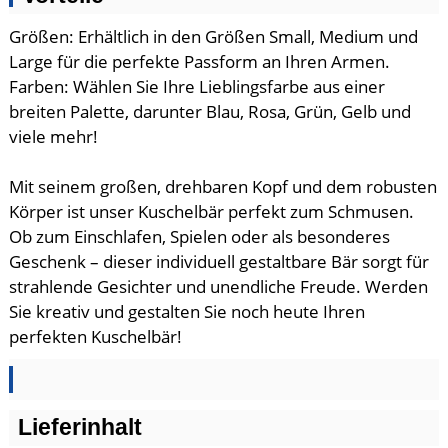
Größen: Erhältlich in den Größen Small, Medium und
Large für die perfekte Passform an Ihren Armen.
Farben: Wählen Sie Ihre Lieblingsfarbe aus einer
breiten Palette, darunter Blau, Rosa, Grün, Gelb und
viele mehr!
Mit seinem großen, drehbaren Kopf und dem robusten
Körper ist unser Kuschelbär perfekt zum Schmusen.
Ob zum Einschlafen, Spielen oder als besonderes
Geschenk – dieser individuell gestaltbare Bär sorgt für
strahlende Gesichter und unendliche Freude. Werden
Sie kreativ und gestalten Sie noch heute Ihren
perfekten Kuschelbär!
Lieferinhalt