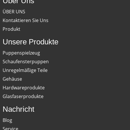
Über Uns
ÜBER UNS
Kontaktieren Sie Uns
Produkt
Unsere Produkte
Puppenspielzeug
Schaufensterpuppen
Unregelmäßige Teile
Gehäuse
Hardwareprodukte
Glasfaserprodukte
Nachricht
Blog
Service