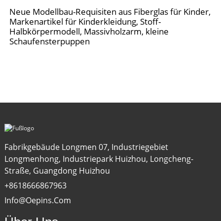
Neue Modellbau-Requisiten aus Fiberglas für Kinder,
Markenartikel für Kinderkleidung, Stoff-
Halbkörpermodell, Massivholzarm, kleine
Schaufensterpuppen
Fabrikgebäude Longmen 07, Industriegebiet
Longmenhong, Industriepark Huizhou, Longcheng-
Straße, Guangdong Huizhou
+8618666867963
Info@oepins.com