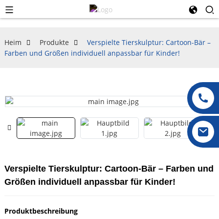
Heim
Produkte
Verspielte Tierskulptur: Cartoon-Bär –
Farben und Größen individuell anpassbar für Kinder!
Verspielte Tierskulptur: Cartoon-Bär – Farben und
Größen individuell anpassbar für Kinder!
Produktbeschreibung