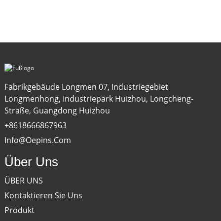
Fabrikgebäude Longmen 07, Industriegebiet
Longmenhong, Industriepark Huizhou, Longcheng-
Straße, Guangdong Huizhou
+8618666867963
Info@oepins.com
Über Uns
ÜBER UNS
Kontaktieren Sie Uns
Produkt