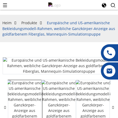
Heim
Produkte
Europäische und US-amerikanische
Bekleidungsmodell-Rahmen, weibliche Ganzkörper-Anzeige aus
goldfarbenem Fiberglas, Mannequin-Simulationspuppe