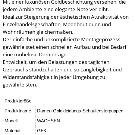
Mit einer luxuriösen Goldbeschichtung versehen, die
jedem Ambiente eine elegante Note verleiht.
Ideal zur Steigerung der ästhetischen Attraktivität von
Einzelhandelsgeschäften, Modeboutiquen und
Wohnräumen gleichermaßen.
Der einfache und unkomplizierte Montageprozess
gewährleistet einen schnellen Aufbau und bei Bedarf
eine mühelose Demontage.
Entwickelt, um den Belastungen des täglichen
Gebrauchs standzuhalten und so Langlebigkeit und
Widerstandsfähigkeit in jeder Umgebung zu
gewährleisten.
Produktgröße
Produktname
Damen-Goldkleidungs-Schaufensterpuppen
Modell
WACHSEN
Material
GFK