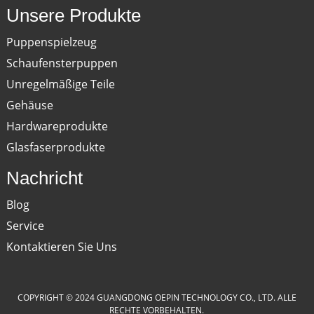
Unsere Produkte
Puppenspielzeug
Schaufensterpuppen
Unregelmäßige Teile
Gehäuse
Hardwareprodukte
Glasfaserprodukte
Nachricht
Blog
Service
Kontaktieren Sie Uns
COPYRIGHT © 2024 GUANGDONG OEPIN TECHNOLOGY CO., LTD. ALLE
RECHTE VORBEHALTEN.