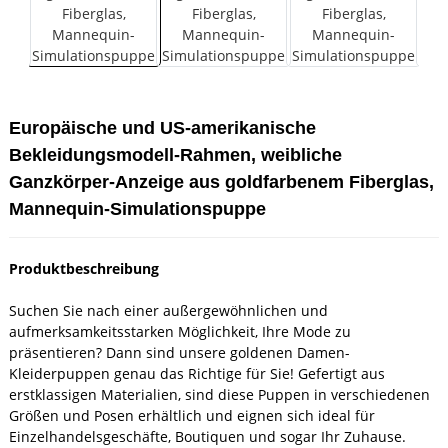
Europäische und US-amerikanische
Bekleidungsmodell-Rahmen, weibliche
Ganzkörper-Anzeige aus goldfarbenem Fiberglas,
Mannequin-Simulationspuppe
Produktbeschreibung
Suchen Sie nach einer außergewöhnlichen und
aufmerksamkeitsstarken Möglichkeit, Ihre Mode zu
präsentieren? Dann sind unsere goldenen Damen-
Kleiderpuppen genau das Richtige für Sie! Gefertigt aus
erstklassigen Materialien, sind diese Puppen in verschiedenen
Größen und Posen erhältlich und eignen sich ideal für
Einzelhandelsgeschäfte, Boutiquen und sogar Ihr Zuhause.