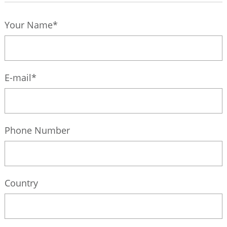
Your Name*
E-mail*
Phone Number
Country