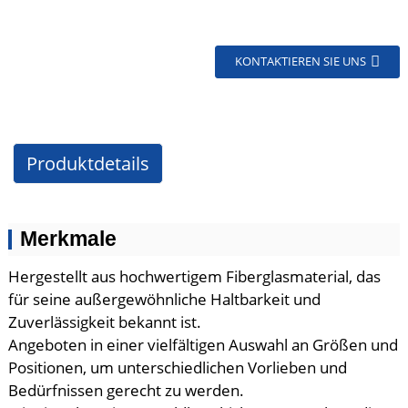
KONTAKTIEREN SIE UNS
Produktdetails
Merkmale
Hergestellt aus hochwertigem Fiberglasmaterial, das
für seine außergewöhnliche Haltbarkeit und
Zuverlässigkeit bekannt ist.
Angeboten in einer vielfältigen Auswahl an Größen und
Positionen, um unterschiedlichen Vorlieben und
Bedürfnissen gerecht zu werden.