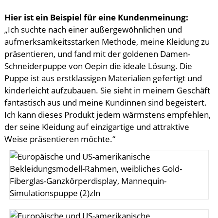
Hier ist ein Beispiel für eine Kundenmeinung:
„Ich suchte nach einer außergewöhnlichen und
aufmerksamkeitsstarken Methode, meine Kleidung zu
präsentieren, und fand mit der goldenen Damen-
Schneiderpuppe von Oepin die ideale Lösung. Die
Puppe ist aus erstklassigen Materialien gefertigt und
kinderleicht aufzubauen. Sie sieht in meinem Geschäft
fantastisch aus und meine Kundinnen sind begeistert.
Ich kann dieses Produkt jedem wärmstens empfehlen,
der seine Kleidung auf einzigartige und attraktive
Weise präsentieren möchte.“