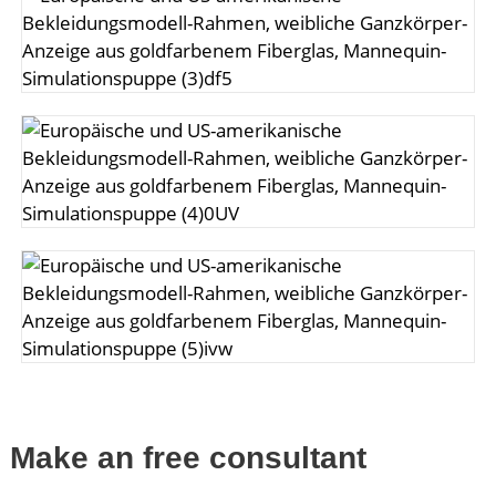
Make an free consultant