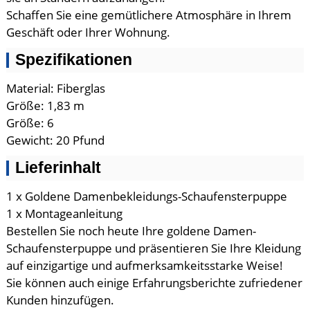
Schaffen Sie eine gemütlichere Atmosphäre in Ihrem
Geschäft oder Ihrer Wohnung.
Spezifikationen
Material: Fiberglas
Größe: 1,83 m
Größe: 6
Gewicht: 20 Pfund
Lieferinhalt
1 x Goldene Damenbekleidungs-Schaufensterpuppe
1 x Montageanleitung
Bestellen Sie noch heute Ihre goldene Damen-
Schaufensterpuppe und präsentieren Sie Ihre Kleidung
auf einzigartige und aufmerksamkeitsstarke Weise!
Sie können auch einige Erfahrungsberichte zufriedener
Kunden hinzufügen.