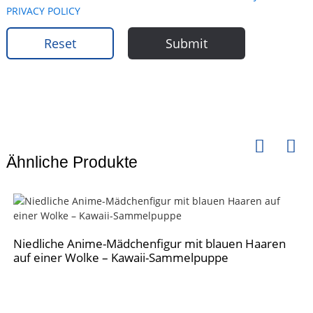
PRIVACY POLICY
Reset
Submit
Ähnliche Produkte
Niedliche Anime-Mädchenfigur mit blauen Haaren
auf einer Wolke – Kawaii-Sammelpuppe