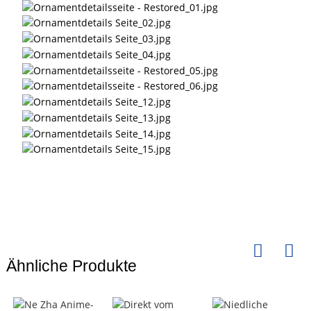
Ähnliche Produkte