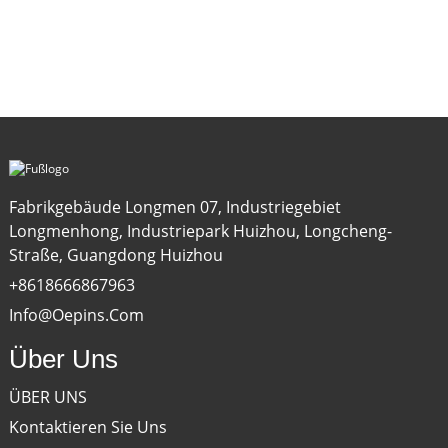
Fabrikgebäude Longmen 07, Industriegebiet
Longmenhong, Industriepark Huizhou, Longcheng-
Straße, Guangdong Huizhou
+8618666867963
Info@oepins.com
Über Uns
ÜBER UNS
Kontaktieren Sie Uns