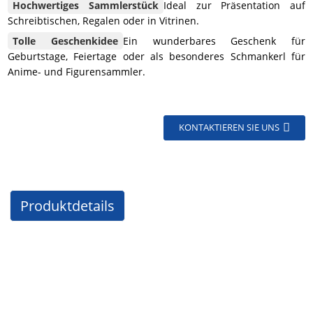
Hochwertiges Sammlerstück
Ideal zur Präsentation auf
Schreibtischen, Regalen oder in Vitrinen.
Tolle Geschenkidee
Ein wunderbares Geschenk für
Geburtstage, Feiertage oder als besonderes Schmankerl für
Anime- und Figurensammler.
KONTAKTIEREN SIE UNS
Produktdetails