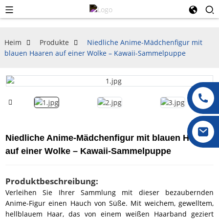
Heim
Produkte
Niedliche Anime-Mädchenfigur mit
blauen Haaren auf einer Wolke – Kawaii-Sammelpuppe
Niedliche Anime-Mädchenfigur mit blauen Haaren
auf einer Wolke – Kawaii-Sammelpuppe
Produktbeschreibung:
Verleihen Sie Ihrer Sammlung mit dieser bezaubernden
Anime-Figur einen Hauch von Süße. Mit weichem, gewelltem,
hellblauem Haar, das von einem weißen Haarband geziert