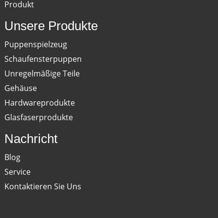
Produkt
Unsere Produkte
Puppenspielzeug
Schaufensterpuppen
Unregelmäßige Teile
Gehäuse
Hardwareprodukte
Glasfaserprodukte
Nachricht
Blog
Service
Kontaktieren Sie Uns