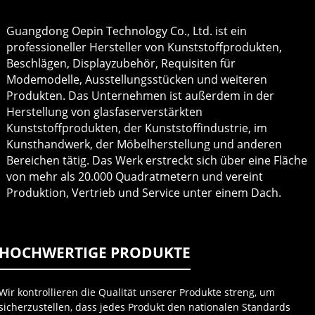
Guangdong Oepin Technology Co., Ltd. ist ein
professioneller Hersteller von Kunststoffprodukten,
Beschlägen, Displayzubehör, Requisiten für
Modemodelle, Ausstellungsstücken und weiteren
Produkten. Das Unternehmen ist außerdem in der
Herstellung von glasfaserverstärkten
Kunststoffprodukten, der Kunststoffindustrie, im
Kunsthandwerk, der Möbelherstellung und anderen
Bereichen tätig. Das Werk erstreckt sich über eine Fläche
von mehr als 20.000 Quadratmetern und vereint
Produktion, Vertrieb und Service unter einem Dach.
HOCHWERTIGE PRODUKTE
Wir kontrollieren die Qualität unserer Produkte streng, um
sicherzustellen, dass jedes Produkt den nationalen Standards