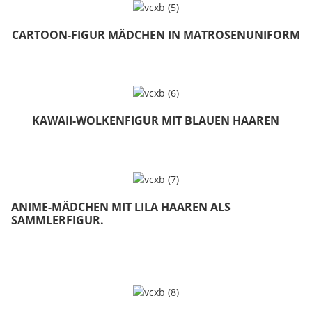
CARTOON-FIGUR MÄDCHEN IN MATROSENUNIFORM
KAWAII-WOLKENFIGUR MIT BLAUEN HAAREN
ANIME-MÄDCHEN MIT LILA HAAREN ALS
SAMMLERFIGUR.