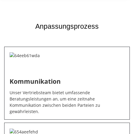
Anpassungsprozess
Kommunikation
Unser Vertriebsteam bietet umfassende
Beratungsleistungen an, um eine zeitnahe
Kommunikation zwischen beiden Parteien zu
gewährleisten.