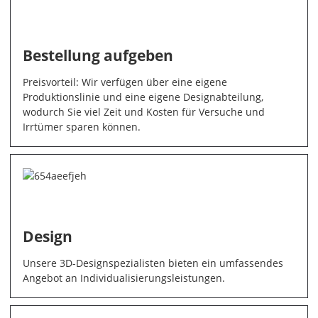
Bestellung aufgeben
Preisvorteil: Wir verfügen über eine eigene
Produktionslinie und eine eigene Designabteilung,
wodurch Sie viel Zeit und Kosten für Versuche und
Irrtümer sparen können.
Design
Unsere 3D-Designspezialisten bieten ein umfassendes
Angebot an Individualisierungsleistungen.