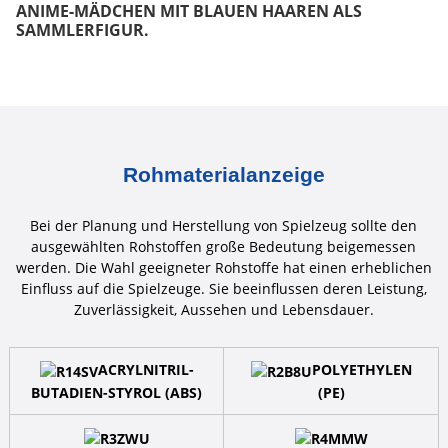
ANIME-MÄDCHEN MIT BLAUEN HAAREN ALS
SAMMLERFIGUR.
Rohmaterialanzeige
Bei der Planung und Herstellung von Spielzeug sollte den
ausgewählten Rohstoffen große Bedeutung beigemessen
werden. Die Wahl geeigneter Rohstoffe hat einen erheblichen
Einfluss auf die Spielzeuge. Sie beeinflussen deren Leistung,
Zuverlässigkeit, Aussehen und Lebensdauer.
ACRYLNITRIL-
POLYETHYLEN
BUTADIEN-STYROL (ABS)
(PE)