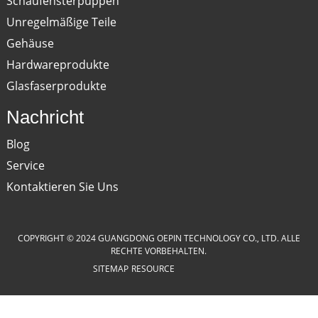
Schaufensterpuppen
Unregelmäßige Teile
Gehäuse
Hardwareprodukte
Glasfaserprodukte
Nachricht
Blog
Service
Kontaktieren Sie Uns
COPYRIGHT © 2024 GUANGDONG OEPIN TECHNOLOGY CO., LTD. ALLE
RECHTE VORBEHALTEN.
SITEMAP
RESOURCE