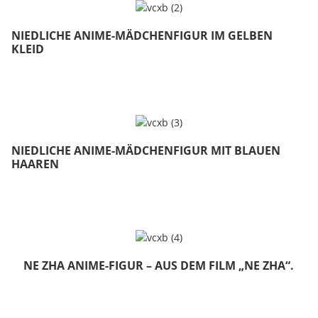
NIEDLICHE ANIME-MÄDCHENFIGUR IM GELBEN
KLEID
NIEDLICHE ANIME-MÄDCHENFIGUR MIT BLAUEN
HAAREN
NE ZHA ANIME-FIGUR – AUS DEM FILM „NE ZHA“.