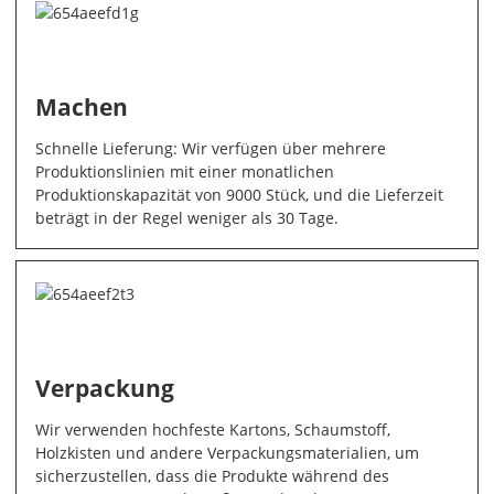
Machen
Schnelle Lieferung: Wir verfügen über mehrere
Produktionslinien mit einer monatlichen
Produktionskapazität von 9000 Stück, und die Lieferzeit
beträgt in der Regel weniger als 30 Tage.
Verpackung
Wir verwenden hochfeste Kartons, Schaumstoff,
Holzkisten und andere Verpackungsmaterialien, um
sicherzustellen, dass die Produkte während des