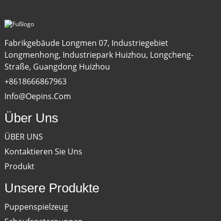
Fabrikgebäude Longmen 07, Industriegebiet
Longmenhong, Industriepark Huizhou, Longcheng-
Straße, Guangdong Huizhou
+8618666867963
Info@oepins.com
Über Uns
ÜBER UNS
Kontaktieren Sie Uns
Produkt
Unsere Produkte
Puppenspielzeug