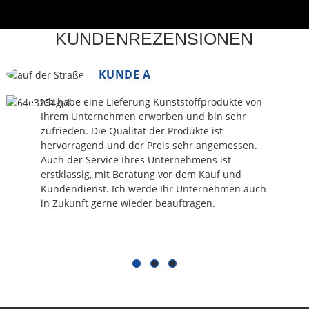
KUNDENREZENSIONEN
KUNDE A
Ich habe eine Lieferung Kunststoffprodukte von
Ihrem Unternehmen erworben und bin sehr
zufrieden. Die Qualität der Produkte ist
hervorragend und der Preis sehr angemessen.
Auch der Service Ihres Unternehmens ist
erstklassig, mit Beratung vor dem Kauf und
Kundendienst. Ich werde Ihr Unternehmen auch
in Zukunft gerne wieder beauftragen.