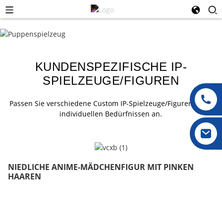
KUNDENSPEZIFISCHE IP-
SPIELZEUGE/FIGUREN
Passen Sie verschiedene Custom IP-Spielzeuge/Figuren Ihren
individuellen Bedürfnissen an.
NIEDLICHE ANIME-MÄDCHENFIGUR MIT PINKEN
HAAREN