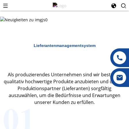
Lieferantenmanagementsystem
Als produzierendes Unternehmen sind wir bestrebt,
qualitativ hochwertige Produkte anzubieten und unsere
Produktionspartner (Lieferanten) sorgfältig
auszuwählen, um die Bedürfnisse und Erwartungen
01
unserer Kunden zu erfüllen.