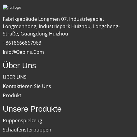
Fabrikgebäude Longmen 07, Industriegebiet
Longmenhong, Industriepark Huizhou, Longcheng-
Straße, Guangdong Huizhou
+8618666867963
Info@oepins.com
Über Uns
ÜBER UNS
Kontaktieren Sie Uns
Produkt
Unsere Produkte
Puppenspielzeug
Schaufensterpuppen