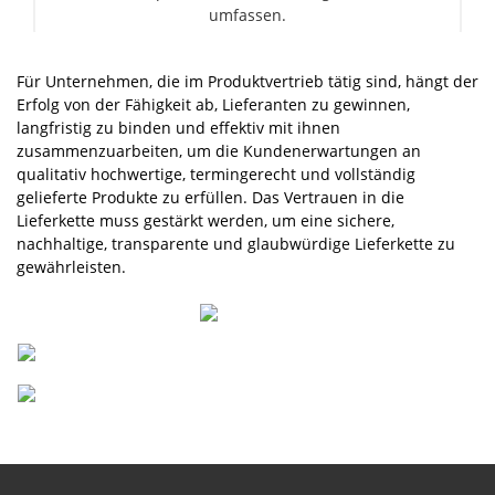
umfassen.
Für Unternehmen, die im Produktvertrieb tätig sind, hängt der
Erfolg von der Fähigkeit ab, Lieferanten zu gewinnen,
langfristig zu binden und effektiv mit ihnen
zusammenzuarbeiten, um die Kundenerwartungen an
qualitativ hochwertige, termingerecht und vollständig
gelieferte Produkte zu erfüllen. Das Vertrauen in die
Lieferkette muss gestärkt werden, um eine sichere,
nachhaltige, transparente und glaubwürdige Lieferkette zu
gewährleisten.