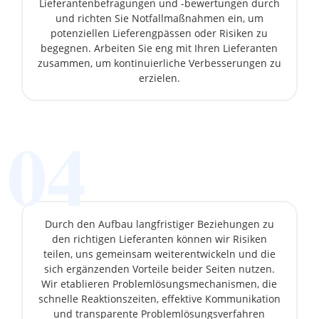
Lieferantenbefragungen und -bewertungen durch
und richten Sie Notfallmaßnahmen ein, um
potenziellen Lieferengpässen oder Risiken zu
begegnen. Arbeiten Sie eng mit Ihren Lieferanten
zusammen, um kontinuierliche Verbesserungen zu
erzielen.
04
Durch den Aufbau langfristiger Beziehungen zu
den richtigen Lieferanten können wir Risiken
teilen, uns gemeinsam weiterentwickeln und die
sich ergänzenden Vorteile beider Seiten nutzen.
Wir etablieren Problemlösungsmechanismen, die
schnelle Reaktionszeiten, effektive Kommunikation
und transparente Problemlösungsverfahren