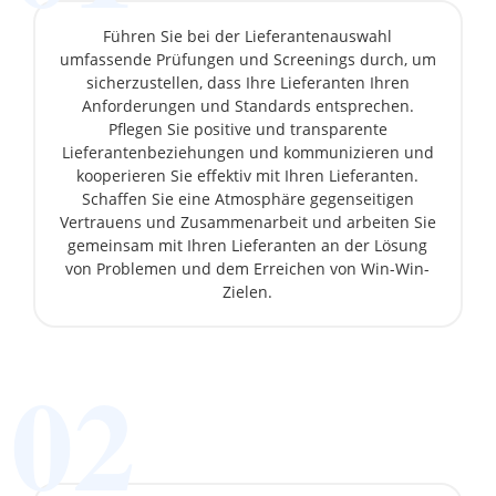
Führen Sie bei der Lieferantenauswahl
umfassende Prüfungen und Screenings durch, um
sicherzustellen, dass Ihre Lieferanten Ihren
Anforderungen und Standards entsprechen.
Pflegen Sie positive und transparente
Lieferantenbeziehungen und kommunizieren und
kooperieren Sie effektiv mit Ihren Lieferanten.
Schaffen Sie eine Atmosphäre gegenseitigen
Vertrauens und Zusammenarbeit und arbeiten Sie
gemeinsam mit Ihren Lieferanten an der Lösung
von Problemen und dem Erreichen von Win-Win-
Zielen.
02