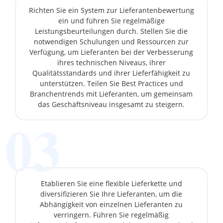
Richten Sie ein System zur Lieferantenbewertung
ein und führen Sie regelmäßige
Leistungsbeurteilungen durch. Stellen Sie die
notwendigen Schulungen und Ressourcen zur
Verfügung, um Lieferanten bei der Verbesserung
ihres technischen Niveaus, ihrer
Qualitätsstandards und ihrer Lieferfähigkeit zu
unterstützen. Teilen Sie Best Practices und
Branchentrends mit Lieferanten, um gemeinsam
das Geschäftsniveau insgesamt zu steigern.
03
Etablieren Sie eine flexible Lieferkette und
diversifizieren Sie Ihre Lieferanten, um die
Abhängigkeit von einzelnen Lieferanten zu
verringern. Führen Sie regelmäßig