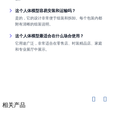
这个人体模型容易安装和运输吗？
是的，它的设计非常便于组装和拆卸。每个包装内都
附有清晰的组装说明。
这个人体模型最适合在什么场合使用？
它用途广泛，非常适合在零售店、时装精品店、家庭
和专业展厅中展示。
相关产品