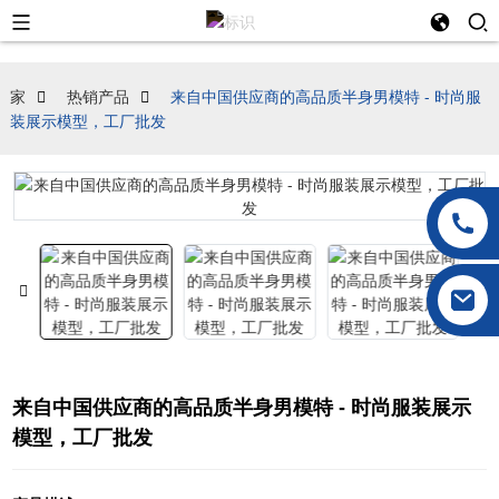
家
热销产品
来自中国供应商的高品质半身男模特 - 时尚服
装展示模型，工厂批发
来自中国供应商的高品质半身男模特 - 时尚服装展示
模型，工厂批发