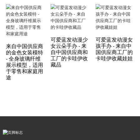
可爱蓝发动漫少
可爱蓝发动漫女
女云朵手办 - 来
孩手办 - 来自中
来自中国供应商
自中国供应商和
国供应商工厂的
的金色女装模特
工厂的卡哇伊收
卡哇伊收藏娃娃
- 全身玻璃纤维
藏品
展示模型，适用
于零售和家庭用
途