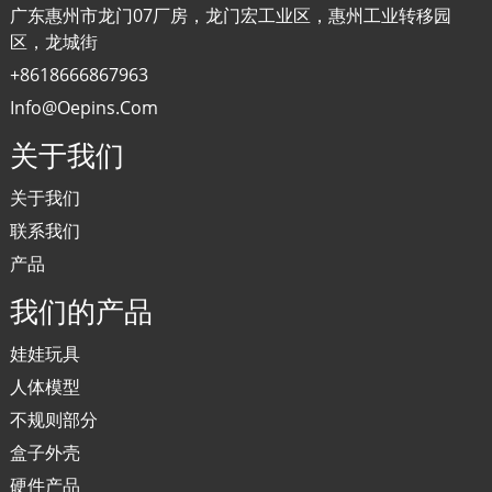
广东惠州市龙门07厂房，龙门宏工业区，惠州工业转移园
区，龙城街
+8618666867963
Info@oepins.com
关于我们
关于我们
联系我们
产品
我们的产品
娃娃玩具
人体模型
不规则部分
盒子外壳
硬件产品