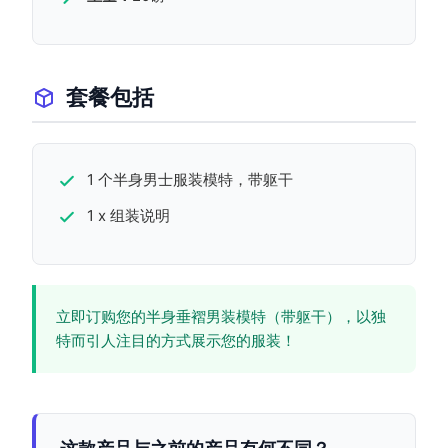
套餐包括
1 个半身男士服装模特，带躯干
1 x 组装说明
立即订购您的半身垂褶男装模特（带躯干），以独
特而引人注目的方式展示您的服装！