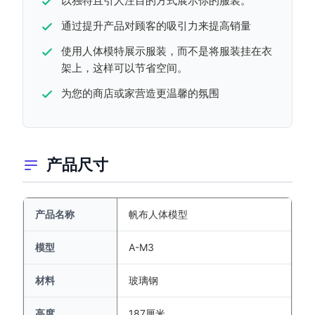
以独特且引人注目的方式展示你的服装。
通过提升产品对顾客的吸引力来提高销量
使用人体模特展示服装，而不是将服装挂在衣
架上，这样可以节省空间。
为您的商店或家营造更温馨的氛围
产品尺寸
产品名称
帆布人体模型
模型
A-M3
材料
玻璃钢
高度
187厘米