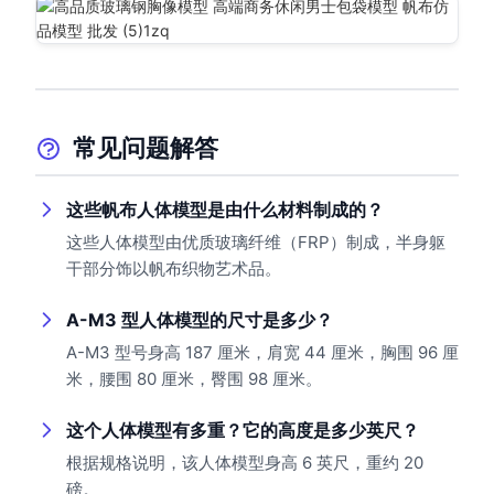
常见问题解答
这些帆布人体模型是由什么材料制成的？
这些人体模型由优质玻璃纤维（FRP）制成，半身躯
干部分饰以帆布织物艺术品。
A-M3 型人体模型的尺寸是多少？
A-M3 型号身高 187 厘米，肩宽 44 厘米，胸围 96 厘
米，腰围 80 厘米，臀围 98 厘米。
这个人体模型有多重？它的高度是多少英尺？
根据规格说明，该人体模型身高 6 英尺，重约 20
磅。