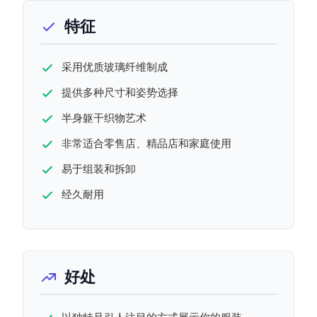
特征
采用优质玻璃纤维制成
提供多种尺寸和姿势选择
半身躯干织物艺术
非常适合零售店、精品店和家庭使用
易于组装和拆卸
经久耐用
好处