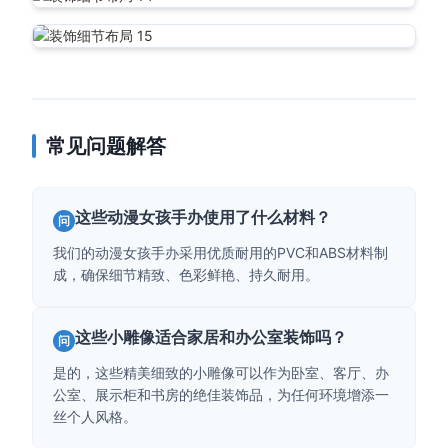
常见问题解答
这些动漫女孩手办使用了什么材料？
问
我们的动漫女孩手办采用优质耐用的PVC和ABS材料制
成，确保细节精致、色彩鲜艳、持久耐用。
这些小雕像适合家居和办公室装饰吗？
问
是的，这些精美细致的小雕像可以作为卧室、客厅、办
公室、展示柜和书房的绝佳装饰品，为任何环境增添一
丝个人风格。