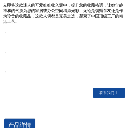
立即将这款迷人的可爱娃娃收入囊中，提升您的收藏格调，让她宁静
祥和的气质为您的家居或办公空间增添光彩。无论是馈赠亲友还是作
为珍贵的收藏品，这款人偶都是完美之选，凝聚了中国顶级工厂的精
湛工艺。
，
，
，
联系我们
产品详情