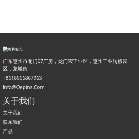
广东惠州市龙门07厂房，龙门宏工业区，惠州工业转移园
区，龙城街
+8618666867963
Info@oepins.com
关于我们
关于我们
联系我们
产品