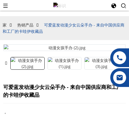
家
热销产品
可爱蓝发动漫少女云朵手办 - 来自中国供应商
和工厂的卡哇伊收藏品
可爱蓝发动漫少女云朵手办 - 来自中国供应商和工厂
的卡哇伊收藏品
，