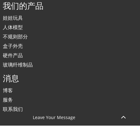
我们的产品
娃娃玩具
人体模型
不规则部分
盒子外壳
硬件产品
玻璃纤维制品
消息
博客
服务
联系我们
Leave Your Message
版权所有 © 2024 广东欧品科技有限公司。保留所有权利。
网站地图
资源