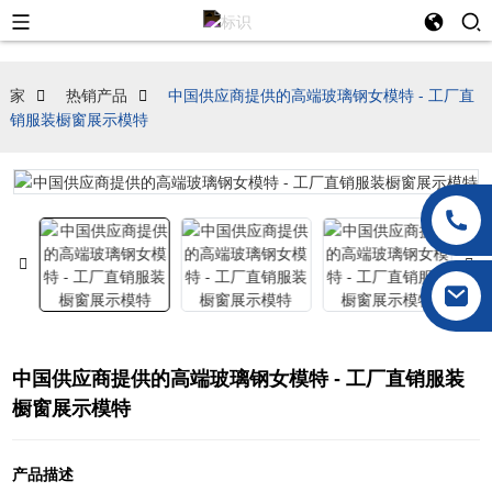
家
热销产品
中国供应商提供的高端玻璃钢女模特 - 工厂直
销服装橱窗展示模特
中国供应商提供的高端玻璃钢女模特 - 工厂直销服装
橱窗展示模特
产品描述