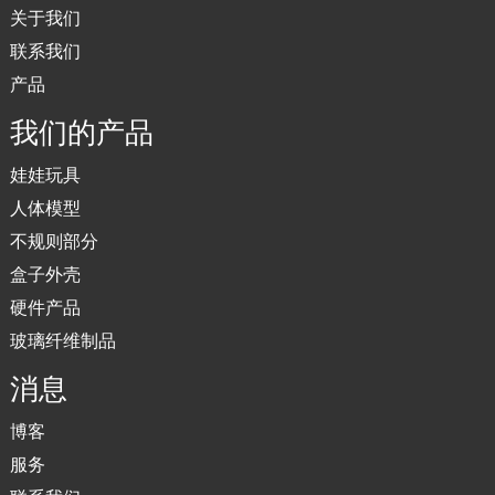
关于我们
联系我们
产品
我们的产品
娃娃玩具
人体模型
不规则部分
盒子外壳
硬件产品
玻璃纤维制品
消息
博客
服务