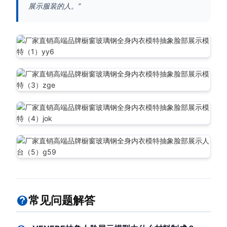
展示服装的人。”
常见问题解答