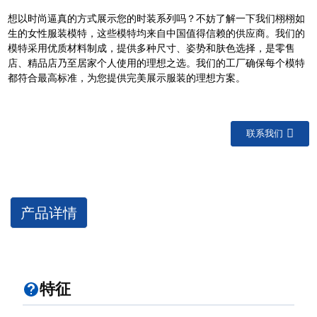
想以时尚逼真的方式展示您的时装系列吗？不妨了解一下我们栩栩如
生的女性服装模特，这些模特均来自中国值得信赖的供应商。我们的
模特采用优质材料制成，提供多种尺寸、姿势和肤色选择，是零售
店、精品店乃至居家个人使用的理想之选。我们的工厂确保每个模特
都符合最高标准，为您提供完美展示服装的理想方案。
联系我们
产品详情
特征