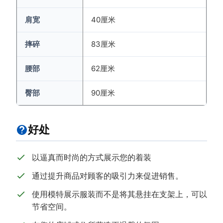
肩宽
40厘米
摔碎
83厘米
腰部
62厘米
臀部
90厘米
好处
以逼真而时尚的方式展示您的着装
通过提升商品对顾客的吸引力来促进销售。
使用模特展示服装而不是将其悬挂在支架上，可以
节省空间。