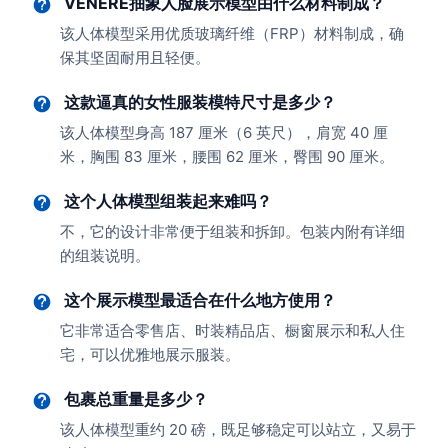
VENERE抽象人脸展示模型由什么材料制成？
该人体模型采用优质玻璃纤维（FRP）材料制成，确
保其坚固耐用且轻便。
这款逼真的女性服装模特尺寸是多少？
该人体模型身高 187 厘米（6 英尺），肩宽 40 厘
米，胸围 83 厘米，腰围 62 厘米，臀围 90 厘米。
这个人体模型组装起来难吗？
不，它的设计非常便于组装和拆卸。包装内附有详细
的组装说明。
这个展示模型最适合在什么地方使用？
它非常适合零售店、时装精品店、橱窗展示和私人住
宅，可以优雅地展示服装。
包裹总重量是多少？
该人体模型重约 20 磅，既足够稳定可以站立，又易于