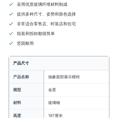
采用优质玻璃纤维材料制成
提供多种尺寸、姿势和肤色选择
非常适合零售店、时装店和住宅
组装和拆卸都很简单
坚固耐用
产品尺寸
产品名称
抽象面部展示模特
模型
金星
材料
玻璃钢
高度
187厘米