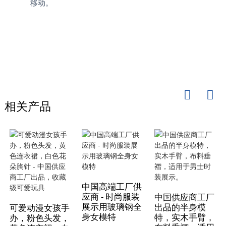
移动。
相关产品
中国高端工厂供
应商 - 时尚服装
中国供应商工厂
展示用玻璃钢全
出品的半身模
可爱动漫女孩手
身女模特
特，实木手臂，
办，粉色头发，