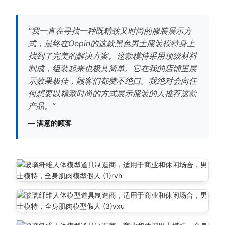
“我一直在寻找一种既精致又时尚的服装展示方
式，最终在Oepin的这款黑色男士服装模特身上
找到了完美的解决方案。这款模特采用顶级材料
制成，组装起来也极其简单。它在我的店铺里展
示效果极佳，顾客们都赞不绝口。我绝对会向任
何想要以精致时尚的方式展示服装的人推荐这款
产品。”
— 满意的顾客