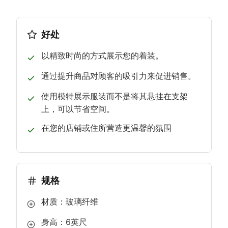
好处
以精致时尚的方式展示您的着装。
通过提升商品对顾客的吸引力来促进销售。
使用模特展示服装而不是将其悬挂在支架
上，可以节省空间。
在您的店铺或住所营造更温馨的氛围
规格
材质：玻璃纤维
身高：6英尺