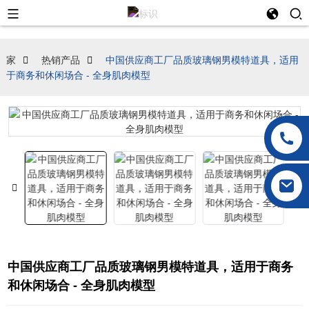
家
热销产品
中国供应商工厂品质玻璃钢男模特道具，适用
于商务和休闲场合 - 全身肌肉模型
中国供应商工厂品质玻璃钢男模特道具，适用于商务
和休闲场合 - 全身肌肉模型