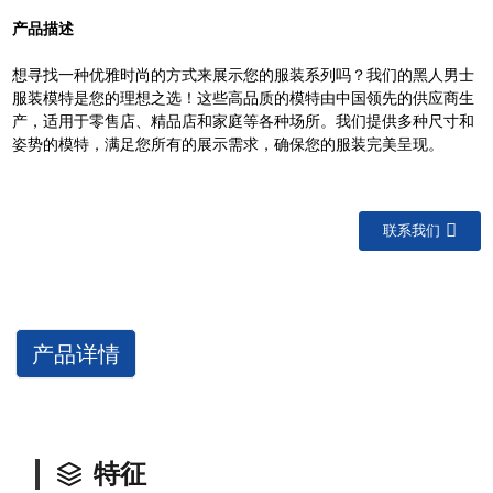
产品描述
想寻找一种优雅时尚的方式来展示您的服装系列吗？我们的黑人男士
服装模特是您的理想之选！这些高品质的模特由中国领先的供应商生
产，适用于零售店、精品店和家庭等各种场所。我们提供多种尺寸和
姿势的模特，满足您所有的展示需求，确保您的服装完美呈现。
联系我们
产品详情
特征