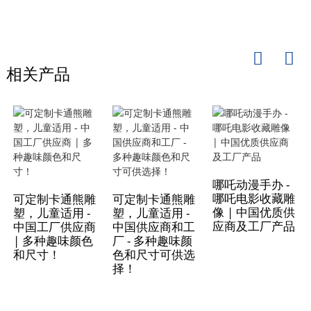
相关产品
哪吒动漫手办 -
哪吒电影收藏雕
可定制卡通熊雕
可定制卡通熊雕
像 | 中国优质供
塑，儿童适用 -
塑，儿童适用 -
应商及工厂产品
中国工厂供应商
中国供应商和工
| 多种趣味颜色
厂 - 多种趣味颜
和尺寸！
色和尺寸可供选
择！