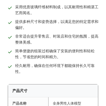
采用优质玻璃纤维材料制成，以其耐用性和精湛工
艺而闻名。
提供多种尺寸和姿势选择，以满足您的特定需求和
偏好。
非常适合提升零售店、时装店和住宅的氛围，提高
整体美感。
简单便捷的组装过程确保了安装的便利性和轻松
性，节省您的时间和精力。
经久耐用，确保在任何环境下都能保持长久可靠
性。
产品尺寸
产品名称
全身男性人体模型