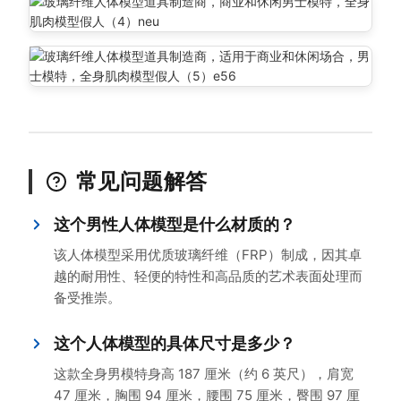
常见问题解答
这个男性人体模型是什么材质的？
该人体模型采用优质玻璃纤维（FRP）制成，因其卓
越的耐用性、轻便的特性和高品质的艺术表面处理而
备受推崇。
这个人体模型的具体尺寸是多少？
这款全身男模特身高 187 厘米（约 6 英尺），肩宽
47 厘米，胸围 94 厘米，腰围 75 厘米，臀围 97 厘