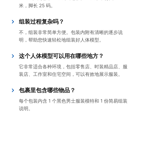
米，脚长 25 码。
组装过程复杂吗？
不，组装非常简单方便。包装内附有清晰的逐步说
明，帮助您快速轻松地组装好人体模型。
这个人体模型可以用在哪些地方？
它非常适合各种环境，包括零售店、时装精品店、服
装店、工作室和住宅空间，可以有效地展示服装。
包裹里包含哪些物品？
每个包装内含 1 个黑色男士服装模特和 1 份简易组装
说明。