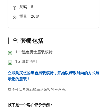
尺码：6
重量：20磅
套餐包括
1 个黑色男士服装模特
1 x 组装说明
立即购买您的黑色男装模特，开始以精致时尚的方式展
示您的服装！
您还可以考虑添加满意顾客的推荐语。
以下是一个客户评价示例：