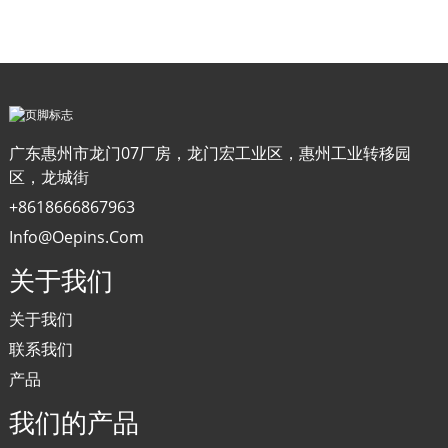
广东惠州市龙门07厂房，龙门宏工业区，惠州工业转移园
区，龙城街
+8618666867963
Info@oepins.com
关于我们
关于我们
联系我们
产品
我们的产品