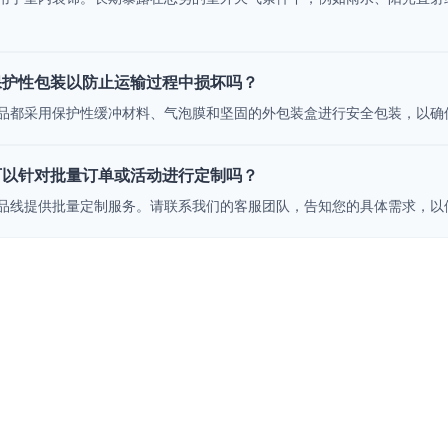
保护性包装以防止运输过程中损坏吗？
品都采用保护性缓冲材料、气泡膜和坚固的外包装盒进行安全包装，以确
可以针对批量订单或活动进行定制吗？
品线提供批量定制服务。请联系我们的客服团队，告知您的具体需求，以