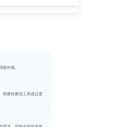
精致外观。
、研磨性擦洗工具或过度
或霜冻，可能会损坏表面