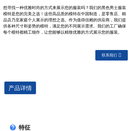
想寻找一种优雅时尚的方式来展示您的服装吗？我们的黑色男士服装
模特是您的完美之选！这些高品质的模特在中国制造，是零售店、精
品店乃至家庭个人展示的理想之选。作为值得信赖的供应商，我们提
供各种尺寸和姿势的模特，满足您的不同展示需求。我们的工厂确保
每个模特都精工细作，让您能够以精致优雅的方式展示您的服装。
联系我们
产品详情
特征