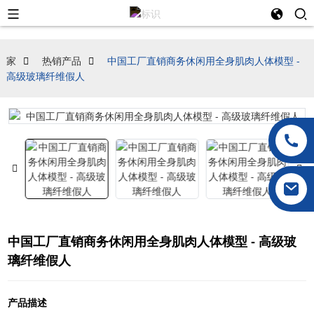
家
热销产品
中国工厂直销商务休闲用全身肌肉人体模型 -
高级玻璃纤维假人
中国工厂直销商务休闲用全身肌肉人体模型 - 高级玻
璃纤维假人
产品描述