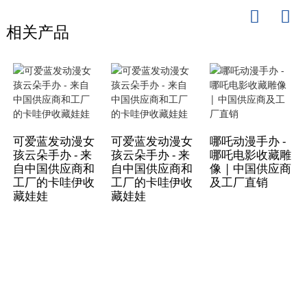
相关产品
可爱蓝发动漫女
可爱蓝发动漫女
哪吒动漫手办 -
孩云朵手办 - 来
孩云朵手办 - 来
哪吒电影收藏雕
自中国供应商和
自中国供应商和
像 | 中国供应商
工厂的卡哇伊收
工厂的卡哇伊收
及工厂直销
藏娃娃
藏娃娃