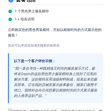
1 个黑色男士服装模特
1 x 组装说明
立即购买您的黑色男装模特，开始以精致时尚的方式展示您的
服装！
您还可以考虑添加满意顾客的推荐语。
以下是一个客户评价示例：
“我一直在寻找一种既精致又时尚的服装展示方式，最
终在Oepin的这款黑色男士服装模特身上找到了完美的
解决方案。这款模特采用顶级材料制成，组装起来也极
其简单。它在我的店铺里展示效果极佳，顾客们都赞不
绝口。我绝对会向任何想要以精致时尚的方式展示服装
的人推荐这款产品。”