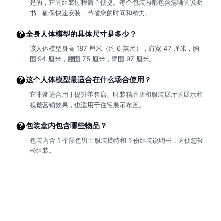
是的，它的组装过程简单便捷。每个包装内都包含清晰的说明
书，确保快速安装，节省您的时间和精力。
全身人体模型的具体尺寸是多少？
该人体模型身高 187 厘米（约 6 英尺），肩宽 47 厘米，胸
围 94 厘米，腰围 75 厘米，臀围 97 厘米。
这个人体模型最适合在什么场合使用？
它非常适合用于提升零售店、时装精品店和服装展厅的展示和
视觉营销效果，也适用于住宅展示布置。
包装盒内包含哪些物品？
包装内含 1 个黑色男士服装模特和 1 份组装说明书，方便您轻
松组装。