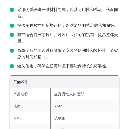
采用优质玻璃纤维材料制成，以其耐用性和精湛工艺而闻
名。
提供多种尺寸和姿势选择，以满足您的特定需求和偏好。
非常适合提升零售店、时装店和住宅的氛围，提高整体美
感。
简单便捷的组装过程确保了安装的便利性和轻松性，节省
您的时间和精力。
经久耐用，确保在任何环境下都能保持长久可靠性。
产品尺寸
产品名称
全身男性人体模型
模型
YSM
材料
玻璃钢