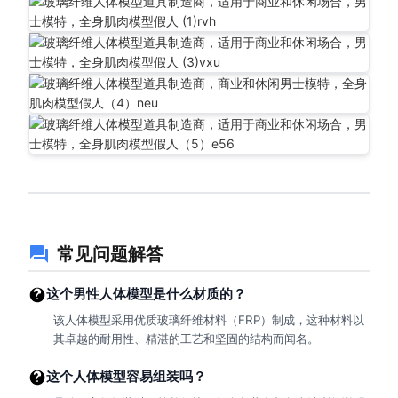
常见问题解答
这个男性人体模型是什么材质的？
该人体模型采用优质玻璃纤维材料（FRP）制成，这种材料以
其卓越的耐用性、精湛的工艺和坚固的结构而闻名。
这个人体模型容易组装吗？