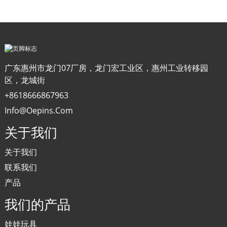
广东惠州市龙门07厂房，龙门宏工业区，惠州工业转移园
区，龙城街
+8618666867963
Info@oepins.com
关于我们
关于我们
联系我们
产品
我们的产品
娃娃玩具